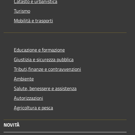
Catasto e urbanistica
Turismo
Mobilità e trasporti
Educazione e formazione
Giustizia e sicurezza pubblica
Tributi,finanze e contravvenzioni
Ambiente
Salute, benessere e assistenza
Autorizzazioni
Agricoltura e pesca
NOVITÀ