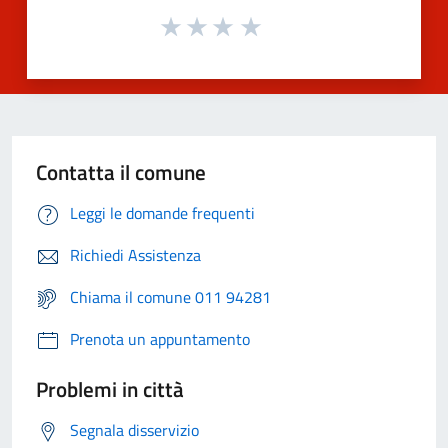
Contatta il comune
Leggi le domande frequenti
Richiedi Assistenza
Chiama il comune 011 94281
Prenota un appuntamento
Problemi in città
Segnala disservizio