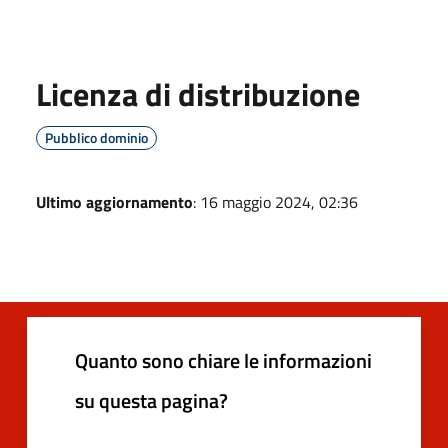
Licenza di distribuzione
Pubblico dominio
Ultimo aggiornamento
: 16 maggio 2024, 02:36
Quanto sono chiare le informazioni
su questa pagina?