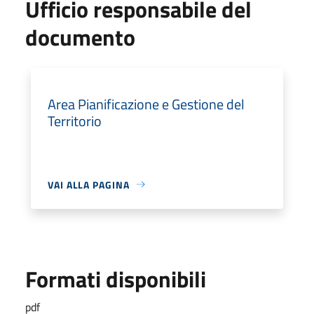
Ufficio responsabile del
documento
Area Pianificazione e Gestione del
Territorio
VAI ALLA PAGINA
Formati disponibili
pdf