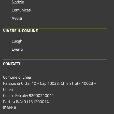
Notizie
Comunicati
Avvisi
VIVERE IL COMUNE
Luoghi
Eventi
CONTATTI
Comune di Chieri
Palazzo di Città, 10 - Cap 10023, Chieri (To) - 10023 -
Chieri
Codice Fiscale: 82000210011
Partita IVA: 01131200014
IBAN: #