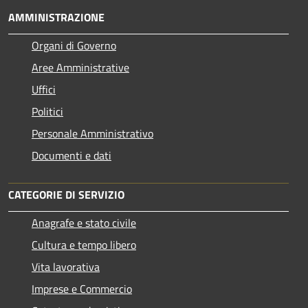
AMMINISTRAZIONE
Organi di Governo
Aree Amministrative
Uffici
Politici
Personale Amministrativo
Documenti e dati
CATEGORIE DI SERVIZIO
Anagrafe e stato civile
Cultura e tempo libero
Vita lavorativa
Imprese e Commercio