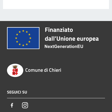
Comune di Chieri
SEGUICI SU
Facebook
Instagram