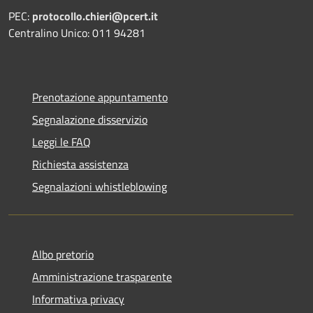
PEC:
protocollo.chieri@pcert.it
Centralino Unico: 011 94281
Prenotazione appuntamento
Segnalazione disservizio
Leggi le FAQ
Richiesta assistenza
Segnalazioni whistleblowing
Albo pretorio
Amministrazione trasparente
Informativa privacy