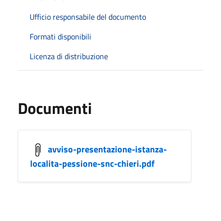
Ufficio responsabile del documento
Formati disponibili
Licenza di distribuzione
Documenti
avviso-presentazione-istanza-
localita-pessione-snc-chieri.pdf