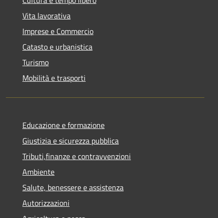
Vita lavorativa
Imprese e Commercio
Catasto e urbanistica
Turismo
Mobilità e trasporti
Educazione e formazione
Giustizia e sicurezza pubblica
Tributi,finanze e contravvenzioni
Ambiente
Salute, benessere e assistenza
Autorizzazioni