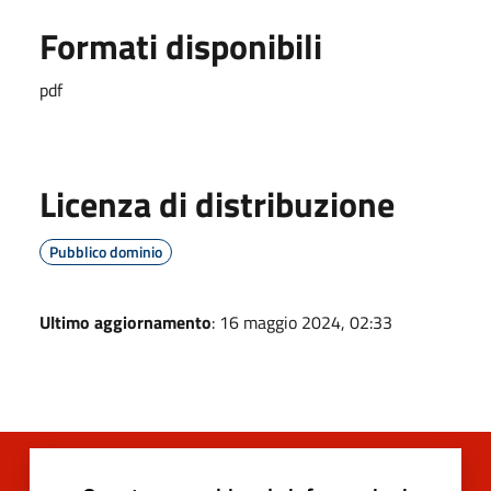
Formati disponibili
pdf
Licenza di distribuzione
Pubblico dominio
Ultimo aggiornamento
: 16 maggio 2024, 02:33