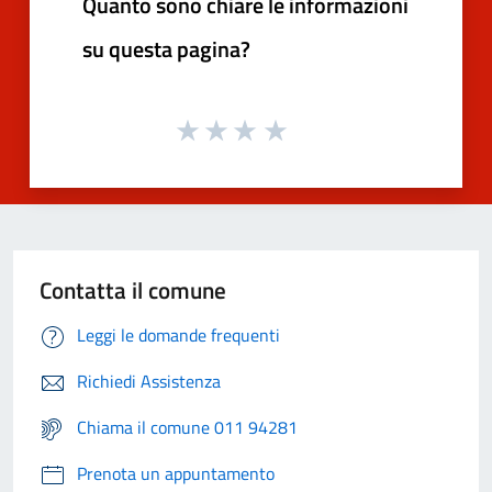
Quanto sono chiare le informazioni
su questa pagina?
Contatta il comune
Leggi le domande frequenti
Richiedi Assistenza
Chiama il comune 011 94281
Prenota un appuntamento