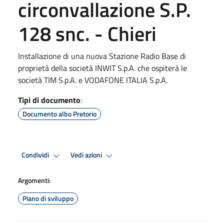
circonvallazione S.P.
128 snc. - Chieri
Installazione di una nuova Stazione Radio Base di
proprietà della società INWIT S.p.A. che ospiterà le
società TIM S.p.A. e VODAFONE ITALIA S.p.A.
Tipi di documento
:
Documento albo Pretorio
Condividi
Vedi azioni
Argomenti:
Piano di sviluppo