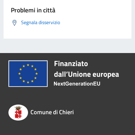
Problemi in città
Segnala disservizio
Comune di Chieri