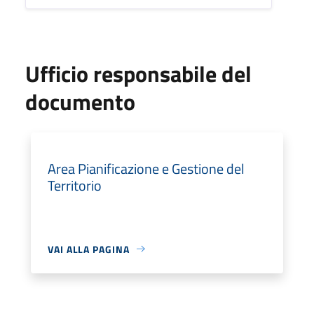
Ufficio responsabile del
documento
Area Pianificazione e Gestione del
Territorio
VAI ALLA PAGINA