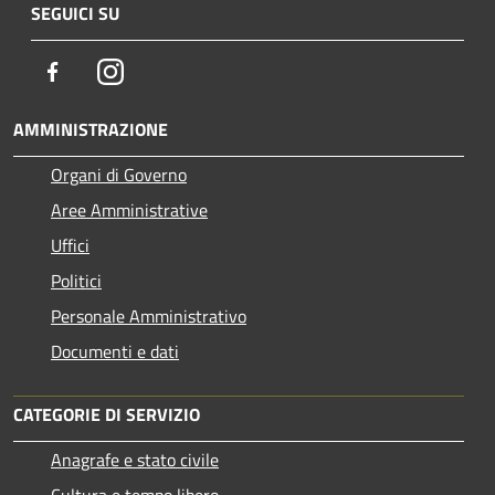
SEGUICI SU
Facebook
Instagram
AMMINISTRAZIONE
Organi di Governo
Aree Amministrative
Uffici
Politici
Personale Amministrativo
Documenti e dati
CATEGORIE DI SERVIZIO
Anagrafe e stato civile
Cultura e tempo libero