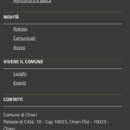
Agricoltura e pesca
NOVITÀ
Notizie
Comunicati
Avvisi
VIVERE IL COMUNE
Luoghi
Eventi
CONTATTI
Comune di Chieri
Palazzo di Città, 10 - Cap 10023, Chieri (To) - 10023 -
Chieri