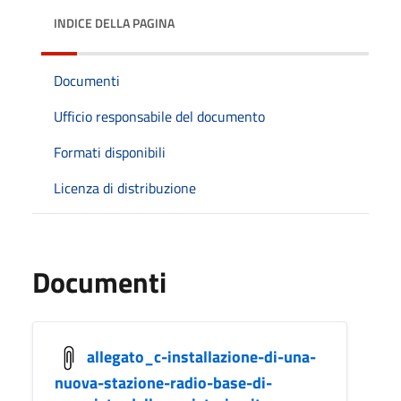
INDICE DELLA PAGINA
Documenti
Ufficio responsabile del documento
Formati disponibili
Licenza di distribuzione
Documenti
allegato_c-installazione-di-una-
nuova-stazione-radio-base-di-