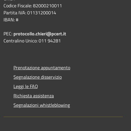
Codice Fiscale: 82000210011
Partita IVA: 01131200014
IBAN: #
PEC:
protocollo.chieri@pcert.it
Centralino Unico: 011 94281
Prenotazione appuntamento
Segnalazione disservizio
Leggi le FAQ
Richiesta assistenza
Segnalazioni whistleblowing