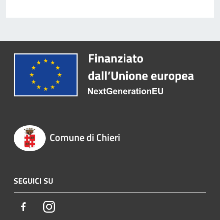
Comune di Chieri
SEGUICI SU
Facebook
Instagram