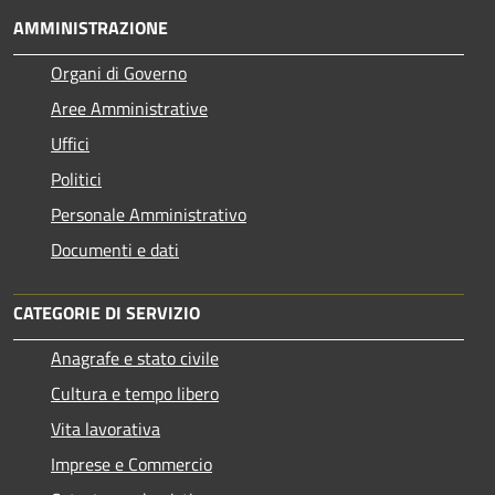
AMMINISTRAZIONE
Organi di Governo
Aree Amministrative
Uffici
Politici
Personale Amministrativo
Documenti e dati
CATEGORIE DI SERVIZIO
Anagrafe e stato civile
Cultura e tempo libero
Vita lavorativa
Imprese e Commercio