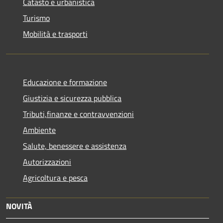
Catasto e urbanistica
Turismo
Mobilità e trasporti
Educazione e formazione
Giustizia e sicurezza pubblica
Tributi,finanze e contravvenzioni
Ambiente
Salute, benessere e assistenza
Autorizzazioni
Agricoltura e pesca
NOVITÀ