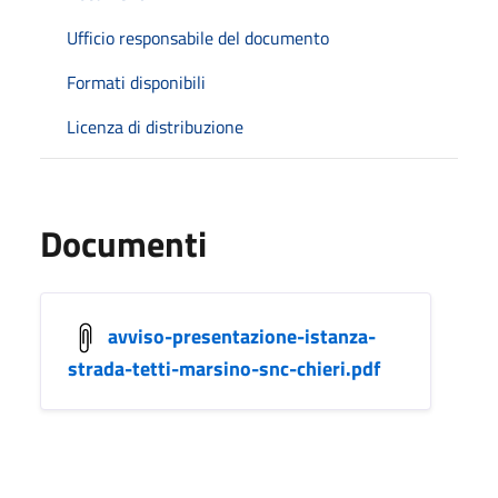
Ufficio responsabile del documento
Formati disponibili
Licenza di distribuzione
Documenti
avviso-presentazione-istanza-
strada-tetti-marsino-snc-chieri.pdf