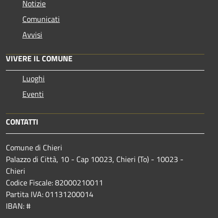
Notizie
Comunicati
Avvisi
VIVERE IL COMUNE
Luoghi
Eventi
CONTATTI
Comune di Chieri
Palazzo di Città, 10 - Cap 10023, Chieri (To) - 10023 -
Chieri
Codice Fiscale: 82000210011
Partita IVA: 01131200014
IBAN: #