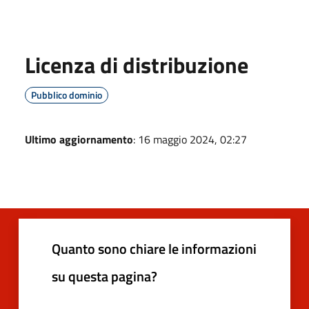
Licenza di distribuzione
Pubblico dominio
Ultimo aggiornamento
: 16 maggio 2024, 02:27
Quanto sono chiare le informazioni
su questa pagina?