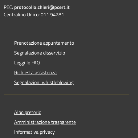
PEC:
protocollo.chieri@pcert.it
Centralino Unico: 011 94281
Prenotazione appuntamento
Segnalazione disservizio
Leggi le FAQ
Richiesta assistenza
Segnalazioni whistleblowing
Albo pretorio
Amministrazione trasparente
Informativa privacy