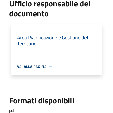
Ufficio responsabile del
documento
Area Pianificazione e Gestione del
Territorio
VAI ALLA PAGINA
Formati disponibili
pdf