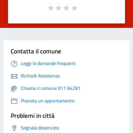
Contatta il comune
Leggi le domande frequenti
Richiedi Assistenza
Chiama il comune 011 94281
Prenota un appuntamento
Problemi in città
Segnala disservizio