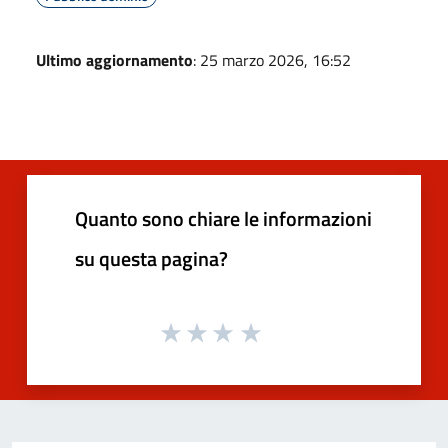
Ultimo aggiornamento
: 25 marzo 2026, 16:52
Quanto sono chiare le informazioni
su questa pagina?