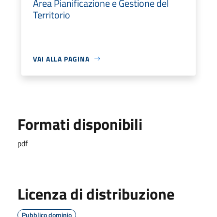
Area Pianificazione e Gestione del
Territorio
VAI ALLA PAGINA
Formati disponibili
pdf
Licenza di distribuzione
Pubblico dominio