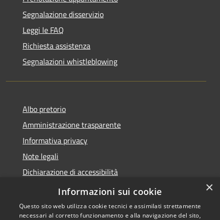
Segnalazione disservizio
Leggi le FAQ
Richiesta assistenza
Segnalazioni whistleblowing
Albo pretorio
Amministrazione trasparente
Informativa privacy
Note legali
Dichiarazione di accessibilità
×
Meccanismo di Feedback
Informazioni sui cookie
Questo sito web utilizza cookie tecnici e assimilati strettamente
necessari al corretto funzionamento e alla navigazione del sito,