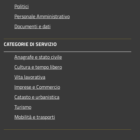
Politici
Personale Amministrativo
Documenti e dati
CATEGORIE DI SERVIZIO
Anagrafe e stato civile
Cultura e tempo libero
Vita lavorativa
Imprese e Commercio
Catasto e urbanistica
Turismo
Mobilità e trasporti