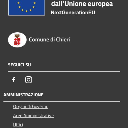
Comune di Chieri
SEGUICI SU
Facebook
Instagram
AMMINISTRAZIONE
Organi di Governo
Aree Amministrative
Uffici