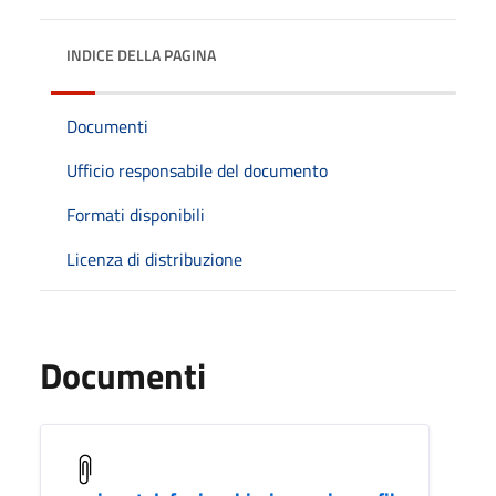
INDICE DELLA PAGINA
Documenti
Ufficio responsabile del documento
Formati disponibili
Licenza di distribuzione
Documenti