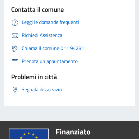
Contatta il comune
Leggi le domande frequenti
Richiedi Assistenza
Chiama il comune 011 94281
Prenota un appuntamento
Problemi in città
Segnala disservizio