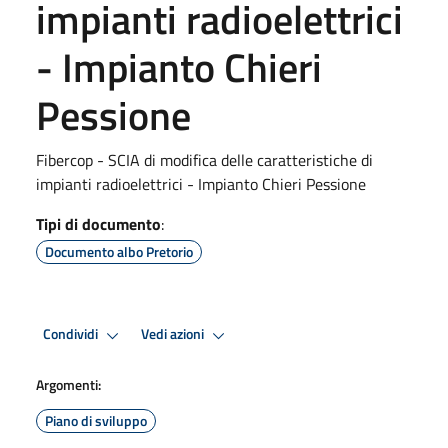
impianti radioelettrici
- Impianto Chieri
Pessione
Fibercop - SCIA di modifica delle caratteristiche di
impianti radioelettrici - Impianto Chieri Pessione
Tipi di documento
:
Documento albo Pretorio
Condividi
Vedi azioni
Argomenti:
Piano di sviluppo