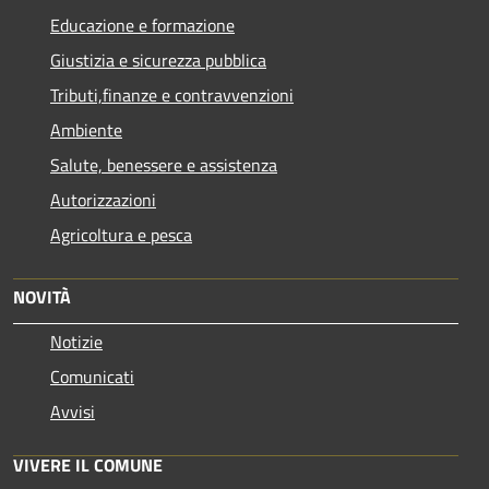
Educazione e formazione
Giustizia e sicurezza pubblica
Tributi,finanze e contravvenzioni
Ambiente
Salute, benessere e assistenza
Autorizzazioni
Agricoltura e pesca
NOVITÀ
Notizie
Comunicati
Avvisi
VIVERE IL COMUNE