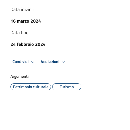
Data inizio :
16 marzo 2024
Data fine:
24 febbraio 2024
Condividi
Vedi azioni
Argomenti:
Patrimonio culturale
Turismo