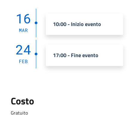
16
10:00 - Inizio evento
MAR
24
17:00 - Fine evento
FEB
Costo
Gratuito