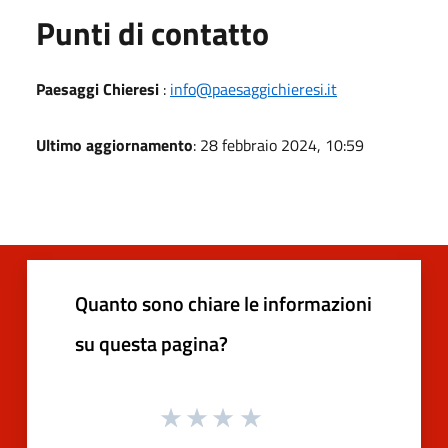
Punti di contatto
Paesaggi Chieresi
:
info@paesaggichieresi.it
Ultimo aggiornamento
: 28 febbraio 2024, 10:59
Quanto sono chiare le informazioni
su questa pagina?