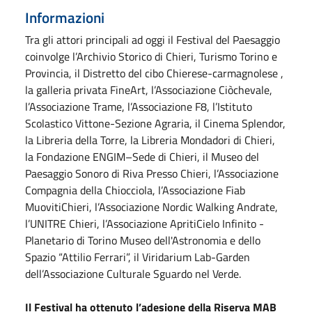
Informazioni
Tra gli attori principali ad oggi il Festival del Paesaggio
coinvolge l’Archivio Storico di Chieri, Turismo Torino e
Provincia, il Distretto del cibo Chierese-carmagnolese ,
la galleria privata FineArt, l’Associazione Ciòchevale,
l’Associazione Trame, l’Associazione F8, l’Istituto
Scolastico Vittone-Sezione Agraria, il Cinema Splendor,
la Libreria della Torre, la Libreria Mondadori di Chieri,
la Fondazione ENGIM–Sede di Chieri, il Museo del
Paesaggio Sonoro di Riva Presso Chieri, l’Associazione
Compagnia della Chiocciola, l’Associazione Fiab
MuovitiChieri, l’Associazione Nordic Walking Andrate,
l’UNITRE Chieri, l’Associazione ApritiCielo Infinito -
Planetario di Torino Museo dell'Astronomia e dello
Spazio “Attilio Ferrari”, il Viridarium Lab-Garden
dell’Associazione Culturale Sguardo nel Verde.
Il Festival ha ottenuto l’adesione della Riserva MAB