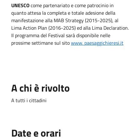
UNESCO
come partenariato e come patrocinio in
quanto attesa la completa e totale adesione della
manifestazione alla MAB Strategy (2015-2025), al
Lima Action Plan (2016-2025) ed alla Lima Declaration.
Il programma del Festival sarà disponibile nelle
prossime settimane sul sito
www. paesaggichieresi.it
A chi è rivolto
A tutti i cittadini
Date e orari