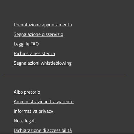
Prenotazione appuntamento
Segnalazione disservizio
Leggi le FAQ
Richiesta assistenza
Segnalazioni whistleblowing
Albo pretorio
Amministrazione trasparente
Informativa privacy
Note legali
Dichiarazione di accessibilità