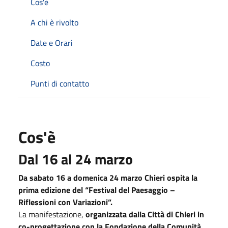
Cos'è
A chi è rivolto
Date e Orari
Costo
Punti di contatto
Cos'è
Dal 16 al 24 marzo
Da sabato 16 a domenica 24 marzo Chieri ospita la
prima edizione del
“Festival del Paesaggio –
Riflessioni con Variazioni”.
La manifestazione,
organizzata dalla Città di Chieri in
co-progettazione con la Fondazione della Comunità