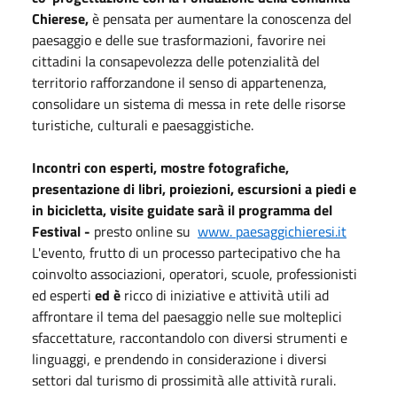
Chierese,
è pensata per aumentare la conoscenza del
paesaggio e delle sue trasformazioni, favorire nei
cittadini la consapevolezza delle potenzialità del
territorio rafforzandone il senso di appartenenza,
consolidare un sistema di messa in rete delle risorse
turistiche, culturali e paesaggistiche.
Incontri con esperti, mostre fotografiche,
presentazione di libri, proiezioni, escursioni a piedi e
in bicicletta, visite guidate sarà il programma del
Festival -
presto online su
www. paesaggichieresi.it
L'evento, frutto di un processo partecipativo che ha
coinvolto associazioni, operatori, scuole, professionisti
ed esperti
ed è
ricco di iniziative e attività utili ad
affrontare il tema del paesaggio nelle sue molteplici
sfaccettature, raccontandolo con diversi strumenti e
linguaggi, e prendendo in considerazione i diversi
settori dal turismo di prossimità alle attività rurali.