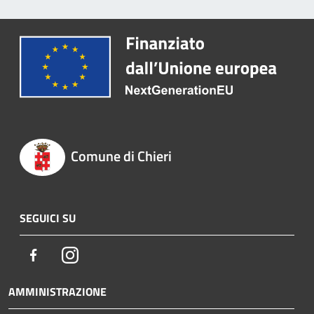
Comune di Chieri
SEGUICI SU
Facebook
Instagram
AMMINISTRAZIONE