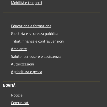
Mobilità e trasporti
Educazione e formazione
Giustizia e sicurezza pubblica
Tributi,finanze e contravvenzioni
Ambiente
Salute, benessere e assistenza
Autorizzazioni
Agricoltura e pesca
NOVITÀ
Notizie
Comunicati