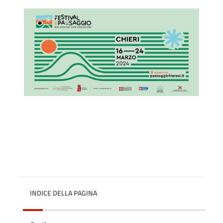
INDICE DELLA PAGINA