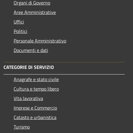
Organi di Governo
Aree Amministrative
Uffici
Politici
Personale Amministrativo
Documenti e dati
CATEGORIE DI SERVIZIO
Anagrafe e stato civile
Cultura e tempo libero
Vita lavorativa
Imprese e Commercio
Catasto e urbanistica
Turismo