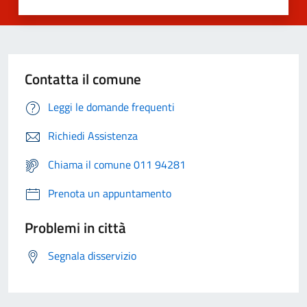
Contatta il comune
Leggi le domande frequenti
Richiedi Assistenza
Chiama il comune 011 94281
Prenota un appuntamento
Problemi in città
Segnala disservizio