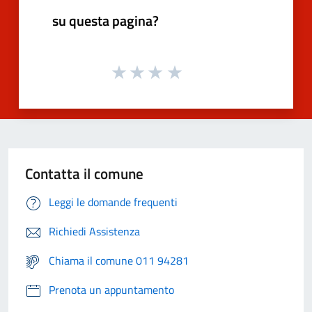
su questa pagina?
Contatta il comune
Leggi le domande frequenti
Richiedi Assistenza
Chiama il comune 011 94281
Prenota un appuntamento