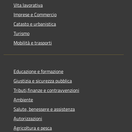
Vita lavorativa
Imprese e Commercio
Catasto e urbanistica
Turismo
Mobilità e trasporti
Educazione e formazione
Giustizia e sicurezza pubblica
Tributi,finanze e contravvenzioni
Ambiente
Salute, benessere e assistenza
Autorizzazioni
Agricoltura e pesca