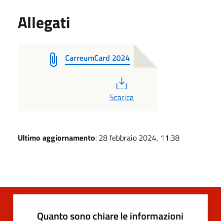
Allegati
CarreumCard 2024
PDF
Scarica
Ultimo aggiornamento
: 28 febbraio 2024, 11:38
Quanto sono chiare le informazioni