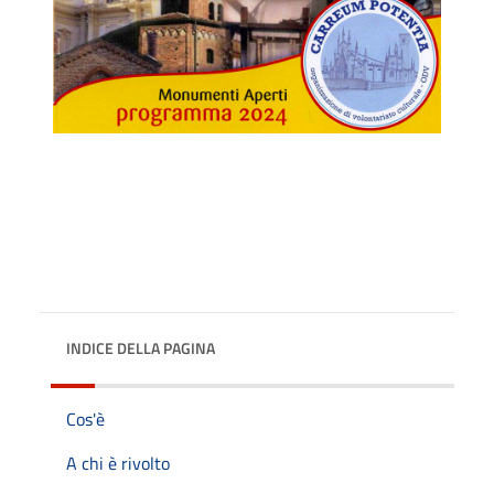
INDICE DELLA PAGINA
Cos'è
A chi è rivolto