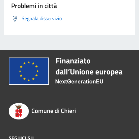
Problemi in città
Segnala disservizio
Comune di Chieri
SEGUICI SU