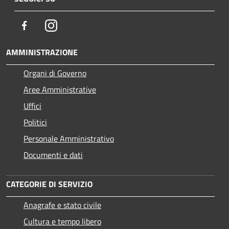
Facebook
Instagram
AMMINISTRAZIONE
Organi di Governo
Aree Amministrative
Uffici
Politici
Personale Amministrativo
Documenti e dati
CATEGORIE DI SERVIZIO
Anagrafe e stato civile
Cultura e tempo libero