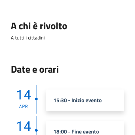
A chi è rivolto
A tutti i cittadini
Date e orari
14
15:30 - Inizio evento
APR
14
18:00 - Fine evento