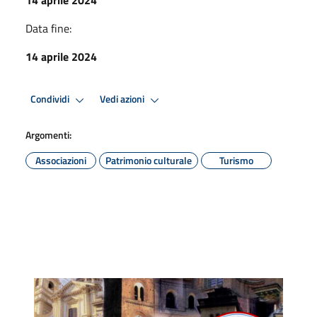
Data fine:
14 aprile 2024
Condividi
Vedi azioni
Argomenti:
Associazioni
Patrimonio culturale
Turismo