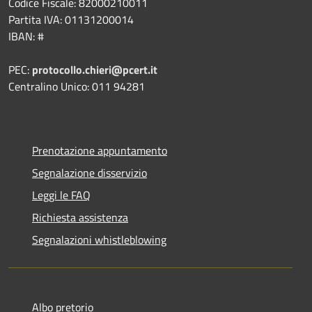
Codice Fiscale: 82000210011
Partita IVA: 01131200014
IBAN: #
PEC:
protocollo.chieri@pcert.it
Centralino Unico: 011 94281
Prenotazione appuntamento
Segnalazione disservizio
Leggi le FAQ
Richiesta assistenza
Segnalazioni whistleblowing
Albo pretorio