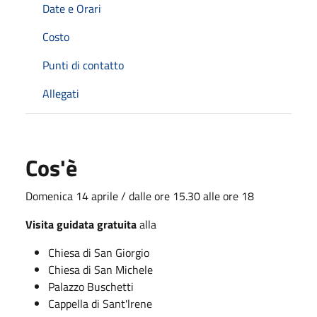
Date e Orari
Costo
Punti di contatto
Allegati
Cos'è
Domenica 14 aprile / dalle ore 15.30 alle ore 18
Visita guidata gratuita
alla
Chiesa di San Giorgio
Chiesa di San Michele
Palazzo Buschetti
Cappella di Sant'lrene