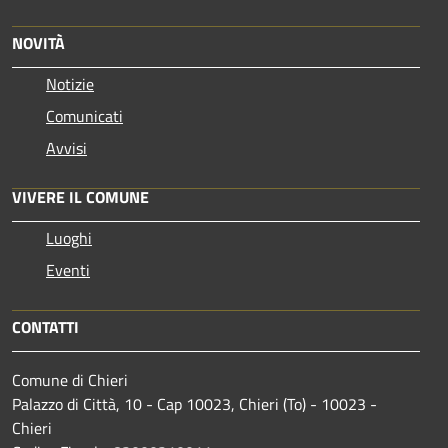
NOVITÀ
Notizie
Comunicati
Avvisi
VIVERE IL COMUNE
Luoghi
Eventi
CONTATTI
Comune di Chieri
Palazzo di Città, 10 - Cap 10023, Chieri (To) - 10023 -
Chieri