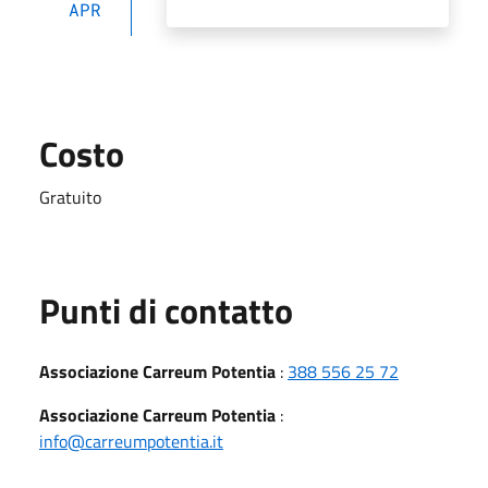
APR
Costo
Gratuito
Punti di contatto
Associazione Carreum Potentia
:
388 556 25 72
Associazione Carreum Potentia
:
info@carreumpotentia.it