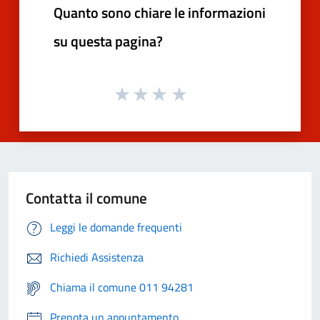
Quanto sono chiare le informazioni
su questa pagina?
Contatta il comune
Leggi le domande frequenti
Richiedi Assistenza
Chiama il comune 011 94281
Prenota un appuntamento