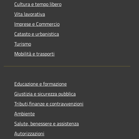
Cultura e tempo libero
Vita lavorativa
Imprese e Commercio
Catasto e urbanistica
Turismo
Mobilità e trasporti
Educazione e formazione
Giustizia e sicurezza pubblica
Tributi,finanze e contravvenzioni
Ambiente
Salute, benessere e assistenza
Autorizzazioni