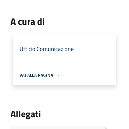
A cura di
Ufficio Comunicazione
VAI ALLA PAGINA
Allegati