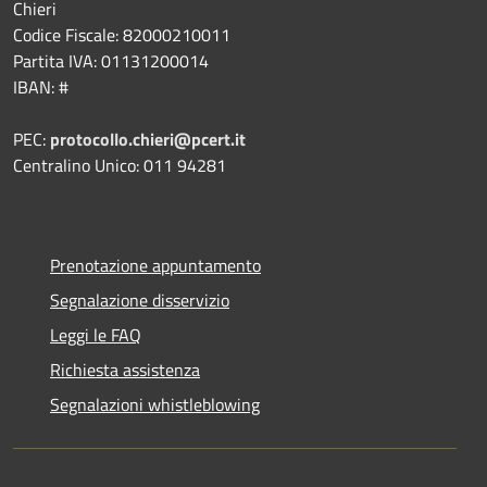
Chieri
Codice Fiscale: 82000210011
Partita IVA: 01131200014
IBAN: #
PEC:
protocollo.chieri@pcert.it
Centralino Unico: 011 94281
Prenotazione appuntamento
Segnalazione disservizio
Leggi le FAQ
Richiesta assistenza
Segnalazioni whistleblowing