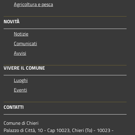
Agricoltura e pesca
NOVITÀ
Notizie
Comunicati
Avvisi
VIVERE IL COMUNE
Luoghi
Eventi
CONTATTI
Comune di Chieri
Palazzo di Città, 10 - Cap 10023, Chieri (To) - 10023 -