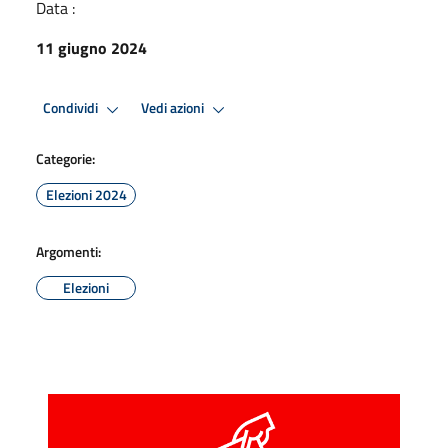
Data :
11 giugno 2024
Condividi
Vedi azioni
Categorie:
Elezioni 2024
Argomenti:
Elezioni