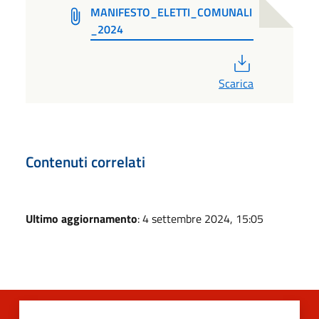
MANIFESTO_ELETTI_COMUNALI
_2024
PDF
Scarica
Contenuti correlati
Ultimo aggiornamento
: 4 settembre 2024, 15:05