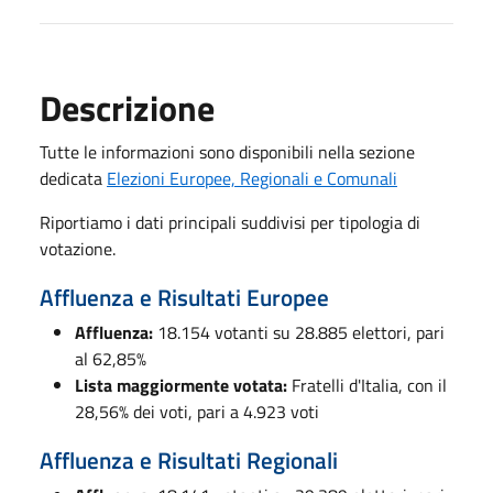
Descrizione
Tutte le informazioni sono disponibili nella sezione
dedicata
Elezioni Europee, Regionali e Comunali
Riportiamo i dati principali suddivisi per tipologia di
votazione.
Affluenza e Risultati Europee
Affluenza:
18.154 votanti su 28.885 elettori, pari
al 62,85%
Lista maggiormente votata:
Fratelli d'Italia, con il
28,56% dei voti, pari a 4.923 voti
Affluenza e Risultati Regionali