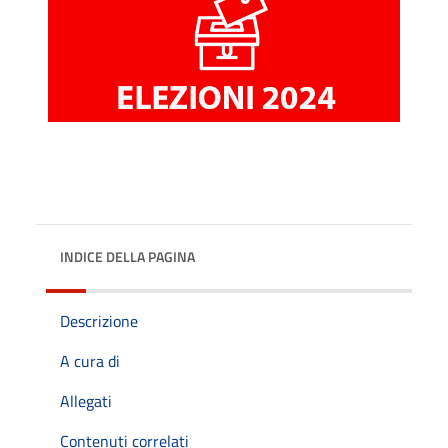
INDICE DELLA PAGINA
Descrizione
A cura di
Allegati
Contenuti correlati