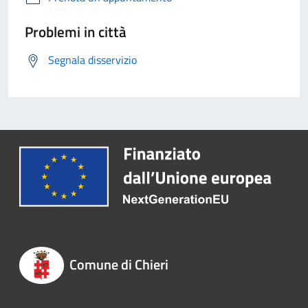
Problemi in città
Segnala disservizio
Comune di Chieri