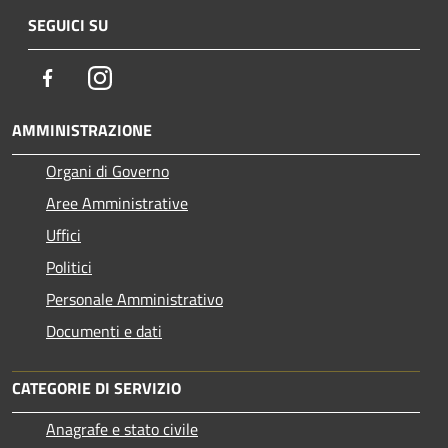
SEGUICI SU
Facebook
Instagram
AMMINISTRAZIONE
Organi di Governo
Aree Amministrative
Uffici
Politici
Personale Amministrativo
Documenti e dati
CATEGORIE DI SERVIZIO
Anagrafe e stato civile