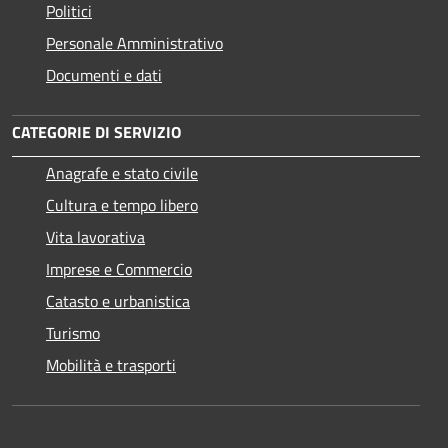
Politici
Personale Amministrativo
Documenti e dati
CATEGORIE DI SERVIZIO
Anagrafe e stato civile
Cultura e tempo libero
Vita lavorativa
Imprese e Commercio
Catasto e urbanistica
Turismo
Mobilità e trasporti