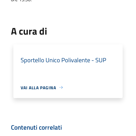
A cura di
Sportello Unico Polivalente - SUP
VAI ALLA PAGINA
Contenuti correlati