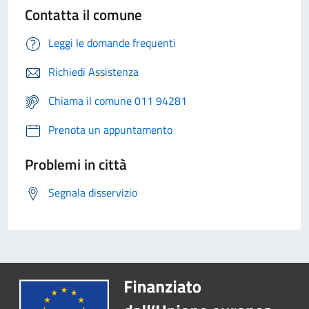
Contatta il comune
Leggi le domande frequenti
Richiedi Assistenza
Chiama il comune 011 94281
Prenota un appuntamento
Problemi in città
Segnala disservizio