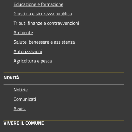
Educazione e formazione
Giustizia e sicurezza pubblica
Tributi,finanze e contravvenzioni
Ambiente
Salute, benessere e assistenza
Autorizzazioni
Agricoltura e pesca
NOVITÀ
Notizie
Comunicati
Avvisi
VIVERE IL COMUNE