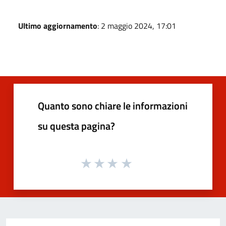
Ultimo aggiornamento
: 2 maggio 2024, 17:01
Quanto sono chiare le informazioni
su questa pagina?