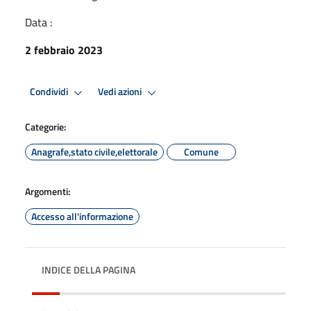
Data :
2 febbraio 2023
Condividi
Vedi azioni
Categorie:
Anagrafe,stato civile,elettorale
Comune
Argomenti:
Accesso all'informazione
INDICE DELLA PAGINA