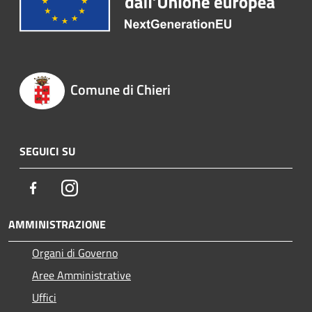
Comune di Chieri
SEGUICI SU
Facebook
Instagram
AMMINISTRAZIONE
Organi di Governo
Aree Amministrative
Uffici