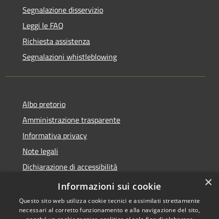
Segnalazione disservizio
Leggi le FAQ
Richiesta assistenza
Segnalazioni whistleblowing
Albo pretorio
Amministrazione trasparente
Informativa privacy
Note legali
Dichiarazione di accessibilità
×
Meccanismo di Feedback
Informazioni sui cookie
Questo sito web utilizza cookie tecnici e assimilati strettamente
necessari al corretto funzionamento e alla navigazione del sito,