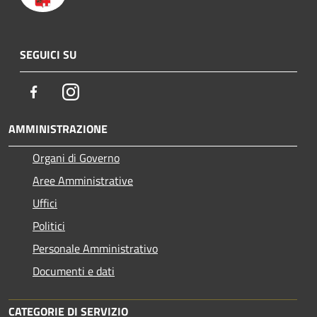
SEGUICI SU
Facebook
Instagram
AMMINISTRAZIONE
Organi di Governo
Aree Amministrative
Uffici
Politici
Personale Amministrativo
Documenti e dati
CATEGORIE DI SERVIZIO