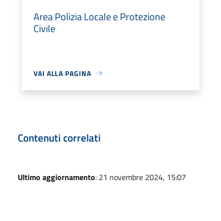
Area Polizia Locale e Protezione
Civile
VAI ALLA PAGINA
Contenuti correlati
Ultimo aggiornamento
: 21 novembre 2024, 15:07