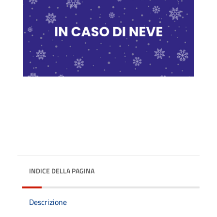
INDICE DELLA PAGINA
Descrizione