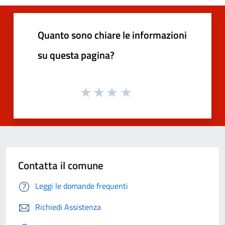
Quanto sono chiare le informazioni
su questa pagina?
Contatta il comune
Leggi le domande frequenti
Richiedi Assistenza