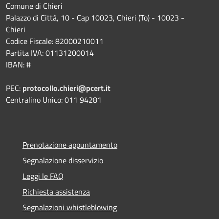
Comune di Chieri
Palazzo di Città, 10 - Cap 10023, Chieri (To) - 10023 -
Chieri
Codice Fiscale: 82000210011
Partita IVA: 01131200014
IBAN: #
PEC:
protocollo.chieri@pcert.it
Centralino Unico: 011 94281
Prenotazione appuntamento
Segnalazione disservizio
Leggi le FAQ
Richiesta assistenza
Segnalazioni whistleblowing