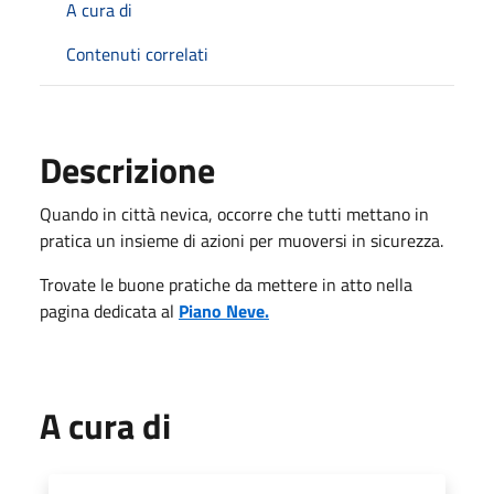
A cura di
Contenuti correlati
Descrizione
Quando in città nevica, occorre che tutti mettano in
pratica un insieme di azioni per muoversi in sicurezza.
Trovate le buone pratiche da mettere in atto nella
pagina dedicata al
Piano Neve.
A cura di