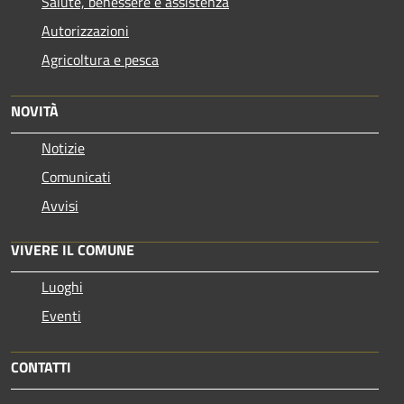
Salute, benessere e assistenza
Autorizzazioni
Agricoltura e pesca
NOVITÀ
Notizie
Comunicati
Avvisi
VIVERE IL COMUNE
Luoghi
Eventi
CONTATTI