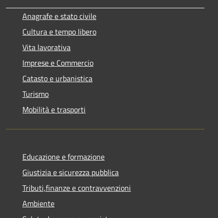
Anagrafe e stato civile
Cultura e tempo libero
Vita lavorativa
Imprese e Commercio
Catasto e urbanistica
Turismo
Mobilità e trasporti
Educazione e formazione
Giustizia e sicurezza pubblica
Tributi,finanze e contravvenzioni
Ambiente