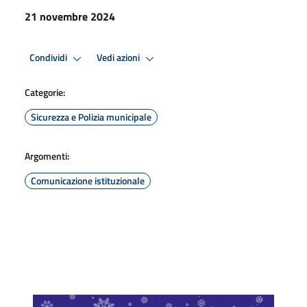
21 novembre 2024
Condividi
Vedi azioni
Categorie:
Sicurezza e Polizia municipale
Argomenti:
Comunicazione istituzionale