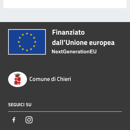
Comune di Chieri
SEGUICI SU
Facebook
Instagram