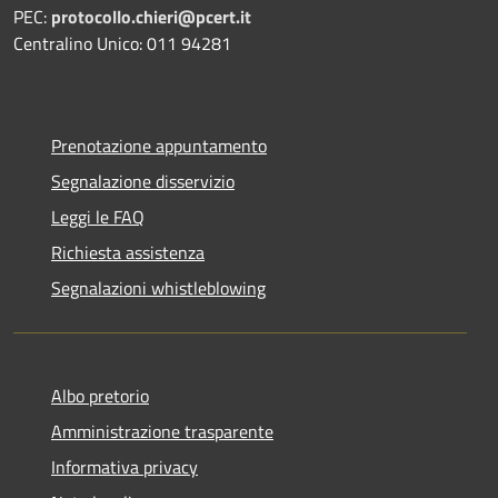
PEC:
protocollo.chieri@pcert.it
Centralino Unico: 011 94281
Prenotazione appuntamento
Segnalazione disservizio
Leggi le FAQ
Richiesta assistenza
Segnalazioni whistleblowing
Albo pretorio
Amministrazione trasparente
Informativa privacy