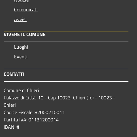
Comunicati
Avvisi
VIVERE IL COMUNE
Luoghi
Eventi
CONTATTI
Comune di Chieri
Palazzo di Città, 10 - Cap 10023, Chieri (To) - 10023 -
Chieri
Codice Fiscale: 82000210011
Partita IVA: 01131200014
IBAN: #