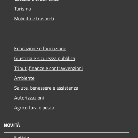
Turismo
Mobilità e trasporti
Educazione e formazione
Giustizia e sicurezza pubblica
Tributi,finanze e contravvenzioni
Ambiente
Salute, benessere e assistenza
Autorizzazioni
Agricoltura e pesca
NOVITÀ
Notizie