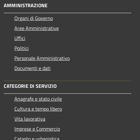
AMMINISTRAZIONE
Organi di Governo
Aree Amministrative
Uffici
Politici
Personale Amministrativo
Documenti e dati
CATEGORIE DI SERVIZIO
Anagrafe e stato civile
Cultura e tempo libero
Vita lavorativa
Imprese e Commercio
Catasto e urbanistica