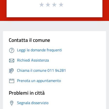
Contatta il comune
Leggi le domande frequenti
Richiedi Assistenza
Chiama il comune 011 94281
Prenota un appuntamento
Problemi in città
Segnala disservizio