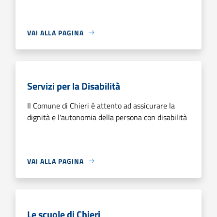
VAI ALLA PAGINA
Servizi per la Disabilità
Il Comune di Chieri è attento ad assicurare la
dignità e l'autonomia della persona con disabilità
VAI ALLA PAGINA
Le scuole di Chieri