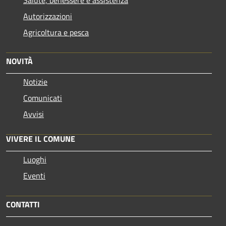
Autorizzazioni
Agricoltura e pesca
NOVITÀ
Notizie
Comunicati
Avvisi
VIVERE IL COMUNE
Luoghi
Eventi
CONTATTI