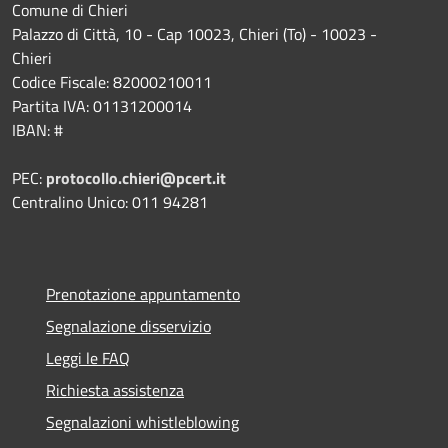
Comune di Chieri
Palazzo di Città, 10 - Cap 10023, Chieri (To) - 10023 -
Chieri
Codice Fiscale: 82000210011
Partita IVA: 01131200014
IBAN: #
PEC:
protocollo.chieri@pcert.it
Centralino Unico: 011 94281
Prenotazione appuntamento
Segnalazione disservizio
Leggi le FAQ
Richiesta assistenza
Segnalazioni whistleblowing