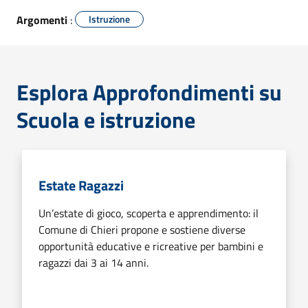
Argomenti
:
Istruzione
Esplora Approfondimenti su
Scuola e istruzione
Estate Ragazzi
Un’estate di gioco, scoperta e apprendimento: il
Comune di Chieri propone e sostiene diverse
opportunità educative e ricreative per bambini e
ragazzi dai 3 ai 14 anni.