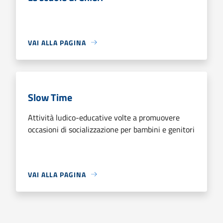
VAI ALLA PAGINA
Slow Time
Attività ludico-educative volte a promuovere
occasioni di socializzazione per bambini e genitori
VAI ALLA PAGINA