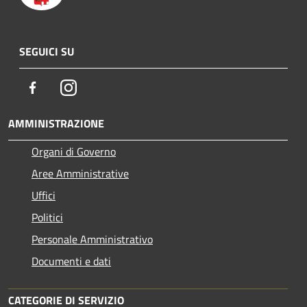
SEGUICI SU
Facebook
Instagram
AMMINISTRAZIONE
Organi di Governo
Aree Amministrative
Uffici
Politici
Personale Amministrativo
Documenti e dati
CATEGORIE DI SERVIZIO