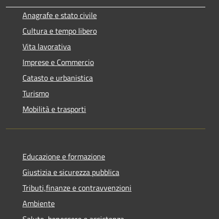
Anagrafe e stato civile
Cultura e tempo libero
Vita lavorativa
Imprese e Commercio
Catasto e urbanistica
Turismo
Mobilità e trasporti
Educazione e formazione
Giustizia e sicurezza pubblica
Tributi,finanze e contravvenzioni
Ambiente
Salute, benessere e assistenza