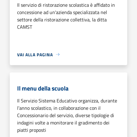
Il servizio di ristorazione scolastica è affidato in
concessione ad un'azienda specializzata nel
settore della ristorazione collettiva, la ditta
CAMST
VAI ALLA PAGINA
Il menu della scuola
Il Servizio Sistema Educativo organizza, durante
l’anno scolastico, in collaborazione con il
Concessionario del servizio, diverse tipologie di
indagini volte a monitorare il gradimento dei
piatti proposti