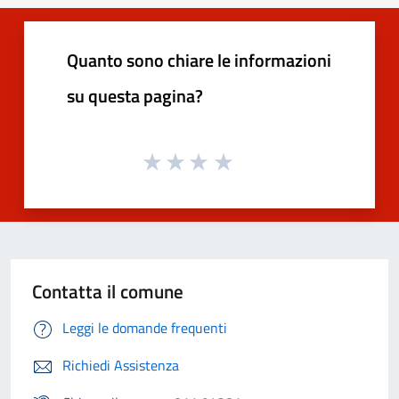
Quanto sono chiare le informazioni
su questa pagina?
Contatta il comune
Leggi le domande frequenti
Richiedi Assistenza