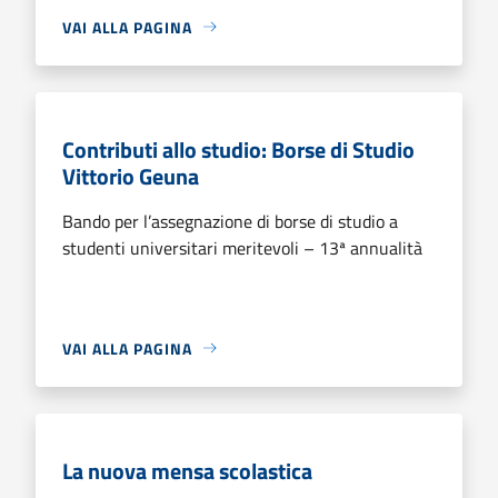
VAI ALLA PAGINA
Contributi allo studio: Borse di Studio
Vittorio Geuna
Bando per l’assegnazione di borse di studio a
studenti universitari meritevoli – 13ª annualità
VAI ALLA PAGINA
La nuova mensa scolastica