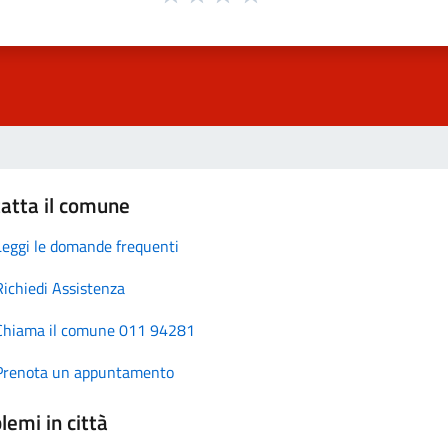
atta il comune
Leggi le domande frequenti
Richiedi Assistenza
Chiama il comune 011 94281
Prenota un appuntamento
lemi in città