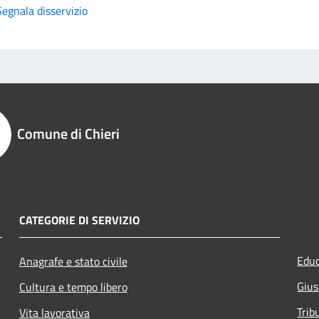
Segnala disservizio
Comune di Chieri
CATEGORIE DI SERVIZIO
Educ
Anagrafe e stato civile
Gius
Cultura e tempo libero
Trib
Vita lavorativa