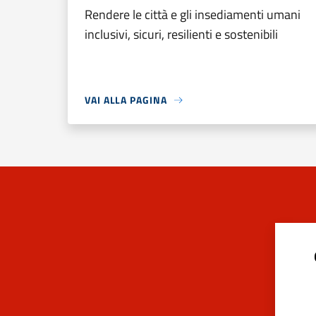
Rendere le città e gli insediamenti umani
inclusivi, sicuri, resilienti e sostenibili
VAI ALLA PAGINA