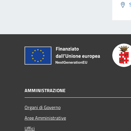
AMMINISTRAZIONE
Organi di Governo
Aree Amministrative
Uffici