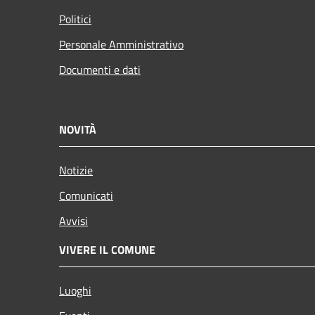
Politici
Personale Amministrativo
Documenti e dati
NOVITÀ
Notizie
Comunicati
Avvisi
VIVERE IL COMUNE
Luoghi