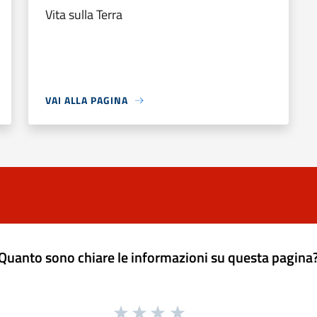
Vita sulla Terra
VAI ALLA PAGINA
Quanto sono chiare le informazioni su questa pagina