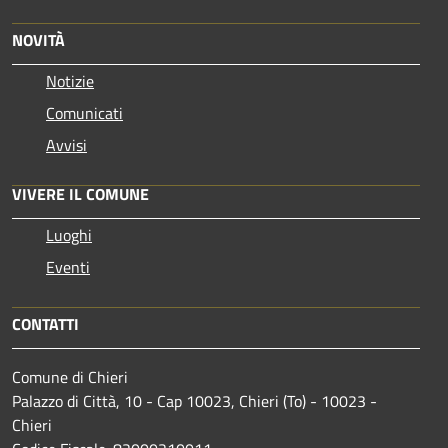
NOVITÀ
Notizie
Comunicati
Avvisi
VIVERE IL COMUNE
Luoghi
Eventi
CONTATTI
Comune di Chieri
Palazzo di Città, 10 - Cap 10023, Chieri (To) - 10023 -
Chieri