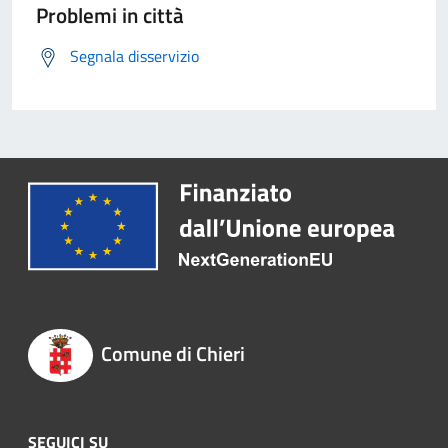
Problemi in città
Segnala disservizio
Comune di Chieri
SEGUICI SU