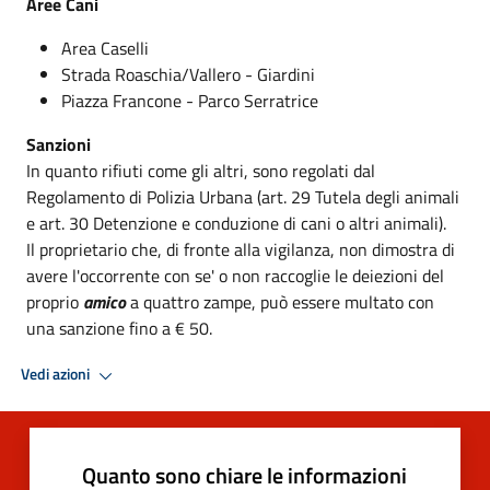
Aree Cani
Area Caselli
Strada Roaschia/Vallero - Giardini
Piazza Francone - Parco Serratrice
Sanzioni
In quanto rifiuti come gli altri, sono regolati dal
Regolamento di Polizia Urbana (art. 29 Tutela degli animali
e art. 30 Detenzione e conduzione di cani o altri animali).
Il proprietario che, di fronte alla vigilanza, non dimostra di
avere l'occorrente con se' o non raccoglie le deiezioni del
proprio
amico
a quattro zampe, può essere multato con
una sanzione fino a € 50.
Vedi azioni
Quanto sono chiare le informazioni