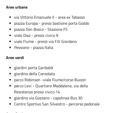
Aree urbane
via Vittorio Emanuele II - area ex Tabasso
piazza Europa - pressi bastione porta Gialdo
piazza Don Bosco - Stazione FS
viale Diaz - pressi civico 9
viale Fiume - pressi via F.lli Giordano
Pessione - piazza Italia
Aree verdi
giardini porta Garibaldi
giardino della Consolata
parco Robinson -viale Fiume/corso Buozzi
parco Levi - Quartiere Maddalene, via della
Resistenza pressi civico 14
giardino via Gozzano - capolinea Bus 30
Centro Sportivo San Silvestro - percorso pedonale