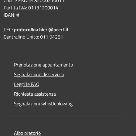
Codice Fiscale: 82000210011
Partita IVA: 01131200014
IBAN: #
PEC:
protocollo.chieri@pcert.it
Centralino Unico: 011 94281
Prenotazione appuntamento
Segnalazione disservizio
Leggi le FAQ
Richiesta assistenza
Segnalazioni whistleblowing
Albo pretorio