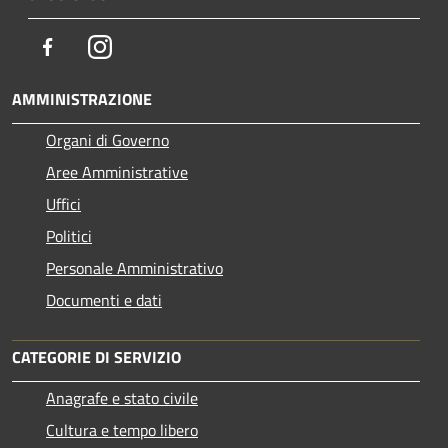
Facebook
Instagram
AMMINISTRAZIONE
Organi di Governo
Aree Amministrative
Uffici
Politici
Personale Amministrativo
Documenti e dati
CATEGORIE DI SERVIZIO
Anagrafe e stato civile
Cultura e tempo libero