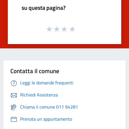
su questa pagina?
Contatta il comune
Leggi le domande frequenti
Richiedi Assistenza
Chiama il comune 011 94281
Prenota un appuntamento