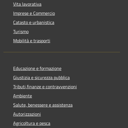
Vita lavorativa
Imprese e Commercio
Catasto e urbanistica
Turismo
Mobilità e trasporti
Educazione e formazione
Giustizia e sicurezza pubblica
Tributi,finanze e contravvenzioni
Ambiente
Salute, benessere e assistenza
Autorizzazioni
Agricoltura e pesca