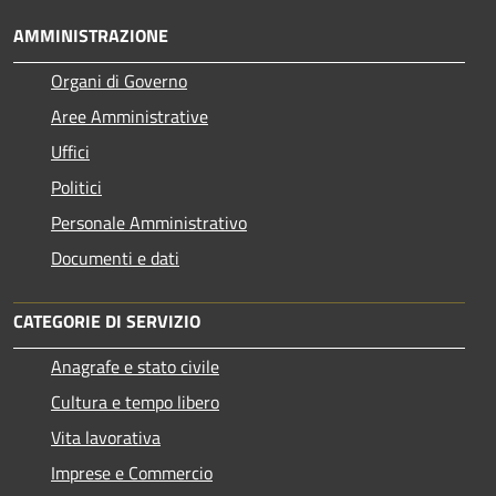
AMMINISTRAZIONE
Organi di Governo
Aree Amministrative
Uffici
Politici
Personale Amministrativo
Documenti e dati
CATEGORIE DI SERVIZIO
Anagrafe e stato civile
Cultura e tempo libero
Vita lavorativa
Imprese e Commercio