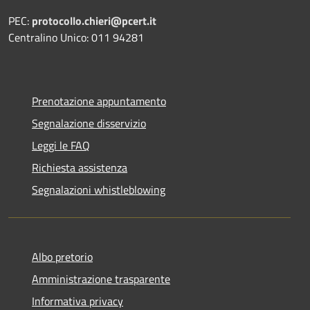
PEC:
protocollo.chieri@pcert.it
Centralino Unico: 011 94281
Prenotazione appuntamento
Segnalazione disservizio
Leggi le FAQ
Richiesta assistenza
Segnalazioni whistleblowing
Albo pretorio
Amministrazione trasparente
Informativa privacy