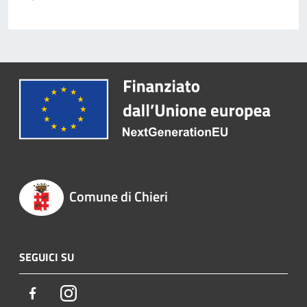
Comune di Chieri
SEGUICI SU
Facebook
Instagram