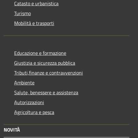
Catasto e urbanistica
Turismo
Mobilità e trasporti
Educazione e formazione
Giustizia e sicurezza pubblica
Tributi,finanze e contravvenzioni
Ambiente
Salute, benessere e assistenza
Autorizzazioni
Agricoltura e pesca
NOVITÀ