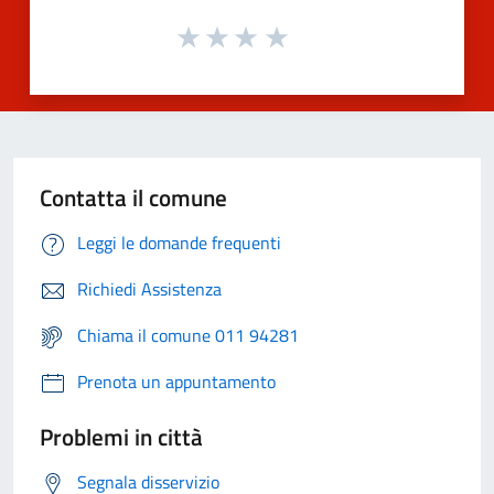
Contatta il comune
Leggi le domande frequenti
Richiedi Assistenza
Chiama il comune 011 94281
Prenota un appuntamento
Problemi in città
Segnala disservizio