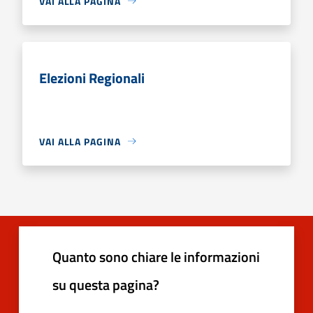
VAI ALLA PAGINA
Elezioni Regionali
VAI ALLA PAGINA
Quanto sono chiare le informazioni
su questa pagina?