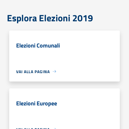
Esplora Elezioni 2019
Elezioni Comunali
VAI ALLA PAGINA
Elezioni Europee