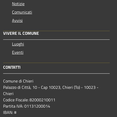
Notizie
Comunicati
Avvisi
VIVERE IL COMUNE
Luoghi
Eventi
CONTATTI
Comune di Chieri
Palazzo di Città, 10 - Cap 10023, Chieri (To) - 10023 -
Chieri
Codice Fiscale: 82000210011
Partita IVA: 01131200014
IBAN: #