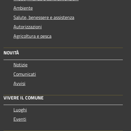
Ambiente
Salute, benessere e assistenza
Autorizzazioni
Agricoltura e pesca
NOVITÀ
Notizie
Comunicati
Avvisi
VIVERE IL COMUNE
Luoghi
Eventi