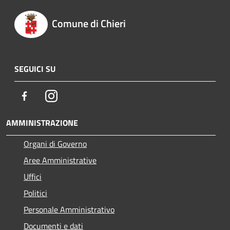
Comune di Chieri
SEGUICI SU
Facebook
Instagram
AMMINISTRAZIONE
Organi di Governo
Aree Amministrative
Uffici
Politici
Personale Amministrativo
Documenti e dati