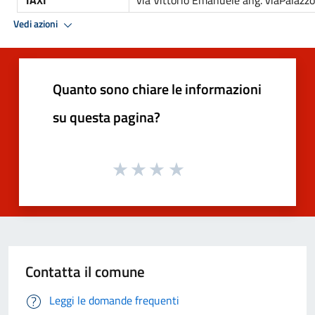
Vedi azioni
Quanto sono chiare le informazioni
su questa pagina?
Contatta il comune
Leggi le domande frequenti