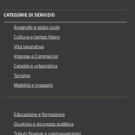
CATEGORIE DI SERVIZIO
Anagrafe e stato civile
Cultura e tempo libero
Vita lavorativa
Imprese e Commercio
Catasto e urbanistica
Turismo
Mobilità e trasporti
Educazione e formazione
Giustizia e sicurezza pubblica
Tributi,finanze e contravvenzioni