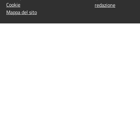
Cookie
redazione
Mappa del sito