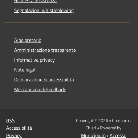
Richiesta assistenza
Segnalazioni whistleblowing
Albo pretorio
Amministrazione trasparente
Informativa privacy
Note legali
Dichiarazione di accessibilità
Meccanismo di Feedback
RSS
Copyright © 2026 • Comune di
Accessibilità
Chieri • Powered by
Privacy
Municipium
Accesso
•