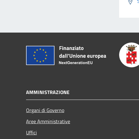
AMMINISTRAZIONE
Organi di Governo
Aree Amministrative
Uffici