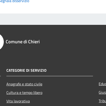
Segnala disservizio
Comune di Chieri
CATEGORIE DI SERVIZIO
Educ
Anagrafe e stato civile
Gius
Cultura e tempo libero
Trib
Vita lavorativa