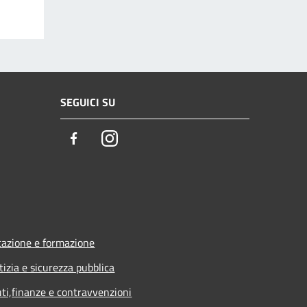
SEGUICI SU
Facebook
Instagram
azione e formazione
tizia e sicurezza pubblica
uti,finanze e contravvenzioni