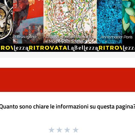
Quanto sono chiare le informazioni su questa pagina