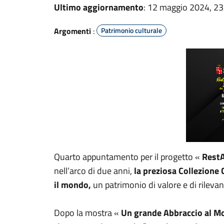
Ultimo aggiornamento
: 12 maggio 2024, 23
Argomenti
:
Patrimonio culturale
Quarto appuntamento per il progetto «
RestA
nell’arco di due anni,
la preziosa Collezione 
il mondo,
un patrimonio di valore e di rileva
Dopo la mostra «
Un grande Abbraccio al M