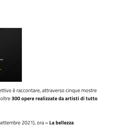
biettivo è raccontare, attraverso cinque mostre
oltre
300 opere realizzate da artisti di tutto
settembre 2021), ora «
La bellezza