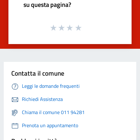
su questa pagina?
Contatta il comune
Leggi le domande frequenti
Richiedi Assistenza
Chiama il comune 011 94281
Prenota un appuntamento