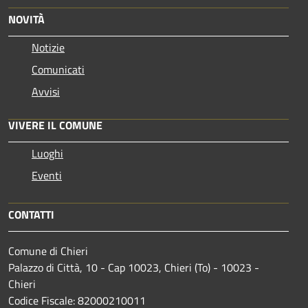
NOVITÀ
Notizie
Comunicati
Avvisi
VIVERE IL COMUNE
Luoghi
Eventi
CONTATTI
Comune di Chieri
Palazzo di Città, 10 - Cap 10023, Chieri (To) - 10023 -
Chieri
Codice Fiscale: 82000210011