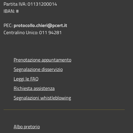
Partita IVA: 01131200014
IBAN: #
PEC:
protocollo.chieri@pcert.it
Centralino Unico: 011 94281
Prenotazione appuntamento
Segnalazione disservizio
Leggi le FAQ
Richiesta assistenza
Segnalazioni whistleblowing
Albo pretorio