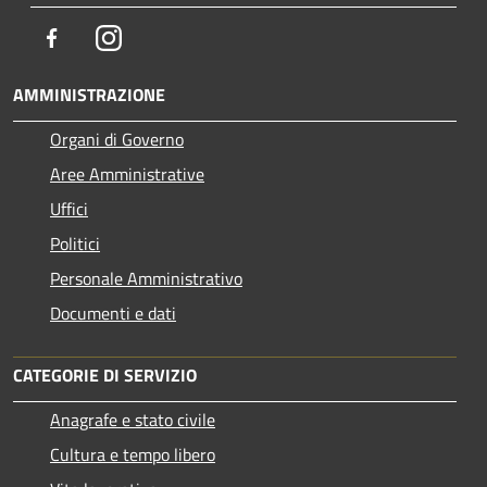
Facebook
Instagram
AMMINISTRAZIONE
Organi di Governo
Aree Amministrative
Uffici
Politici
Personale Amministrativo
Documenti e dati
CATEGORIE DI SERVIZIO
Anagrafe e stato civile
Cultura e tempo libero