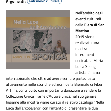
Argomenti
:
Patrimonio culturale
Nell’ambito degli
eventi culturali
della
Fiera di San
Martino
2015
viene
realizzata una
mostra
interamente
dedicata a Maria
Luisa Sponga,
artista di fama
internazionale che oltre ad avere sempre partecipato
attivamente nelle storiche edizioni della Biennale di Fiber
Art, ha contribuito con importanti donazioni a rendere la
Collezione Civica Trame d'Autore unica nel suo genere.
Insieme alla mostra viene curato il relativo catalogo "Nella
Luce dell’arcobaleno" con l'intento di presentare le due