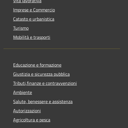
Vita lavorativa
Imprese e Commercio
Catasto e urbanistica
Turismo
Mobilità e trasporti
Educazione e formazione
Giustizia e sicurezza pubblica
Tributi,finanze e contravvenzioni
Ambiente
Salute, benessere e assistenza
Autorizzazioni
Agricoltura e pesca