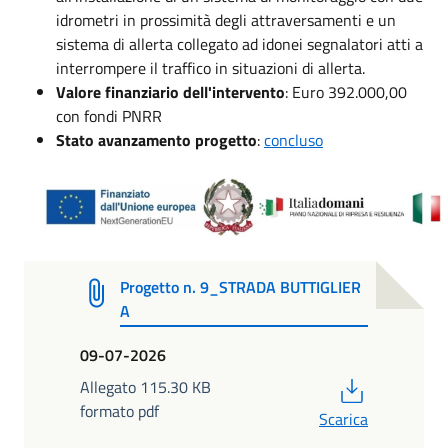
idrometri in prossimità degli attraversamenti e un
sistema di allerta collegato ad idonei segnalatori atti a
interrompere il traffico in situazioni di allerta.
Valore finanziario dell'intervento
: Euro 392.000,00
con fondi PNRR
Stato avanzamento progetto
:
concluso
Progetto n. 9_STRADA BUTTIGLIER
A
09-07-2026
PDF
Allegato 115.30 KB
formato pdf
Scarica