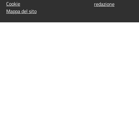
Cookie
redazione
Mappa del sito