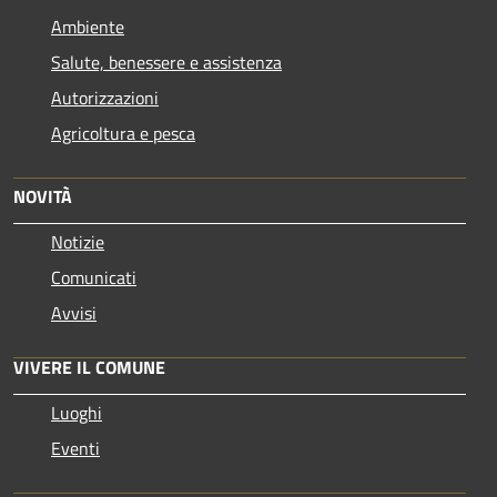
Ambiente
Salute, benessere e assistenza
Autorizzazioni
Agricoltura e pesca
NOVITÀ
Notizie
Comunicati
Avvisi
VIVERE IL COMUNE
Luoghi
Eventi