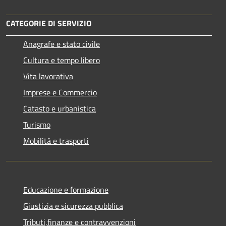
CATEGORIE DI SERVIZIO
Anagrafe e stato civile
Cultura e tempo libero
Vita lavorativa
Imprese e Commercio
Catasto e urbanistica
Turismo
Mobilità e trasporti
Educazione e formazione
Giustizia e sicurezza pubblica
Tributi,finanze e contravvenzioni