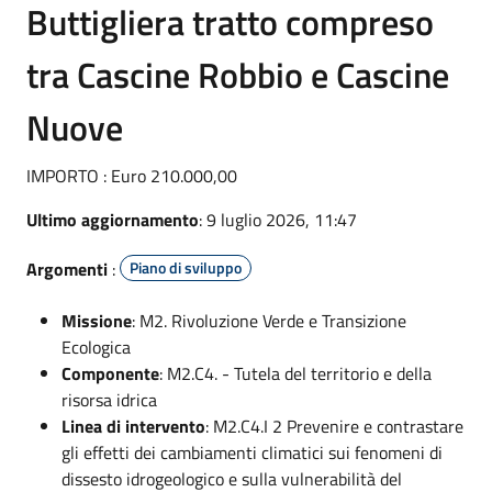
Buttigliera tratto compreso
tra Cascine Robbio e Cascine
Nuove
IMPORTO : Euro 210.000,00
Ultimo aggiornamento
: 9 luglio 2026, 11:47
Argomenti
:
Piano di sviluppo
Missione
: M2. Rivoluzione Verde e Transizione
Ecologica
Componente
: M2.C4. - Tutela del territorio e della
risorsa idrica
Linea di intervento
: M2.C4.I 2 Prevenire e contrastare
gli effetti dei cambiamenti climatici sui fenomeni di
dissesto idrogeologico e sulla vulnerabilità del