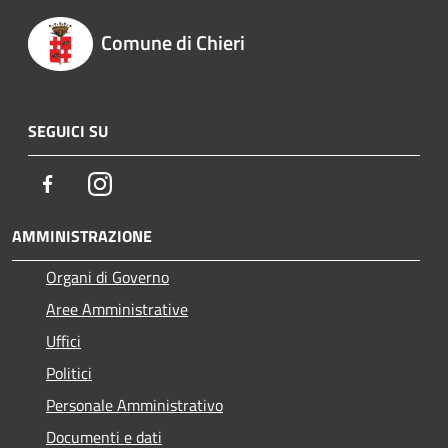
Comune di Chieri
SEGUICI SU
Facebook
Instagram
AMMINISTRAZIONE
Organi di Governo
Aree Amministrative
Uffici
Politici
Personale Amministrativo
Documenti e dati