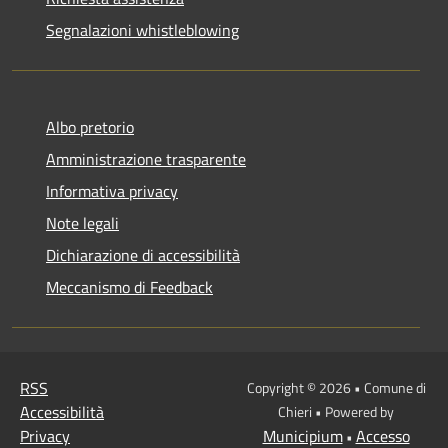
Segnalazioni whistleblowing
Albo pretorio
Amministrazione trasparente
Informativa privacy
Note legali
Dichiarazione di accessibilità
Meccanismo di Feedback
RSS
Copyright © 2026 • Comune di
Accessibilità
Chieri • Powered by
Privacy
Municipium
Accesso
•