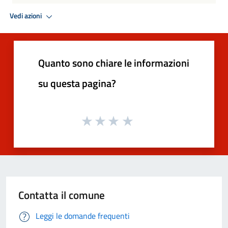
Vedi azioni
Quanto sono chiare le informazioni
su questa pagina?
Contatta il comune
Leggi le domande frequenti