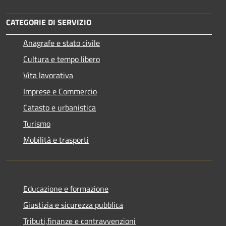
CATEGORIE DI SERVIZIO
Anagrafe e stato civile
Cultura e tempo libero
Vita lavorativa
Imprese e Commercio
Catasto e urbanistica
Turismo
Mobilità e trasporti
Educazione e formazione
Giustizia e sicurezza pubblica
Tributi,finanze e contravvenzioni