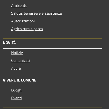
Ambiente
Salute, benessere e assistenza
Autorizzazioni
Agricoltura e pesca
NOVITÀ
Notizie
Comunicati
Avvisi
VIVERE IL COMUNE
Luoghi
Eventi