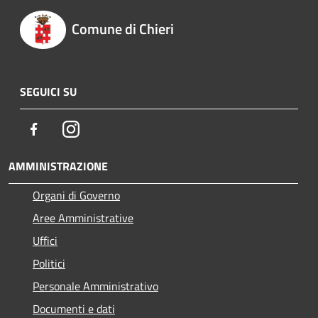
Comune di Chieri
SEGUICI SU
Facebook
Instagram
AMMINISTRAZIONE
Organi di Governo
Aree Amministrative
Uffici
Politici
Personale Amministrativo
Documenti e dati