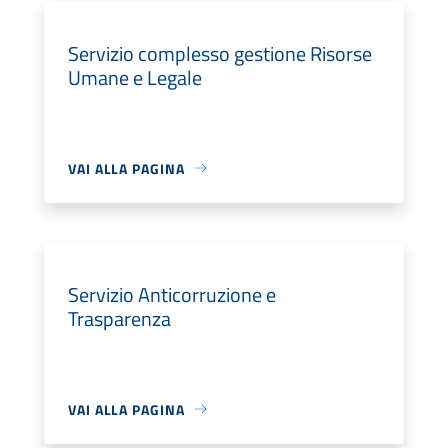
Servizio complesso gestione Risorse
Umane e Legale
VAI ALLA PAGINA
Servizio Anticorruzione e
Trasparenza
VAI ALLA PAGINA