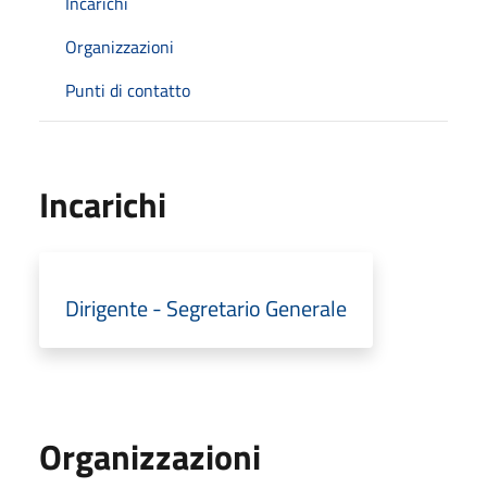
Incarichi
Organizzazioni
Punti di contatto
Incarichi
Dirigente - Segretario Generale
Organizzazioni