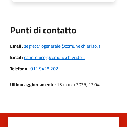
Punti di contatto
Email
:
segretariogenerale@comune.chieri.to.it
Email
:
eandronico@comune.chieri.to.it
Telefono
:
011 9428 202
Ultimo aggiornamento
: 13 marzo 2025, 12:04