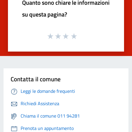
Quanto sono chiare le informazioni
su questa pagina?
Contatta il comune
Leggi le domande frequenti
Richiedi Assistenza
Chiama il comune 011 94281
Prenota un appuntamento