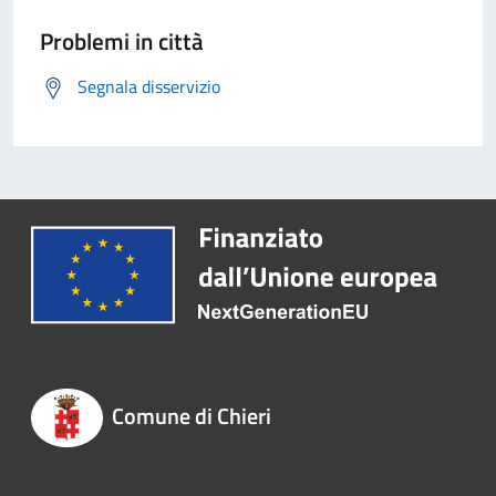
Problemi in città
Segnala disservizio
Comune di Chieri