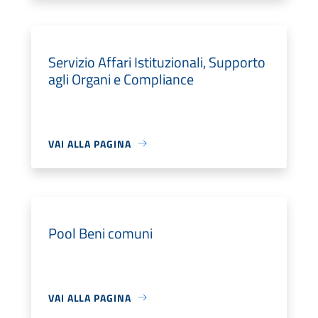
Servizio Affari Istituzionali, Supporto
agli Organi e Compliance
VAI ALLA PAGINA
Pool Beni comuni
VAI ALLA PAGINA