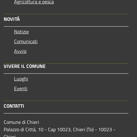
Agricoltura e pesca
NOVITÀ
Notizie
Comunicati
Avvisi
VIVERE IL COMUNE
Luoghi
Eventi
CONTATTI
Comune di Chieri
Palazzo di Città, 10 - Cap 10023, Chieri (To) - 10023 -
Chieri