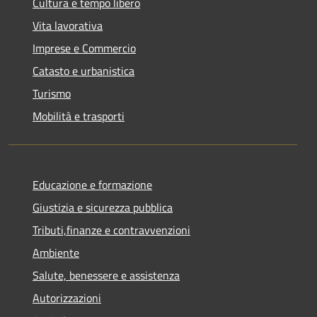
Cultura e tempo libero
Vita lavorativa
Imprese e Commercio
Catasto e urbanistica
Turismo
Mobilità e trasporti
Educazione e formazione
Giustizia e sicurezza pubblica
Tributi,finanze e contravvenzioni
Ambiente
Salute, benessere e assistenza
Autorizzazioni