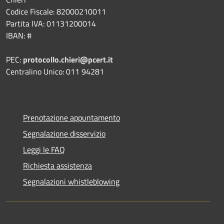
Codice Fiscale: 82000210011
Partita IVA: 01131200014
IBAN: #
PEC:
protocollo.chieri@pcert.it
Centralino Unico: 011 94281
Prenotazione appuntamento
Segnalazione disservizio
Leggi le FAQ
Richiesta assistenza
Segnalazioni whistleblowing