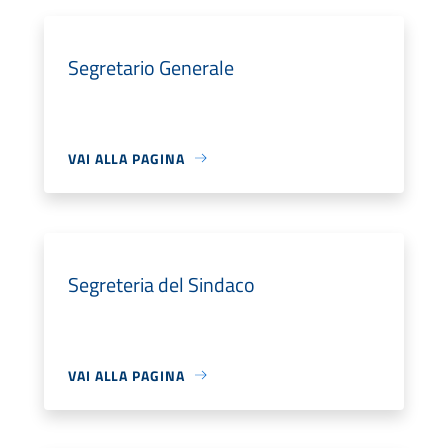
Segretario Generale
VAI ALLA PAGINA
Segreteria del Sindaco
VAI ALLA PAGINA