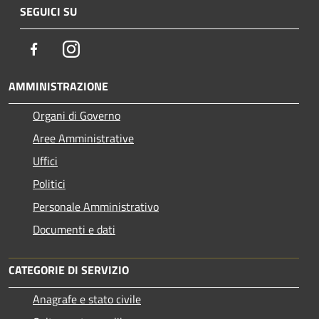
SEGUICI SU
Facebook
Instagram
AMMINISTRAZIONE
Organi di Governo
Aree Amministrative
Uffici
Politici
Personale Amministrativo
Documenti e dati
CATEGORIE DI SERVIZIO
Anagrafe e stato civile