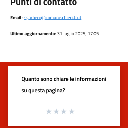
Punti di contatto
Email
:
sgarbero@comune.chieri.to.it
Ultimo aggiornamento
: 31 luglio 2025, 17:05
Quanto sono chiare le informazioni
su questa pagina?