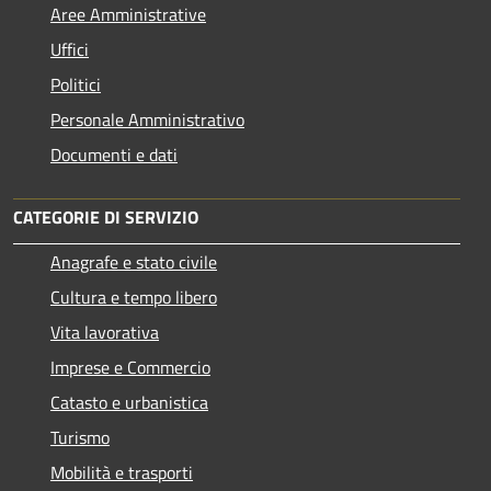
Aree Amministrative
Uffici
Politici
Personale Amministrativo
Documenti e dati
CATEGORIE DI SERVIZIO
Anagrafe e stato civile
Cultura e tempo libero
Vita lavorativa
Imprese e Commercio
Catasto e urbanistica
Turismo
Mobilità e trasporti