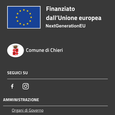
Comune di Chieri
SEGUICI SU
Facebook
Instagram
AMMINISTRAZIONE
Organi di Governo