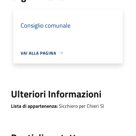
Consiglio comunale
VAI ALLA PAGINA
Ulteriori Informazioni
Lista di appartenenza:
Sicchiero per Chieri Sì