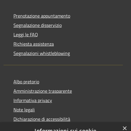
Prenotazione appuntamento
Segnalazione disservizio
Leggi le FAQ
Richiesta assistenza
Segnalazioni whistleblowing
Albo pretorio
Amministrazione trasparente
Informativa privacy
Note legali
Dichiarazione di accessibilità
×
Meccanismo di Feedback
Informazioni sui cookie