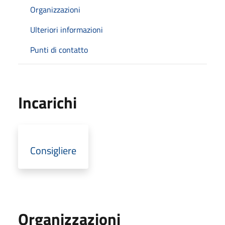
Organizzazioni
Ulteriori informazioni
Punti di contatto
Incarichi
Consigliere
Organizzazioni