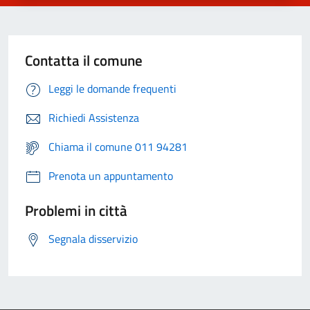
Contatta il comune
Leggi le domande frequenti
Richiedi Assistenza
Chiama il comune 011 94281
Prenota un appuntamento
Problemi in città
Segnala disservizio