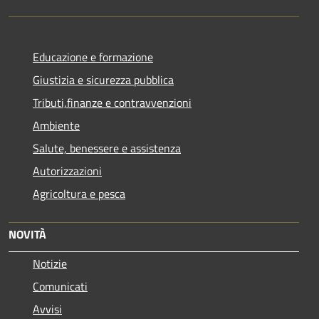
Educazione e formazione
Giustizia e sicurezza pubblica
Tributi,finanze e contravvenzioni
Ambiente
Salute, benessere e assistenza
Autorizzazioni
Agricoltura e pesca
NOVITÀ
Notizie
Comunicati
Avvisi