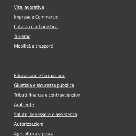
Vita lavorativa
Imprese e Commercio
Catasto e urbanistica
Turismo
Mobilità e trasporti
Educazione e formazione
Giustizia e sicurezza pubblica
Tributi,finanze e contravvenzioni
Ambiente
Salute, benessere e assistenza
Autorizzazioni
Agricoltura e pesca