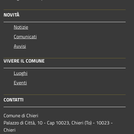
NOVITÀ
Notizie
Comunicati
Avvisi
VIVERE IL COMUNE
Luoghi
Eventi
CONTATTI
Comune di Chieri
Palazzo di Città, 10 - Cap 10023, Chieri (To) - 10023 -
Chieri