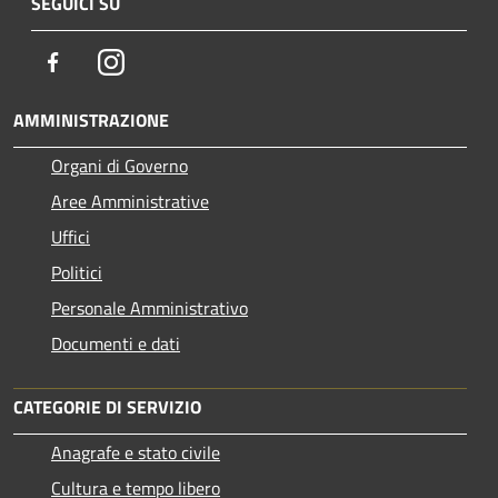
SEGUICI SU
Facebook
Instagram
AMMINISTRAZIONE
Organi di Governo
Aree Amministrative
Uffici
Politici
Personale Amministrativo
Documenti e dati
CATEGORIE DI SERVIZIO
Anagrafe e stato civile
Cultura e tempo libero