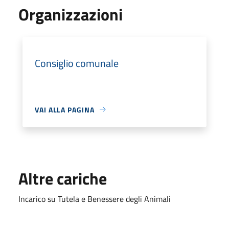
Organizzazioni
Consiglio comunale
VAI ALLA PAGINA
Altre cariche
Incarico su Tutela e Benessere degli Animali