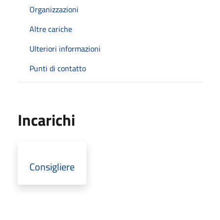
Organizzazioni
Altre cariche
Ulteriori informazioni
Punti di contatto
Incarichi
Consigliere