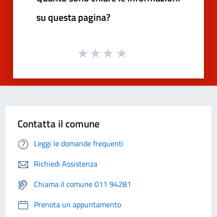
su questa pagina?
Contatta il comune
Leggi le domande frequenti
Richiedi Assistenza
Chiama il comune 011 94281
Prenota un appuntamento