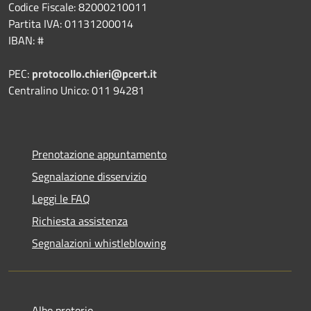
Codice Fiscale: 82000210011
Partita IVA: 01131200014
IBAN: #
PEC:
protocollo.chieri@pcert.it
Centralino Unico: 011 94281
Prenotazione appuntamento
Segnalazione disservizio
Leggi le FAQ
Richiesta assistenza
Segnalazioni whistleblowing
Albo pretorio