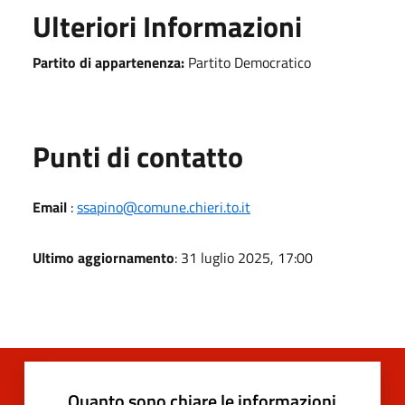
Ulteriori Informazioni
Partito di appartenenza:
Partito Democratico
Punti di contatto
Email
:
ssapino@comune.chieri.to.it
Ultimo aggiornamento
: 31 luglio 2025, 17:00
Quanto sono chiare le informazioni