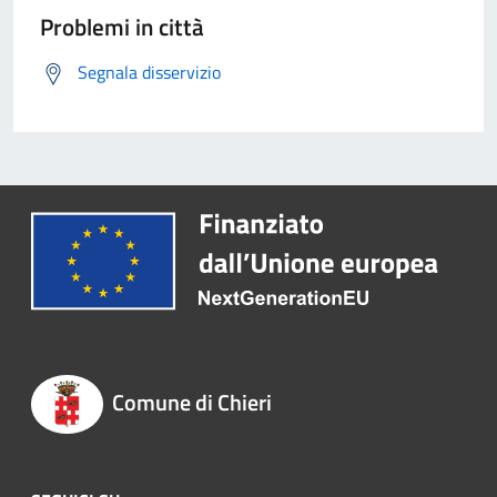
Problemi in città
Segnala disservizio
Comune di Chieri