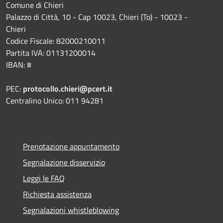
Comune di Chieri
Palazzo di Città, 10 - Cap 10023, Chieri (To) - 10023 -
Chieri
Codice Fiscale: 82000210011
Partita IVA: 01131200014
IBAN: #
PEC:
protocollo.chieri@pcert.it
Centralino Unico: 011 94281
Prenotazione appuntamento
Segnalazione disservizio
Leggi le FAQ
Richiesta assistenza
Segnalazioni whistleblowing