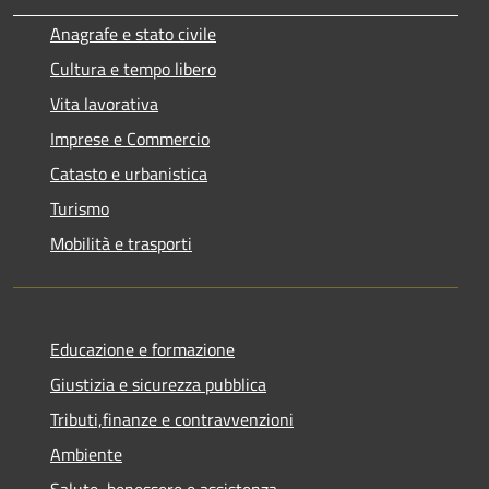
Anagrafe e stato civile
Cultura e tempo libero
Vita lavorativa
Imprese e Commercio
Catasto e urbanistica
Turismo
Mobilità e trasporti
Educazione e formazione
Giustizia e sicurezza pubblica
Tributi,finanze e contravvenzioni
Ambiente
Salute, benessere e assistenza