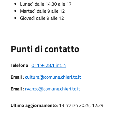
Lunedì dalle 14.30 alle 17
Martedì dalle 9 alle 12
Giovedì dalle 9 alle 12
Punti di contatto
Telefono
:
011.9428.1 int. 4
Email
:
cultura@comune.chieri.to.it
Email
:
rvanzo@comune.chieri.to.it
Ultimo aggiornamento
: 13 marzo 2025, 12:29