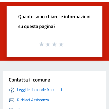
Quanto sono chiare le informazioni
su questa pagina?
Contatta il comune
Leggi le domande frequenti
Richiedi Assistenza