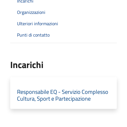
Incarichi
Organizzazioni
Ulteriori informazioni
Punti di contatto
Incarichi
Responsabile EQ - Servizio Complesso
Cultura, Sport e Partecipazione