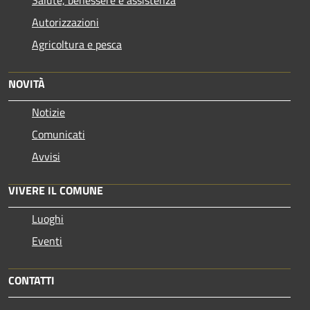
Autorizzazioni
Agricoltura e pesca
NOVITÀ
Notizie
Comunicati
Avvisi
VIVERE IL COMUNE
Luoghi
Eventi
CONTATTI