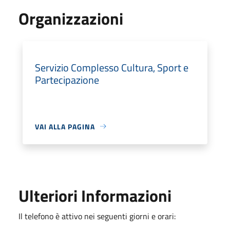
Organizzazioni
Servizio Complesso Cultura, Sport e
Partecipazione
VAI ALLA PAGINA
Ulteriori Informazioni
Il telefono è attivo nei seguenti giorni e orari: