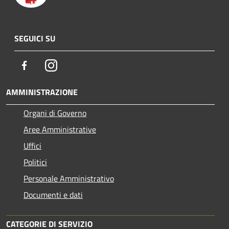
SEGUICI SU
Facebook
Instagram
AMMINISTRAZIONE
Organi di Governo
Aree Amministrative
Uffici
Politici
Personale Amministrativo
Documenti e dati
CATEGORIE DI SERVIZIO