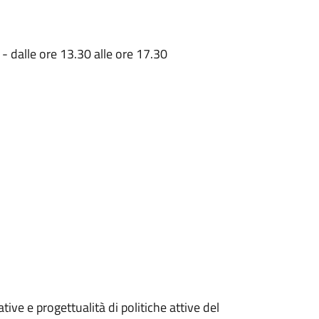
) - dalle ore 13.30 alle ore 17.30
ative e progettualità di politiche attive del