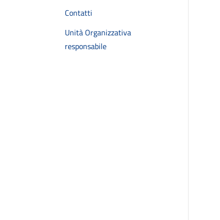
Contatti
Unità Organizzativa
responsabile