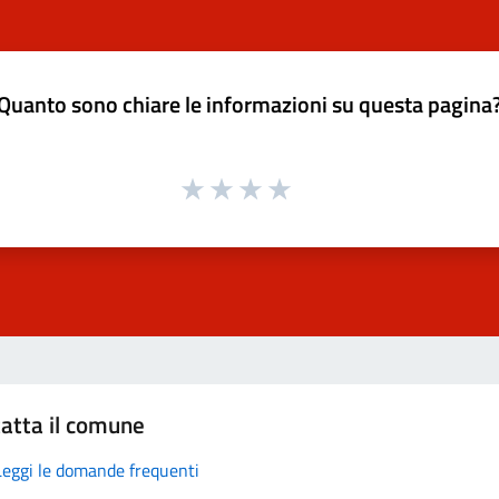
Quanto sono chiare le informazioni su questa pagina
atta il comune
Leggi le domande frequenti