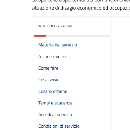
situazione di disagio economico ed occupazi
INDICE DELLA PAGINA
Materie del servizio
A chi è rivolto
Come fare
Cosa serve
Cosa si ottiene
Tempi e scadenze
Accedi al servizio
Condizioni di servizio