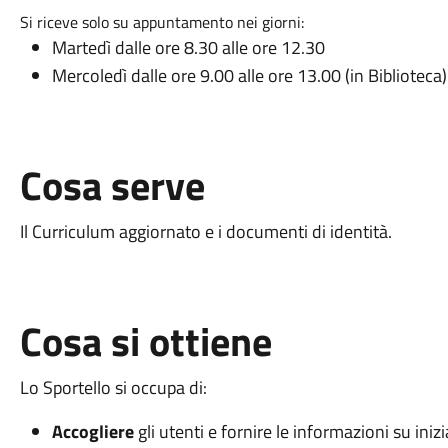
Si riceve solo su appuntamento nei giorni:
Martedì dalle ore 8.30 alle ore 12.30
Mercoledì dalle ore 9.00 alle ore 13.00 (in Biblioteca
Cosa serve
Il Curriculum aggiornato e i documenti di identità.
Cosa si ottiene
Lo Sportello si occupa di:
Accogliere
gli utenti e fornire le informazioni su inizi