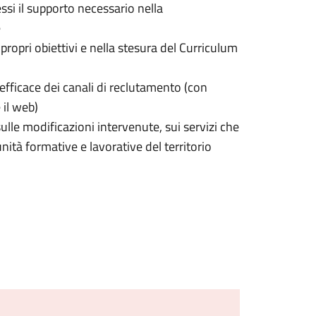
ssi il supporto necessario nella
e
propri obiettivi e nella stesura del Curriculum
 efficace dei canali di reclutamento (con
 il web)
ulle modificazioni intervenute, sui servizi che
ità formative e lavorative del territorio