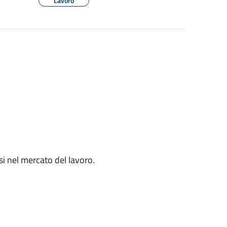
Lavoro
si nel mercato del lavoro.