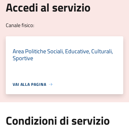
Accedi al servizio
Canale fisico:
Area Politiche Sociali, Educative, Culturali,
Sportive
VAI ALLA PAGINA
Condizioni di servizio