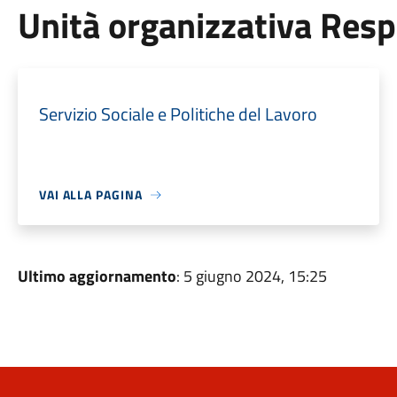
Unità organizzativa Res
Servizio Sociale e Politiche del Lavoro
VAI ALLA PAGINA
Ultimo aggiornamento
: 5 giugno 2024, 15:25