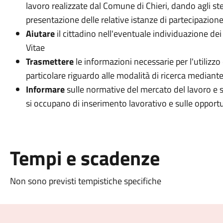
lavoro realizzate dal Comune di Chieri, dando agli ste
presentazione delle relative istanze di partecipazion
Aiutare
il cittadino nell'eventuale individuazione dei 
Vitae
Trasmettere
le informazioni necessarie per l'utilizzo
particolare riguardo alle modalità di ricerca mediante
Informare
sulle normative del mercato del lavoro e s
si occupano di inserimento lavorativo e sulle opportun
Tempi e scadenze
Non sono previsti tempistiche specifiche