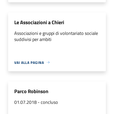
Le Associazioni a Chieri
Associazioni e gruppi di volontariato sociale
suddivisi per ambiti
VAI ALLA PAGINA
Parco Robinson
01.07.2018 - concluso