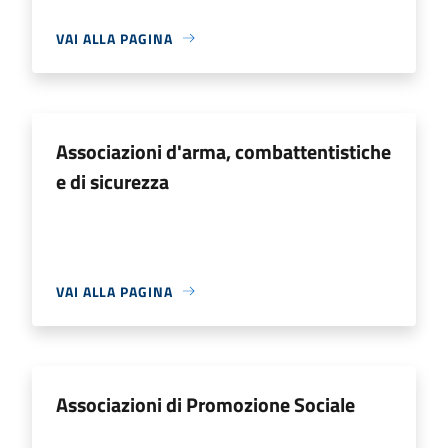
VAI ALLA PAGINA
Associazioni d'arma, combattentistiche
e di sicurezza
VAI ALLA PAGINA
Associazioni di Promozione Sociale