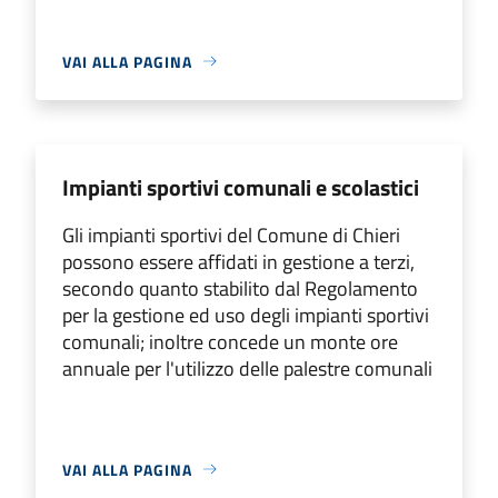
VAI ALLA PAGINA
Impianti sportivi comunali e scolastici
Gli impianti sportivi del Comune di Chieri
possono essere affidati in gestione a terzi,
secondo quanto stabilito dal Regolamento
per la gestione ed uso degli impianti sportivi
comunali; inoltre concede un monte ore
annuale per l'utilizzo delle palestre comunali
VAI ALLA PAGINA