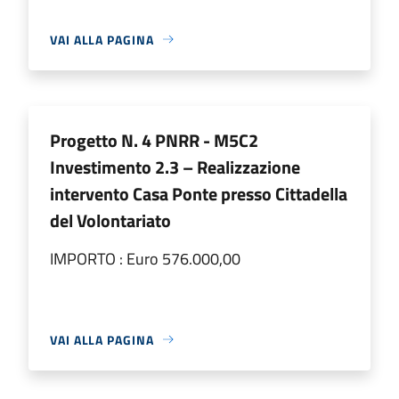
VAI ALLA PAGINA
Progetto N. 4 PNRR - M5C2
Investimento 2.3 – Realizzazione
intervento Casa Ponte presso Cittadella
del Volontariato
IMPORTO : Euro 576.000,00
VAI ALLA PAGINA