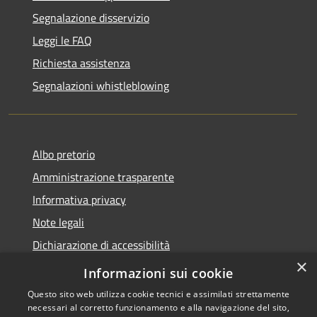
Segnalazione disservizio
Leggi le FAQ
Richiesta assistenza
Segnalazioni whistleblowing
Albo pretorio
Amministrazione trasparente
Informativa privacy
Note legali
Dichiarazione di accessibilità
×
Meccanismo di Feedback
Informazioni sui cookie
Questo sito web utilizza cookie tecnici e assimilati strettamente
necessari al corretto funzionamento e alla navigazione del sito,