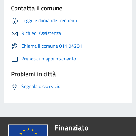
Contatta il comune
Leggi le domande frequenti
Richiedi Assistenza
Chiama il comune 011 94281
Prenota un appuntamento
Problemi in città
Segnala disservizio