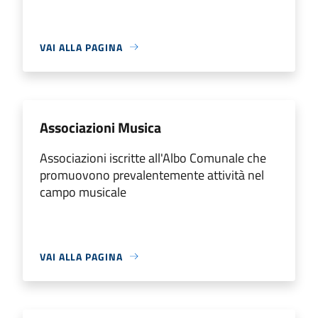
VAI ALLA PAGINA
Associazioni Musica
Associazioni iscritte all'Albo Comunale che
promuovono prevalentemente attività nel
campo musicale
VAI ALLA PAGINA