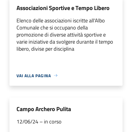
Associazioni Sportive e Tempo Libero
Elenco delle associazioni iscritte all'Albo
Comunale che si occupano della
promozione di diverse attività sportive e
varie iniziative da svolgere durante il tempo
libero, divise per disciplina
VAI ALLA PAGINA
Campo Archero Pulita
12/06/24 – in corso