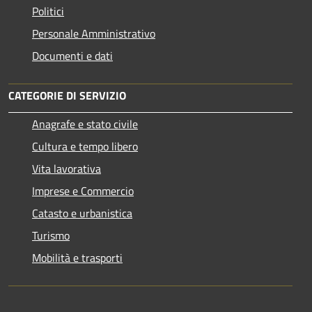
Politici
Personale Amministrativo
Documenti e dati
CATEGORIE DI SERVIZIO
Anagrafe e stato civile
Cultura e tempo libero
Vita lavorativa
Imprese e Commercio
Catasto e urbanistica
Turismo
Mobilità e trasporti