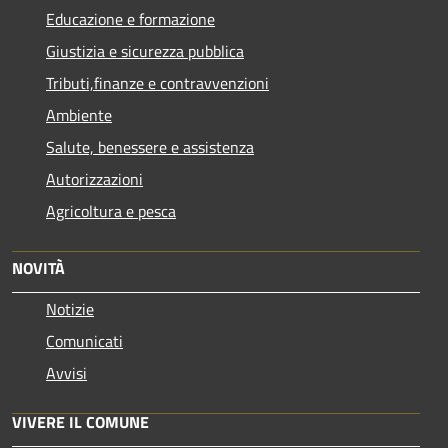
Educazione e formazione
Giustizia e sicurezza pubblica
Tributi,finanze e contravvenzioni
Ambiente
Salute, benessere e assistenza
Autorizzazioni
Agricoltura e pesca
NOVITÀ
Notizie
Comunicati
Avvisi
VIVERE IL COMUNE