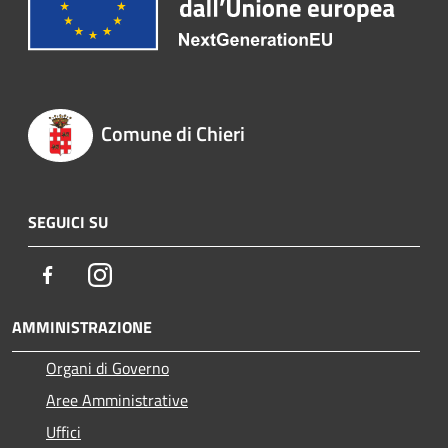
Comune di Chieri
SEGUICI SU
Facebook
Instagram
AMMINISTRAZIONE
Organi di Governo
Aree Amministrative
Uffici