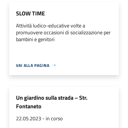
SLOW TIME
Attività ludico-educative volte a
promuovere occasioni di socializzazione per
bambini e genitori
VAI ALLA PAGINA
Un giardino sulla strada – Str.
Fontaneto
22.05.2023 - in corso