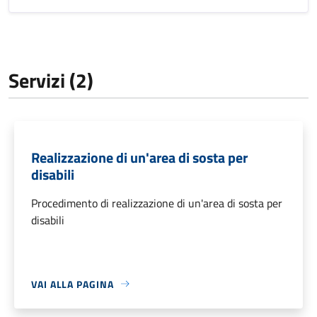
Servizi (2)
Realizzazione di un'area di sosta per
disabili
Procedimento di realizzazione di un'area di sosta per
disabili
VAI ALLA PAGINA