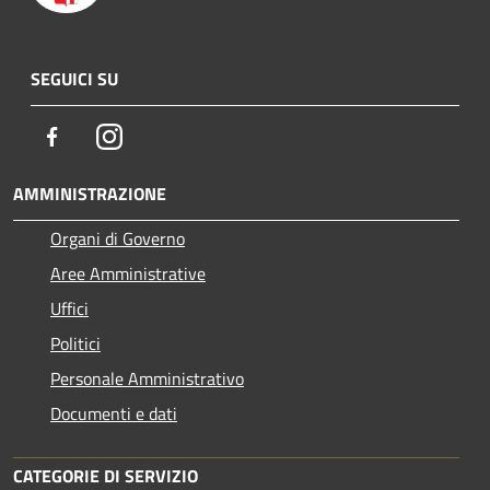
SEGUICI SU
Facebook
Instagram
AMMINISTRAZIONE
Organi di Governo
Aree Amministrative
Uffici
Politici
Personale Amministrativo
Documenti e dati
CATEGORIE DI SERVIZIO