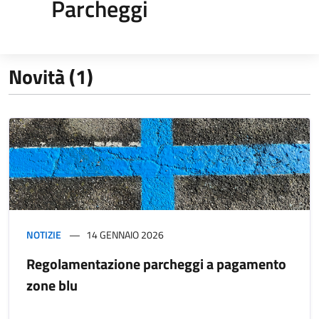
Parcheggi
Novità (1)
NOTIZIE
14 GENNAIO 2026
Regolamentazione parcheggi a pagamento
zone blu