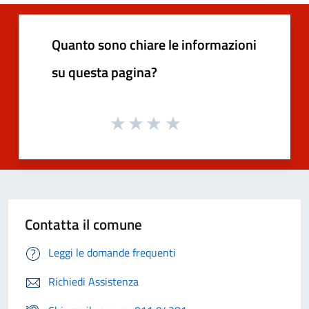
Quanto sono chiare le informazioni
su questa pagina?
Contatta il comune
Leggi le domande frequenti
Richiedi Assistenza