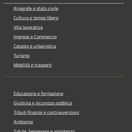
Anagrafe e stato civile
Cultura e tempo libero
Vita lavorativa
Imprese e Commercio
Catasto e urbanistica
Turismo
Mobilità e trasporti
Educazione e formazione
Giustizia e sicurezza pubblica
Tributi,finanze e contravvenzioni
Ambiente
Salute, benessere e assistenza