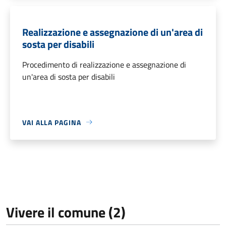
Realizzazione e assegnazione di un'area di
sosta per disabili
Procedimento di realizzazione e assegnazione di
un'area di sosta per disabili
VAI ALLA PAGINA
Vivere il comune (2)