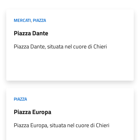
MERCATI
,
PIAZZA
Piazza Dante
Piazza Dante, situata nel cuore di Chieri
PIAZZA
Piazza Europa
Piazza Europa, situata nel cuore di Chieri