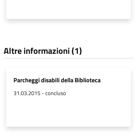
Altre informazioni (1)
Parcheggi disabili della Biblioteca
31.03.2015 - concluso