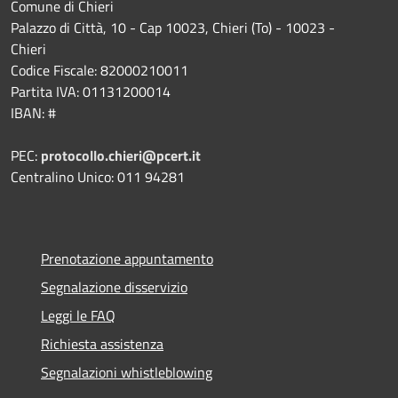
Comune di Chieri
Palazzo di Città, 10 - Cap 10023, Chieri (To) - 10023 -
Chieri
Codice Fiscale: 82000210011
Partita IVA: 01131200014
IBAN: #
PEC:
protocollo.chieri@pcert.it
Centralino Unico: 011 94281
Prenotazione appuntamento
Segnalazione disservizio
Leggi le FAQ
Richiesta assistenza
Segnalazioni whistleblowing