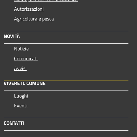
Autorizzazioni
Agricoltura e pesca
NOVITÀ
Notizie
Comunicati
Avvisi
VIVERE IL COMUNE
Luoghi
Eventi
CONTATTI