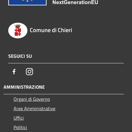
Comune di Chieri
SEGUICI SU
Facebook
Instagram
AMMINISTRAZIONE
Organi di Governo
Aree Amministrative
Uffici
Politici