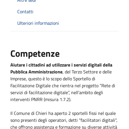
Contatti
Ulteriori informazioni
Competenze
Aiutare i cittadini ad utilizzare i servizi digitali della
Pubblica Amministrazione
, del Terzo Settore e delle
Imprese, questo è lo scopo dello Sportello di
Facilitazione Digitale che rientra nel progetto “Rete di
servizi di facilitazione digitale”, nell’ambito degli
interventi PNRR (misura 1.7.2).
Il Comune di Chieri ha aperto 2 sportelli fissi nel quale
sono presenti degli operatori, detti "facilitatori digitali",
che offrono assistenza e formazione su diverse attività