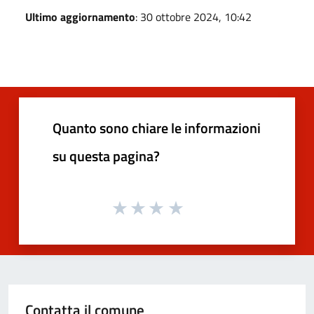
Ultimo aggiornamento
: 30 ottobre 2024, 10:42
Quanto sono chiare le informazioni
su questa pagina?
Contatta il comune