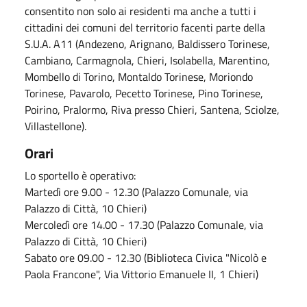
consentito non solo ai residenti ma anche a tutti i
cittadini dei comuni del territorio facenti parte della
S.U.A. A11 (Andezeno, Arignano, Baldissero Torinese,
Cambiano, Carmagnola, Chieri, Isolabella, Marentino,
Mombello di Torino, Montaldo Torinese, Moriondo
Torinese, Pavarolo, Pecetto Torinese, Pino Torinese,
Poirino, Pralormo, Riva presso Chieri, Santena, Sciolze,
Villastellone).
Orari
Lo sportello è operativo:
Martedì ore 9.00 - 12.30 (Palazzo Comunale, via
Palazzo di Città, 10 Chieri)
Mercoledì ore 14.00 - 17.30 (Palazzo Comunale, via
Palazzo di Città, 10 Chieri)
Sabato ore 09.00 - 12.30 (Biblioteca Civica "Nicolò e
Paola Francone", Via Vittorio Emanuele II, 1 Chieri)