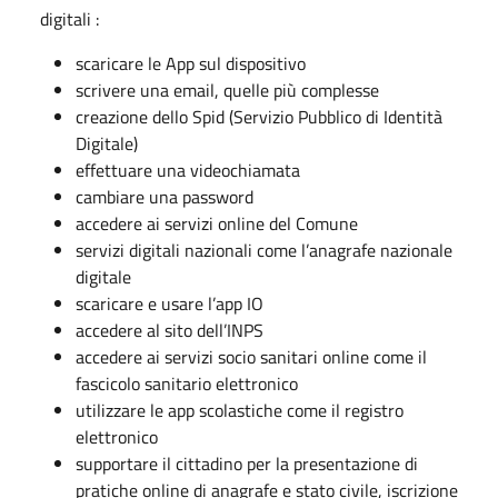
digitali :
scaricare le App sul dispositivo
scrivere una email, quelle più complesse
creazione dello Spid (Servizio Pubblico di Identità
Digitale)
effettuare una videochiamata
cambiare una password
accedere ai servizi online del Comune
servizi digitali nazionali come l’anagrafe nazionale
digitale
scaricare e usare l’app IO
accedere al sito dell’INPS
accedere ai servizi socio sanitari online come il
fascicolo sanitario elettronico
utilizzare le app scolastiche come il registro
elettronico
supportare il cittadino per la presentazione di
pratiche online di anagrafe e stato civile, iscrizione