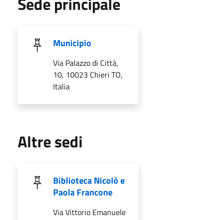
Sede principale
Municipio
Via Palazzo di Città,
10, 10023 Chieri TO,
Italia
Altre sedi
Biblioteca Nicolò e
Paola Francone
Via Vittorio Emanuele