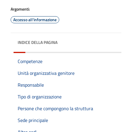
Argomenti:
Accesso all'informazione
INDICE DELLA PAGINA
Competenze
Unità organizzativa genitore
Responsabile
Tipo di organizzazione
Persone che compongono la struttura
Sede principale
Altre sedi