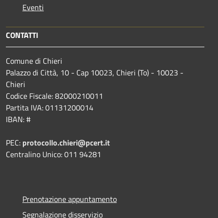
Eventi
CONTATTI
Comune di Chieri
Palazzo di Città, 10 - Cap 10023, Chieri (To) - 10023 -
Chieri
Codice Fiscale: 82000210011
Partita IVA: 01131200014
IBAN: #
PEC:
protocollo.chieri@pcert.it
Centralino Unico: 011 94281
Prenotazione appuntamento
Segnalazione disservizio