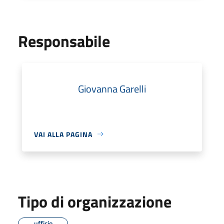
Responsabile
Giovanna Garelli
VAI ALLA PAGINA
Tipo di organizzazione
ufficio