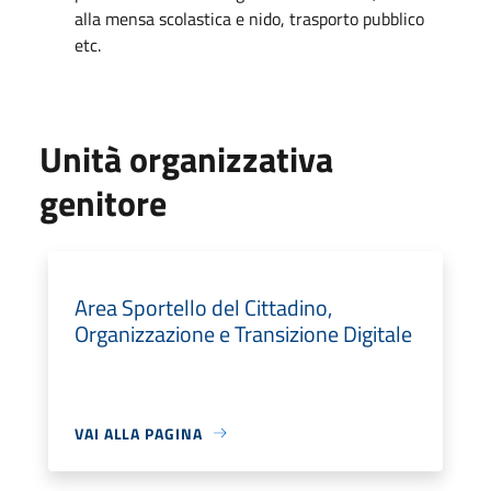
alla mensa scolastica e nido, trasporto pubblico
etc.
Unità organizzativa
genitore
Area Sportello del Cittadino,
Organizzazione e Transizione Digitale
VAI ALLA PAGINA