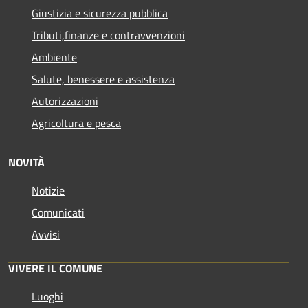
Giustizia e sicurezza pubblica
Tributi,finanze e contravvenzioni
Ambiente
Salute, benessere e assistenza
Autorizzazioni
Agricoltura e pesca
NOVITÀ
Notizie
Comunicati
Avvisi
VIVERE IL COMUNE
Luoghi