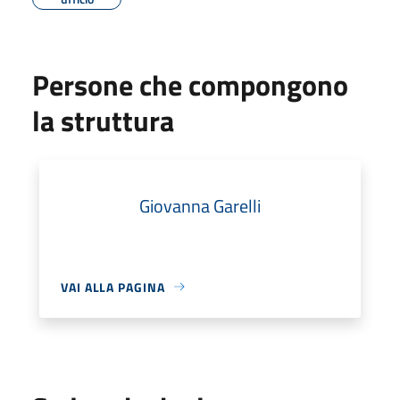
Persone che compongono
la struttura
Giovanna Garelli
VAI ALLA PAGINA