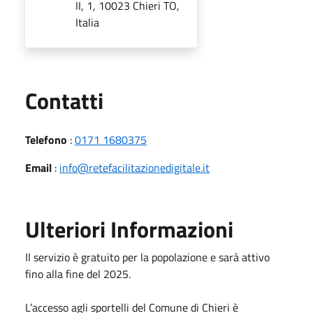
II, 1, 10023 Chieri TO,
Italia
Utili
Contatti
Telefono
:
0171 1680375
Email
:
info@retefacilitazionedigitale.it
Ulteriori Informazioni
Il servizio è gratuito per la popolazione e sarà attivo
fino alla fine del 2025.
L’accesso agli sportelli del Comune di Chieri è