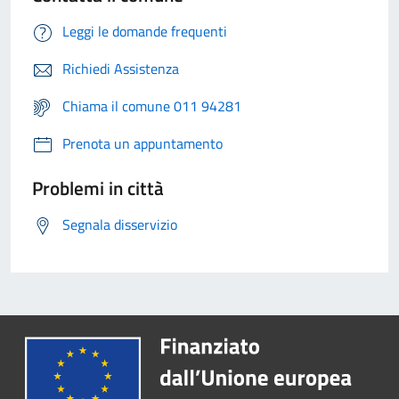
Leggi le domande frequenti
Richiedi Assistenza
Chiama il comune 011 94281
Prenota un appuntamento
Problemi in città
Segnala disservizio