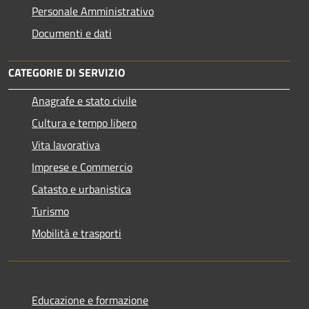
Personale Amministrativo
Documenti e dati
CATEGORIE DI SERVIZIO
Anagrafe e stato civile
Cultura e tempo libero
Vita lavorativa
Imprese e Commercio
Catasto e urbanistica
Turismo
Mobilità e trasporti
Educazione e formazione