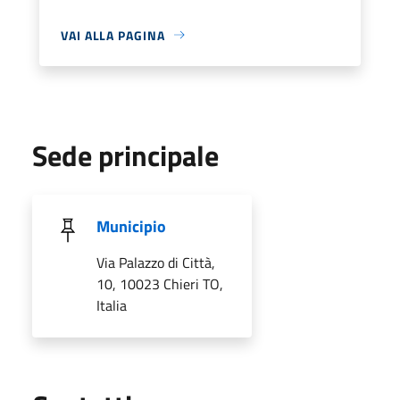
VAI ALLA PAGINA
Sede principale
Municipio
Via Palazzo di Città,
10, 10023 Chieri TO,
Italia