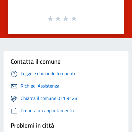
Contatta il comune
Leggi le domande frequenti
Richiedi Assistenza
Chiama il comune 011 94281
Prenota un appuntamento
Problemi in città