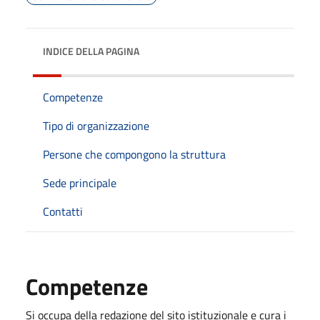
INDICE DELLA PAGINA
Competenze
Tipo di organizzazione
Persone che compongono la struttura
Sede principale
Contatti
Competenze
Si occupa della redazione del sito istituzionale e cura i