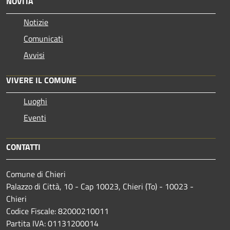
NOVITÀ
Notizie
Comunicati
Avvisi
VIVERE IL COMUNE
Luoghi
Eventi
CONTATTI
Comune di Chieri
Palazzo di Città, 10 - Cap 10023, Chieri (To) - 10023 -
Chieri
Codice Fiscale: 82000210011
Partita IVA: 01131200014