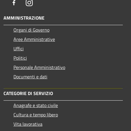
Facebook
Instagram
AMMINISTRAZIONE
Organi di Governo
Aree Amministrative
Uffici
Politici
Personale Amministrativo
Documenti e dati
CATEGORIE DI SERVIZIO
Anagrafe e stato civile
Cultura e tempo libero
Vita lavorativa