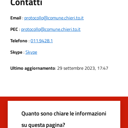
Utili
Contatti
Email
:
protocollo@comune.chieri.to.it
PEC
:
protocollo@comune.chieri.to.it
Telefono
:
011.9428.1
Skype
:
Skype
Ultimo aggiornamento
: 29 settembre 2023, 17:47
Quanto sono chiare le informazioni
su questa pagina?