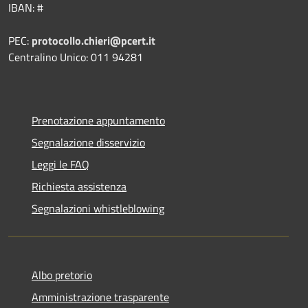
IBAN: #
PEC:
protocollo.chieri@pcert.it
Centralino Unico: 011 94281
Prenotazione appuntamento
Segnalazione disservizio
Leggi le FAQ
Richiesta assistenza
Segnalazioni whistleblowing
Albo pretorio
Amministrazione trasparente