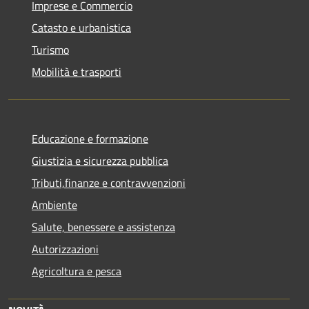
Imprese e Commercio
Catasto e urbanistica
Turismo
Mobilità e trasporti
Educazione e formazione
Giustizia e sicurezza pubblica
Tributi,finanze e contravvenzioni
Ambiente
Salute, benessere e assistenza
Autorizzazioni
Agricoltura e pesca