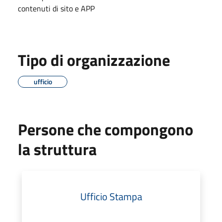
contenuti di sito e APP
Tipo di organizzazione
ufficio
Persone che compongono
la struttura
Ufficio Stampa