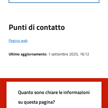
Punti di contatto
Pagina web
Ultimo aggiornamento
: 1 settembre 2025, 16:12
Quanto sono chiare le informazioni
su questa pagina?