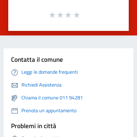
Contatta il comune
Leggi le domande frequenti
Richiedi Assistenza
Chiama il comune 011 94281
Prenota un appuntamento
Problemi in città