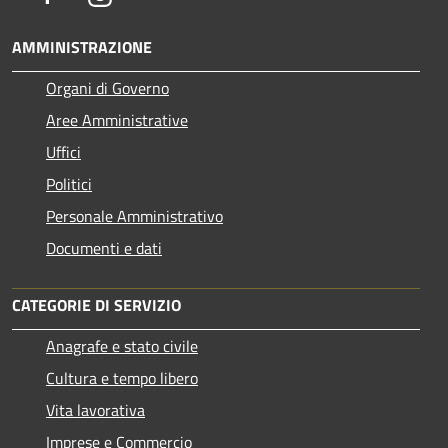
AMMINISTRAZIONE
Organi di Governo
Aree Amministrative
Uffici
Politici
Personale Amministrativo
Documenti e dati
CATEGORIE DI SERVIZIO
Anagrafe e stato civile
Cultura e tempo libero
Vita lavorativa
Imprese e Commercio