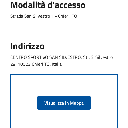
Modalità d'accesso
Strada San Silvestro 1 - Chieri, TO
Indirizzo
CENTRO SPORTIVO SAN SILVESTRO, Str. S. Silvestro,
29, 10023 Chieri TO, Italia
Visualizza in Mappa