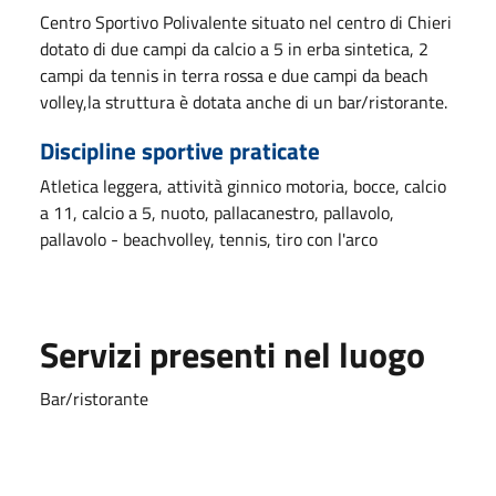
Centro Sportivo Polivalente situato nel centro di Chieri
dotato di due campi da calcio a 5 in erba sintetica, 2
campi da tennis in terra rossa e due campi da beach
volley,la struttura è dotata anche di un bar/ristorante.
Discipline sportive praticate
Atletica leggera, attività ginnico motoria, bocce, calcio
a 11, calcio a 5, nuoto, pallacanestro, pallavolo,
pallavolo - beachvolley, tennis, tiro con l'arco
Servizi presenti nel luogo
Bar/ristorante