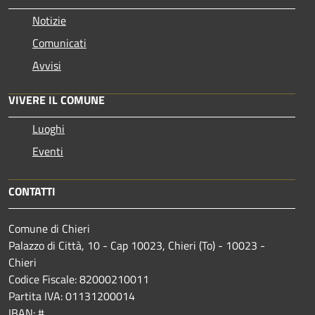
Notizie
Comunicati
Avvisi
VIVERE IL COMUNE
Luoghi
Eventi
CONTATTI
Comune di Chieri
Palazzo di Città, 10 - Cap 10023, Chieri (To) - 10023 -
Chieri
Codice Fiscale: 82000210011
Partita IVA: 01131200014
IBAN: #