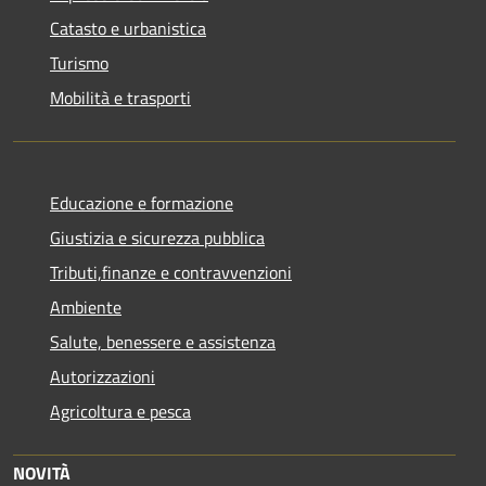
Catasto e urbanistica
Turismo
Mobilità e trasporti
Educazione e formazione
Giustizia e sicurezza pubblica
Tributi,finanze e contravvenzioni
Ambiente
Salute, benessere e assistenza
Autorizzazioni
Agricoltura e pesca
NOVITÀ