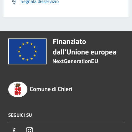
Segnala disservizio
Comune di Chieri
SEGUICI SU
Facebook
Instagram