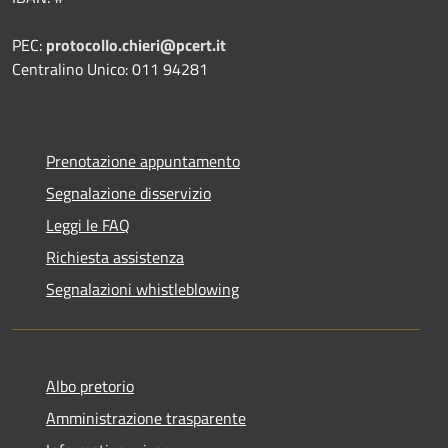
PEC:
protocollo.chieri@pcert.it
Centralino Unico: 011 94281
Prenotazione appuntamento
Segnalazione disservizio
Leggi le FAQ
Richiesta assistenza
Segnalazioni whistleblowing
Albo pretorio
Amministrazione trasparente