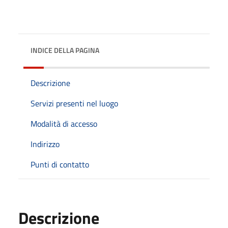
INDICE DELLA PAGINA
Descrizione
Servizi presenti nel luogo
Modalità di accesso
Indirizzo
Punti di contatto
Descrizione