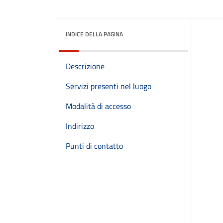
INDICE DELLA PAGINA
Descrizione
Servizi presenti nel luogo
Modalità di accesso
Indirizzo
Punti di contatto