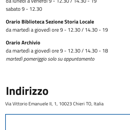
da lunedì a venerdì 9 - 12.30 / 14.30 - 19
sabato 9 - 12.30
Orario Biblioteca Sezione Storia Locale
da martedì a giovedì ore 9 - 12.30 / 14.30 - 19
Orario Archivio
da martedì a giovedì ore 9 - 12.30 / 14.30 - 18
martedì pomeriggio solo su appuntamento
Indirizzo
Via Vittorio Emanuele II, 1, 10023 Chieri TO, Italia