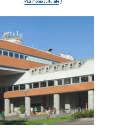
Patrimonio culturale