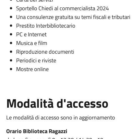
Sportello Chiedi al commercialista 2024
Una consulenze gratuita su temi fiscali e tributari
Prestito Interbibliotecario
PC e Internet
Musica e film
Riproduzione documenti
Periodici e riviste
Mostre online
Modalità d'accesso
Le modalità di accesso sono in aggiornamento
Orario Biblioteca Ragazzi