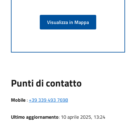
Visualizza in Mappa
Punti di contatto
Mobile
:
+39 339 493 7698
Ultimo aggiornamento
: 10 aprile 2025, 13:24