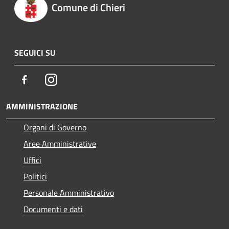
Comune di Chieri
SEGUICI SU
Facebook
Instagram
AMMINISTRAZIONE
Organi di Governo
Aree Amministrative
Uffici
Politici
Personale Amministrativo
Documenti e dati