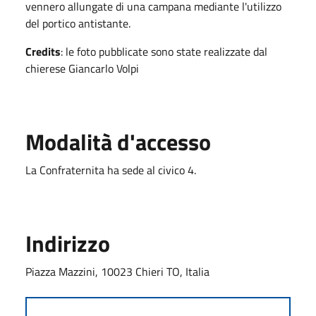
vennero allungate di una campana mediante l'utilizzo
del portico antistante.
Credits
: le foto pubblicate sono state realizzate dal
chierese Giancarlo Volpi
Modalità d'accesso
La Confraternita ha sede al civico 4.
Indirizzo
Piazza Mazzini, 10023 Chieri TO, Italia