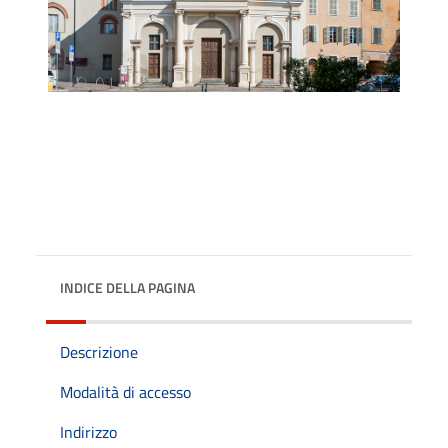
INDICE DELLA PAGINA
Descrizione
Modalità di accesso
Indirizzo