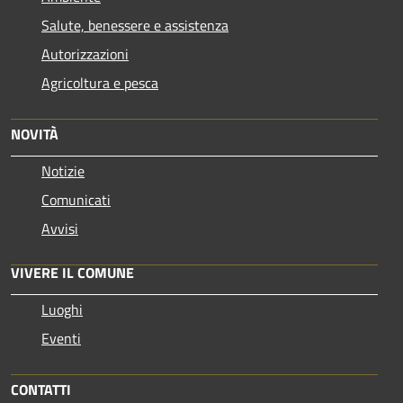
Salute, benessere e assistenza
Autorizzazioni
Agricoltura e pesca
NOVITÀ
Notizie
Comunicati
Avvisi
VIVERE IL COMUNE
Luoghi
Eventi
CONTATTI