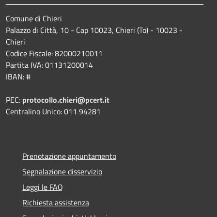
Comune di Chieri
Palazzo di Città, 10 - Cap 10023, Chieri (To) - 10023 -
Chieri
Codice Fiscale: 82000210011
Partita IVA: 01131200014
IBAN: #
PEC:
protocollo.chieri@pcert.it
Centralino Unico: 011 94281
Prenotazione appuntamento
Segnalazione disservizio
Leggi le FAQ
Richiesta assistenza