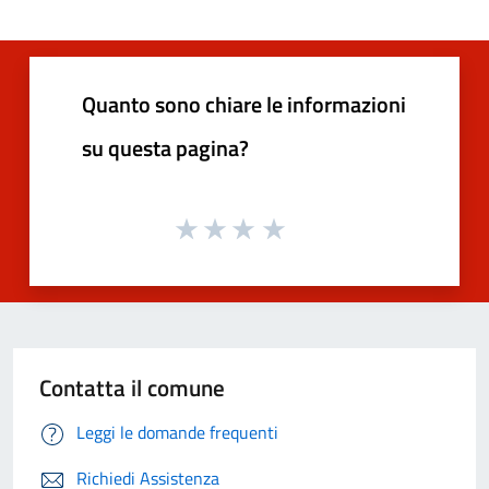
Quanto sono chiare le informazioni
su questa pagina?
Contatta il comune
Leggi le domande frequenti
Richiedi Assistenza