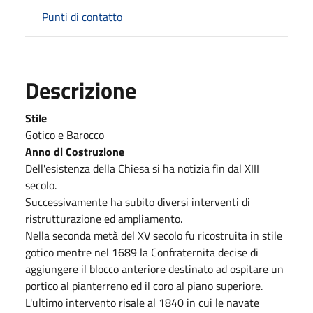
Punti di contatto
Descrizione
Stile
Gotico e Barocco
Anno di Costruzione
Dell'esistenza della Chiesa si ha notizia fin dal XIII
secolo.
Successivamente ha subito diversi interventi di
ristrutturazione ed ampliamento.
Nella seconda metà del XV secolo fu ricostruita in stile
gotico mentre nel 1689 la Confraternita decise di
aggiungere il blocco anteriore destinato ad ospitare un
portico al pianterreno ed il coro al piano superiore.
L'ultimo intervento risale al 1840 in cui le navate