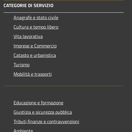
CATEGORIE DI SERVIZIO
Anagrafe e stato civile
Cultura e tempo libero
Vita lavorativa
Imprese e Commercio
Catasto e urbanistica
Turismo
Mobilità e trasporti
Educazione e formazione
Giustizia e sicurezza pubblica
Tributi,finanze e contravvenzioni
Ambiente