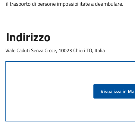
il trasporto di persone impossibilitate a deambulare.
Indirizzo
Viale Caduti Senza Croce, 10023 Chieri TO, Italia
Visualizza in M