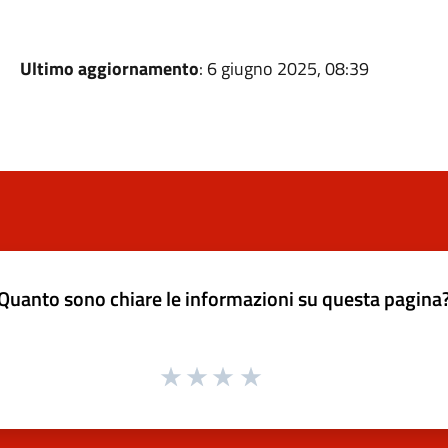
Ultimo aggiornamento
: 6 giugno 2025, 08:39
Quanto sono chiare le informazioni su questa pagina