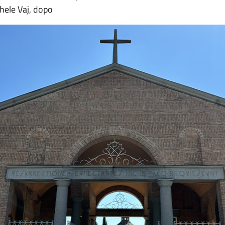
hele Vaj, dopo