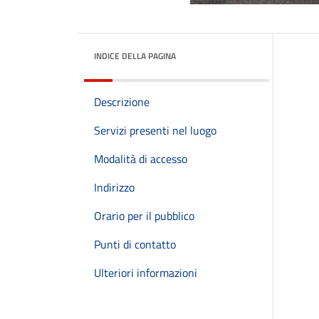
INDICE DELLA PAGINA
Descrizione
Servizi presenti nel luogo
Modalità di accesso
Indirizzo
Orario per il pubblico
Punti di contatto
Ulteriori informazioni