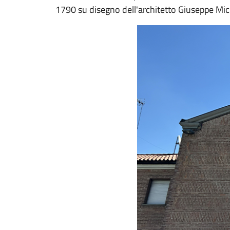
1790 su disegno dell'architetto Giuseppe Mic