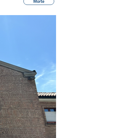
Morte