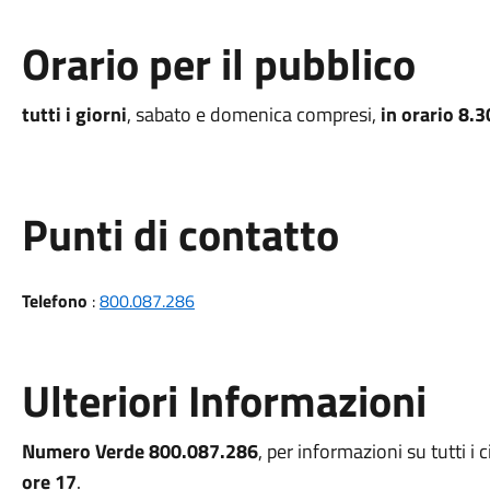
Orario per il pubblico
tutti i giorni
, sabato e domenica compresi,
in orario 8.
Punti di contatto
Telefono
:
800.087.286
Ulteriori Informazioni
Numero Verde 800.087.286
, per informazioni su tutti i 
ore 17
.