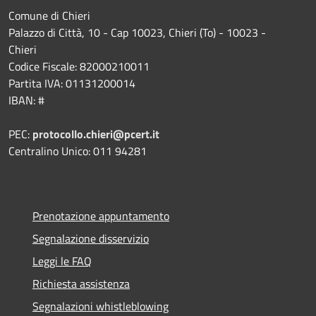
Comune di Chieri
Palazzo di Città, 10 - Cap 10023, Chieri (To) - 10023 -
Chieri
Codice Fiscale: 82000210011
Partita IVA: 01131200014
IBAN: #
PEC:
protocollo.chieri@pcert.it
Centralino Unico: 011 94281
Prenotazione appuntamento
Segnalazione disservizio
Leggi le FAQ
Richiesta assistenza
Segnalazioni whistleblowing