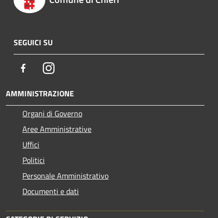
SEGUICI SU
Facebook
Instagram
AMMINISTRAZIONE
Organi di Governo
Aree Amministrative
Uffici
Politici
Personale Amministrativo
Documenti e dati