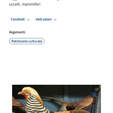
uccelli, mammiferi
Condividi
Vedi azioni
Argomenti:
Patrimonio culturale