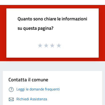
Quanto sono chiare le informazioni
su questa pagina?
Contatta il comune
Leggi le domande frequenti
Richiedi Assistenza