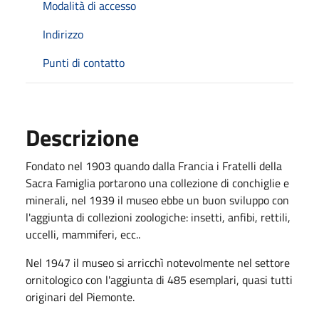
Modalità di accesso
Indirizzo
Punti di contatto
Descrizione
Fondato nel 1903 quando dalla Francia i Fratelli della
Sacra Famiglia portarono una collezione di conchiglie e
minerali, nel 1939 il museo ebbe un buon sviluppo con
l'aggiunta di collezioni zoologiche: insetti, anfibi, rettili,
uccelli, mammiferi, ecc..
Nel 1947 il museo si arricchì notevolmente nel settore
ornitologico con l'aggiunta di 485 esemplari, quasi tutti
originari del Piemonte.