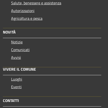
Salute, benessere e assistenza
Autorizzazioni
Agricoltura e pesca
NOVITÀ
Notizie
Comunicati
Avvisi
VIVERE IL COMUNE
Luoghi
Eventi
CONTATTI