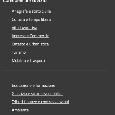
CATEGORIE DI SERVIZIO
Anagrafe e stato civile
Cultura e tempo libero
Vita lavorativa
Imprese e Commercio
Catasto e urbanistica
Turismo
Mobilità e trasporti
Educazione e formazione
Giustizia e sicurezza pubblica
Tributi,finanze e contravvenzioni
Ambiente