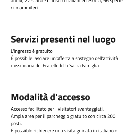
anfibi, 27 scatole di insetti italiani ed esotici, 66 specie
di mammiferi.
Servizi presenti nel luogo
L'ingresso è gratuito.
É possibile lasciare un'offerta a sostegno dell'attività
missionaria dei Fratelli della Sacra Famiglia
Modalità d'accesso
Accesso facilitato per i visitatori svantaggiati.
Ampia area per il parcheggio gratuito con circa 200
posti.
É possiible richiedere una visita guidata in italiano e