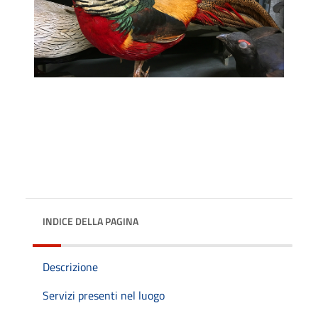
INDICE DELLA PAGINA
Descrizione
Servizi presenti nel luogo