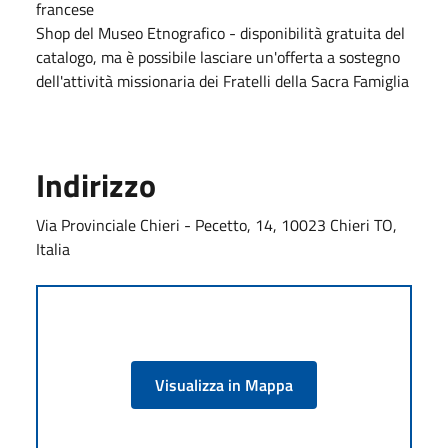
francese
Shop del Museo Etnografico - disponibilità gratuita del
catalogo, ma è possibile lasciare un'offerta a sostegno
dell'attività missionaria dei Fratelli della Sacra Famiglia
Indirizzo
Via Provinciale Chieri - Pecetto, 14, 10023 Chieri TO,
Italia
Visualizza in Mappa