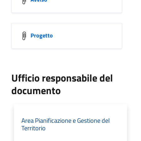
Progetto
Ufficio responsabile del
documento
Area Pianificazione e Gestione del
Territorio