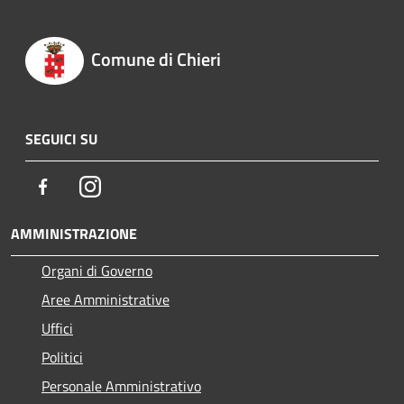
Comune di Chieri
SEGUICI SU
Facebook
Instagram
AMMINISTRAZIONE
Organi di Governo
Aree Amministrative
Uffici
Politici
Personale Amministrativo