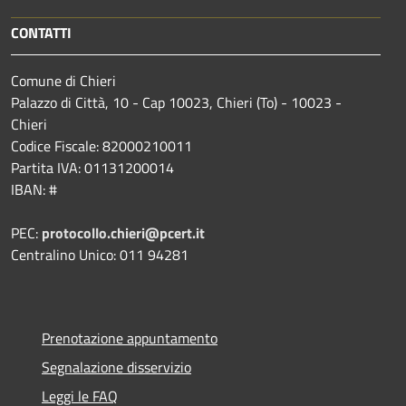
CONTATTI
Comune di Chieri
Palazzo di Città, 10 - Cap 10023, Chieri (To) - 10023 -
Chieri
Codice Fiscale: 82000210011
Partita IVA: 01131200014
IBAN: #
PEC:
protocollo.chieri@pcert.it
Centralino Unico: 011 94281
Prenotazione appuntamento
Segnalazione disservizio
Leggi le FAQ