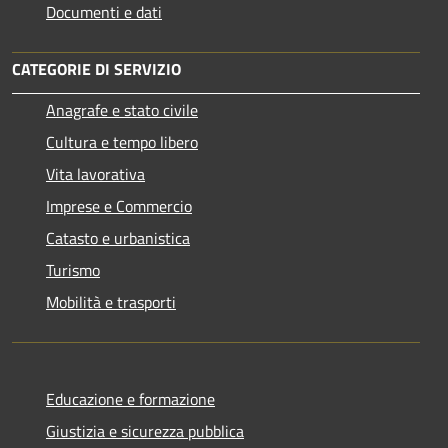
Documenti e dati
CATEGORIE DI SERVIZIO
Anagrafe e stato civile
Cultura e tempo libero
Vita lavorativa
Imprese e Commercio
Catasto e urbanistica
Turismo
Mobilità e trasporti
Educazione e formazione
Giustizia e sicurezza pubblica