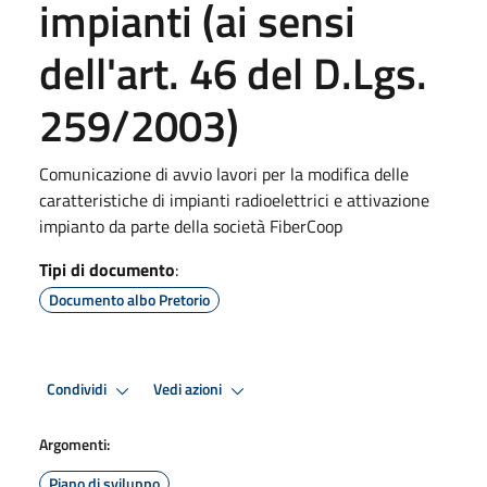
impianti (ai sensi
dell'art. 46 del D.Lgs.
259/2003)
Comunicazione di avvio lavori per la modifica delle
caratteristiche di impianti radioelettrici e attivazione
impianto da parte della società FiberCoop
Tipi di documento
:
Documento albo Pretorio
Condividi
Vedi azioni
Argomenti:
Piano di sviluppo