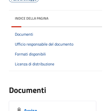
INDICE DELLA PAGINA
Documenti
Ufficio responsabile del documento
Formati disponibili
Licenza di distribuzione
Documenti
Avviso