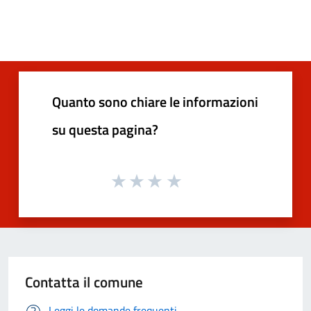
Quanto sono chiare le informazioni
su questa pagina?
Contatta il comune
Leggi le domande frequenti