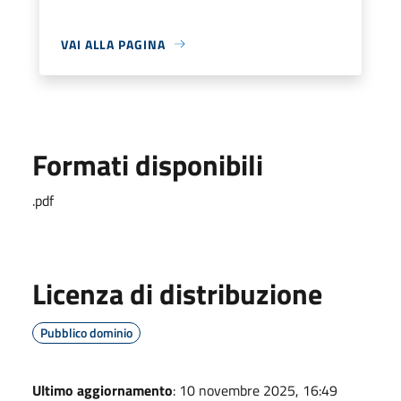
VAI ALLA PAGINA
Formati disponibili
.pdf
Licenza di distribuzione
Pubblico dominio
Ultimo aggiornamento
: 10 novembre 2025, 16:49