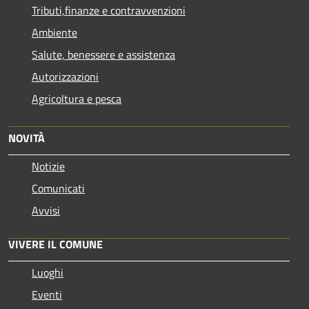
Tributi,finanze e contravvenzioni
Ambiente
Salute, benessere e assistenza
Autorizzazioni
Agricoltura e pesca
NOVITÀ
Notizie
Comunicati
Avvisi
VIVERE IL COMUNE
Luoghi
Eventi