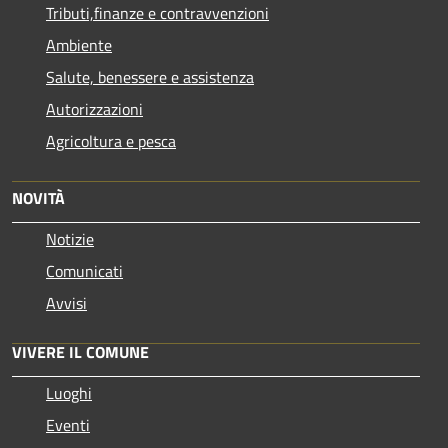
Tributi,finanze e contravvenzioni
Ambiente
Salute, benessere e assistenza
Autorizzazioni
Agricoltura e pesca
NOVITÀ
Notizie
Comunicati
Avvisi
VIVERE IL COMUNE
Luoghi
Eventi