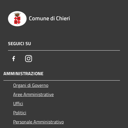
Comune di Chieri
SEGUICI SU
Facebook
Instagram
AMMINISTRAZIONE
Organi di Governo
Aree Amministrative
Uffici
Politici
Personale Amministrativo