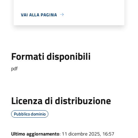
VAI ALLA PAGINA
Formati disponibili
pdf
Licenza di distribuzione
Pubblico dominio
Ultimo aggiornamento
: 11 dicembre 2025, 16:57