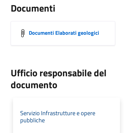
Documenti
Documenti Elaborati geologici
Ufficio responsabile del
documento
Servizio Infrastrutture e opere
pubbliche