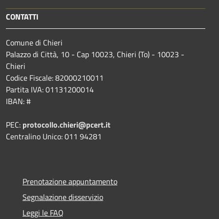
CONTATTI
Comune di Chieri
Palazzo di Città, 10 - Cap 10023, Chieri (To) - 10023 -
Chieri
Codice Fiscale: 82000210011
Partita IVA: 01131200014
IBAN: #
PEC:
protocollo.chieri@pcert.it
Centralino Unico: 011 94281
Prenotazione appuntamento
Segnalazione disservizio
Leggi le FAQ