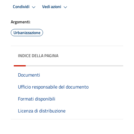
Condividi
Vedi azioni
Argomenti:
Urbanizzazione
INDICE DELLA PAGINA
Documenti
Ufficio responsabile del documento
Formati disponibili
Licenza di distribuzione