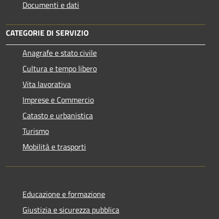
Documenti e dati
CATEGORIE DI SERVIZIO
Anagrafe e stato civile
Cultura e tempo libero
Vita lavorativa
Imprese e Commercio
Catasto e urbanistica
Turismo
Mobilità e trasporti
Educazione e formazione
Giustizia e sicurezza pubblica