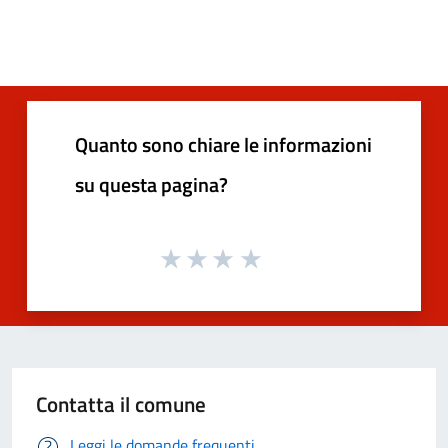
Quanto sono chiare le informazioni
su questa pagina?
Contatta il comune
Leggi le domande frequenti