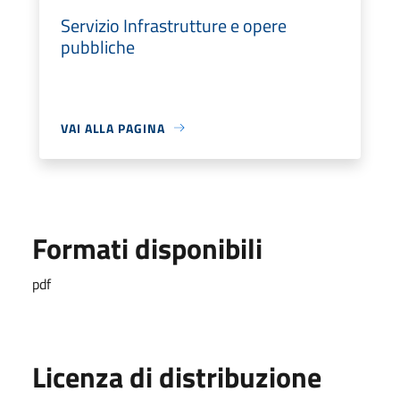
Servizio Infrastrutture e opere
pubbliche
VAI ALLA PAGINA
Formati disponibili
pdf
Licenza di distribuzione