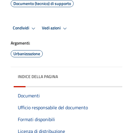
Documento (tecnico) di supporto
Condividi
Vedi azioni
Argomenti:
Urbanizzazione
INDICE DELLA PAGINA
Documenti
Ufficio responsabile del documento
Formati disponibili
Licenza di distribuzione