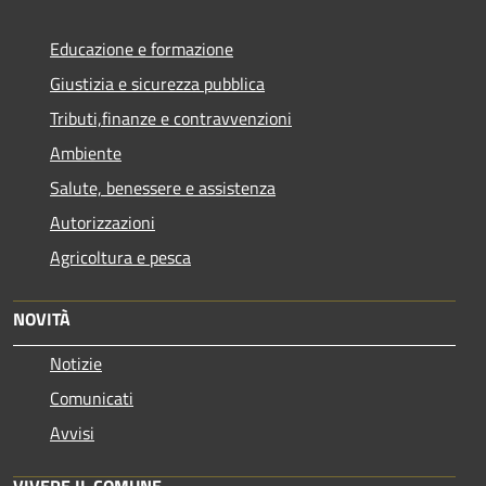
Educazione e formazione
Giustizia e sicurezza pubblica
Tributi,finanze e contravvenzioni
Ambiente
Salute, benessere e assistenza
Autorizzazioni
Agricoltura e pesca
NOVITÀ
Notizie
Comunicati
Avvisi
VIVERE IL COMUNE