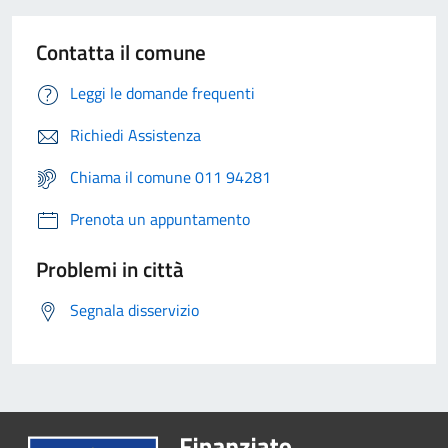
Contatta il comune
Leggi le domande frequenti
Richiedi Assistenza
Chiama il comune 011 94281
Prenota un appuntamento
Problemi in città
Segnala disservizio