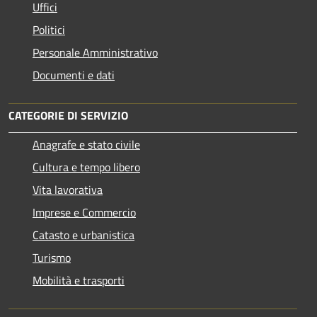
Uffici
Politici
Personale Amministrativo
Documenti e dati
CATEGORIE DI SERVIZIO
Anagrafe e stato civile
Cultura e tempo libero
Vita lavorativa
Imprese e Commercio
Catasto e urbanistica
Turismo
Mobilità e trasporti