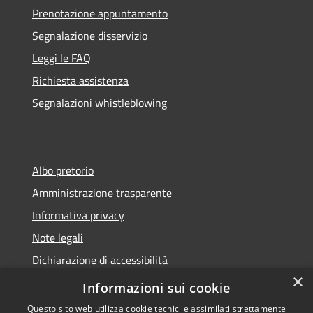
Prenotazione appuntamento
Segnalazione disservizio
Leggi le FAQ
Richiesta assistenza
Segnalazioni whistleblowing
Albo pretorio
Amministrazione trasparente
Informativa privacy
Note legali
Dichiarazione di accessibilità
×
Meccanismo di Feedback
Informazioni sui cookie
Questo sito web utilizza cookie tecnici e assimilati strettamente