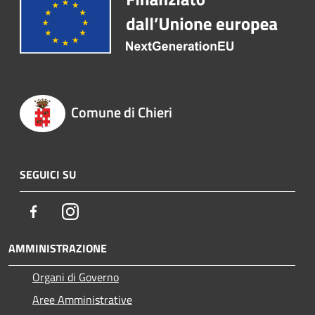
Comune di Chieri
SEGUICI SU
Facebook
Instagram
AMMINISTRAZIONE
Organi di Governo
Aree Amministrative