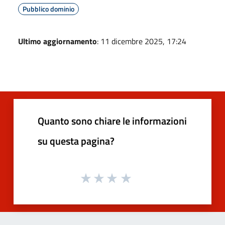
Pubblico dominio
Ultimo aggiornamento
: 11 dicembre 2025, 17:24
Quanto sono chiare le informazioni
su questa pagina?