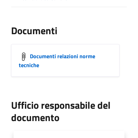
Documenti
Documenti relazioni norme
tecniche
Ufficio responsabile del
documento