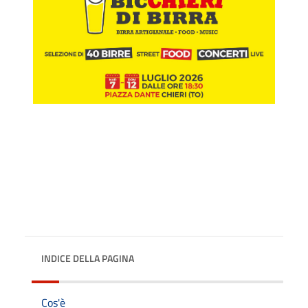
INDICE DELLA PAGINA
Cos'è