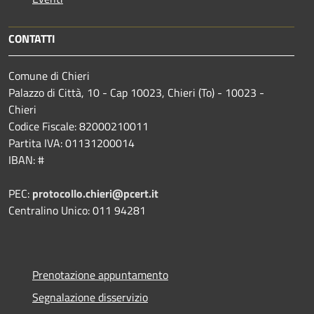
CONTATTI
Comune di Chieri
Palazzo di Città, 10 - Cap 10023, Chieri (To) - 10023 -
Chieri
Codice Fiscale: 82000210011
Partita IVA: 01131200014
IBAN: #
PEC:
protocollo.chieri@pcert.it
Centralino Unico: 011 94281
Prenotazione appuntamento
Segnalazione disservizio