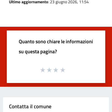
Ultimo aggiornamento
: 23 giugno 2026, 11:54
Quanto sono chiare le informazioni
su questa pagina?
Contatta il comune