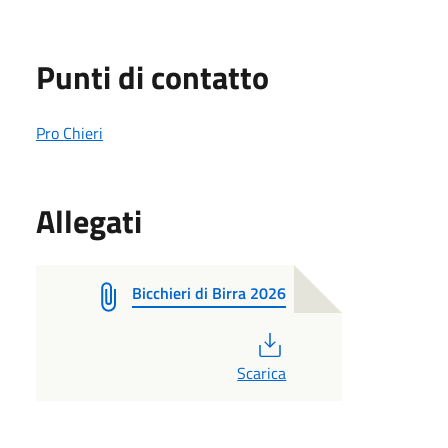
Punti di contatto
Pro Chieri
Allegati
Bicchieri di Birra 2026
PDF
Scarica