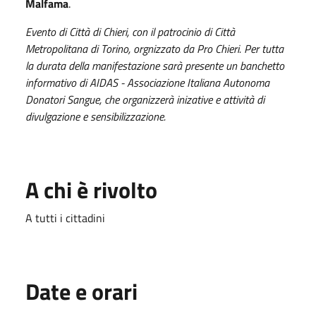
Malfama
.
Evento di Città di Chieri, con il patrocinio di Città
Metropolitana di Torino, orgnizzato da Pro Chieri. Per tutta
la durata della manifestazione sarà presente un banchetto
informativo di AIDAS - Associazione Italiana Autonoma
Donatori Sangue, che organizzerà inizative e attività di
divulgazione e sensibilizzazione.
A chi è rivolto
A tutti i cittadini
Date e orari