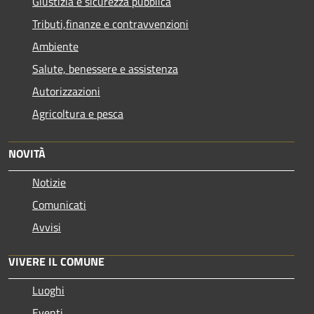
Giustizia e sicurezza pubblica
Tributi,finanze e contravvenzioni
Ambiente
Salute, benessere e assistenza
Autorizzazioni
Agricoltura e pesca
NOVITÀ
Notizie
Comunicati
Avvisi
VIVERE IL COMUNE
Luoghi
Eventi