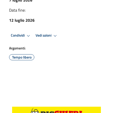
Data fine:
12 luglio 2026
Condividi
Vedi azioni
Argomenti:
Tempo libero