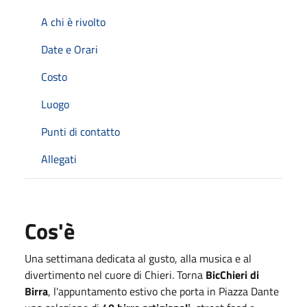
A chi è rivolto
Date e Orari
Costo
Luogo
Punti di contatto
Allegati
Cos'è
Una settimana dedicata al gusto, alla musica e al
divertimento nel cuore di Chieri. Torna
BicChieri di
Birra
, l'appuntamento estivo che porta in Piazza Dante