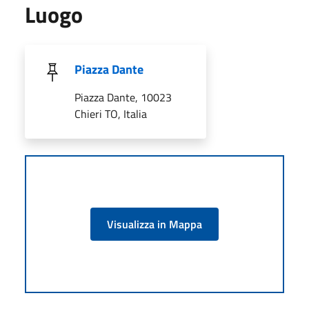
Luogo
Piazza Dante
Piazza Dante, 10023
Chieri TO, Italia
Visualizza in Mappa