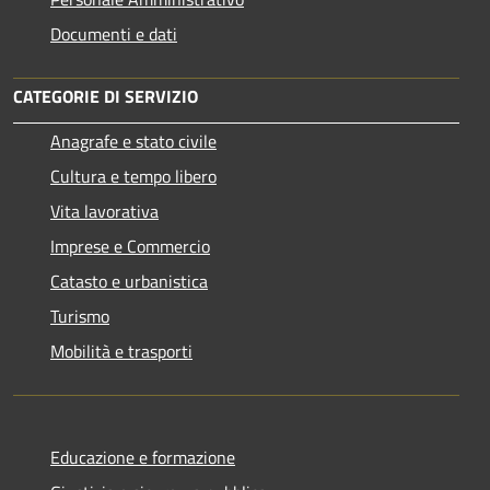
Documenti e dati
CATEGORIE DI SERVIZIO
Anagrafe e stato civile
Cultura e tempo libero
Vita lavorativa
Imprese e Commercio
Catasto e urbanistica
Turismo
Mobilità e trasporti
Educazione e formazione