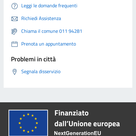
Leggi le domande frequenti
Richiedi Assistenza
Chiama il comune 011 94281
Prenota un appuntamento
Problemi in città
Segnala disservizio