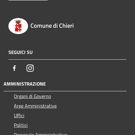
Comune di Chieri
SEGUICI SU
Facebook
Instagram
AMMINISTRAZIONE
Organi di Governo
Aree Amministrative
Uffici
Politici
Personale Amministrativo