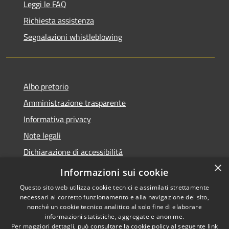
Leggi le FAQ
Richiesta assistenza
Segnalazioni whistleblowing
Albo pretorio
Amministrazione trasparente
Informativa privacy
Note legali
Dichiarazione di accessibilità
×
Meccanismo di Feedback
Informazioni sui cookie
Questo sito web utilizza cookie tecnici e assimilati strettamente
necessari al corretto funzionamento e alla navigazione del sito,
nonché un cookie tecnico analitico al solo fine di elaborare
informazioni statistiche, aggregate e anonime.
RSS
Copyright © 2026 • Comune di
Per maggiori dettagli, può consultare la cookie policy al seguente
link