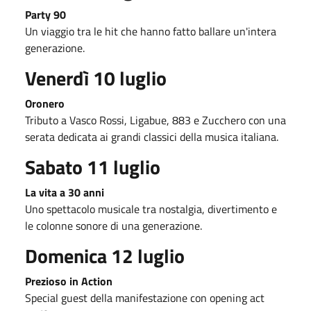
Party 90
Un viaggio tra le hit che hanno fatto ballare un'intera
generazione.
Venerdì 10 luglio
Oronero
Tributo a Vasco Rossi, Ligabue, 883 e Zucchero con una
serata dedicata ai grandi classici della musica italiana.
Sabato 11 luglio
La vita a 30 anni
Uno spettacolo musicale tra nostalgia, divertimento e
le colonne sonore di una generazione.
Domenica 12 luglio
Prezioso in Action
Special guest della manifestazione con opening act