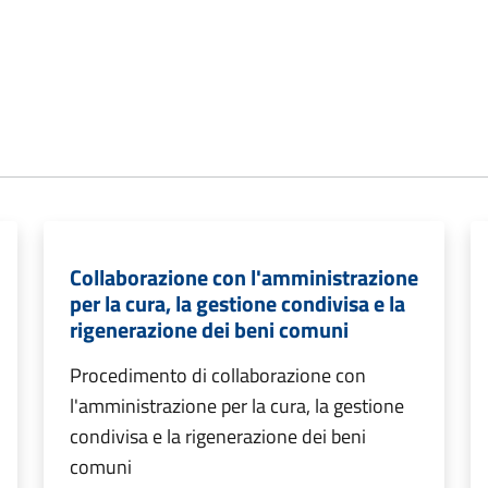
Collaborazione con l'amministrazione
per la cura, la gestione condivisa e la
rigenerazione dei beni comuni
Procedimento di collaborazione con
l'amministrazione per la cura, la gestione
condivisa e la rigenerazione dei beni
comuni