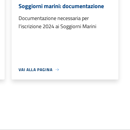
Soggiorni marini: documentazione
Documentazione necessaria per
l'iscrizione 2024 ai Soggiorni Marini
VAI ALLA PAGINA