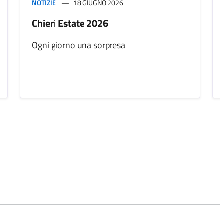
NOTIZIE
18 GIUGNO 2026
Chieri Estate 2026
Ogni giorno una sorpresa