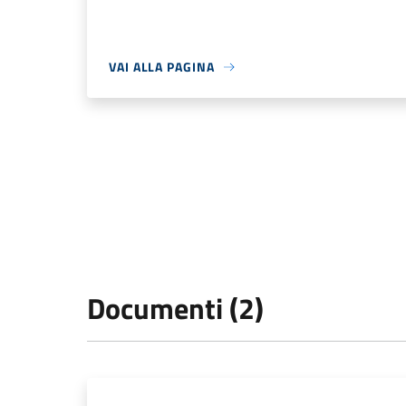
VAI ALLA PAGINA
Documenti (2)