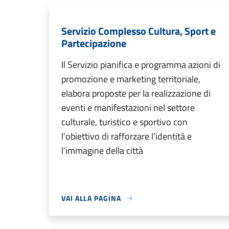
Servizio Complesso Cultura, Sport e
Partecipazione
Il Servizio pianifica e programma azioni di
promozione e marketing territoriale,
elabora proposte per la realizzazione di
eventi e manifestazioni nel settore
culturale, turistico e sportivo con
l’obiettivo di rafforzare l’identità e
l’immagine della città
VAI ALLA PAGINA