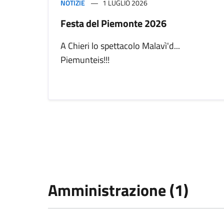
NOTIZIE
1 LUGLIO 2026
Festa del Piemonte 2026
A Chieri lo spettacolo Malavì'd...
Piemunteis!!!
Amministrazione (1)