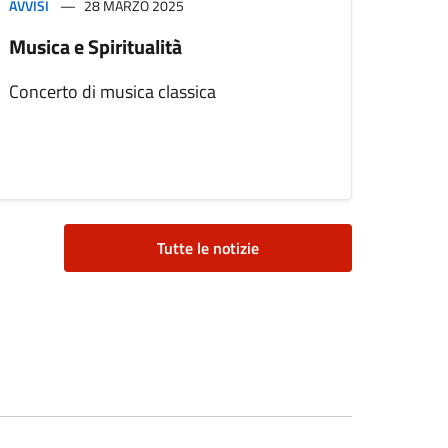
AVVISI
28 MARZO 2025
Musica e Spiritualità
Concerto di musica classica
Tutte le notizie