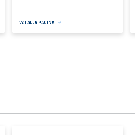
VAI ALLA PAGINA