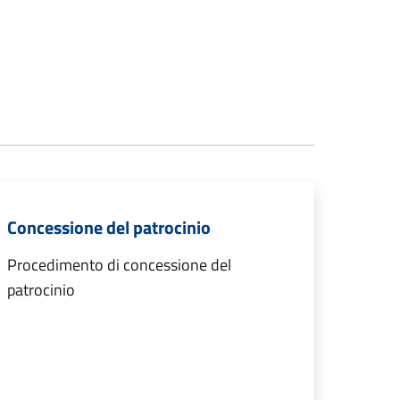
Concessione del patrocinio
Procedimento di concessione del
patrocinio