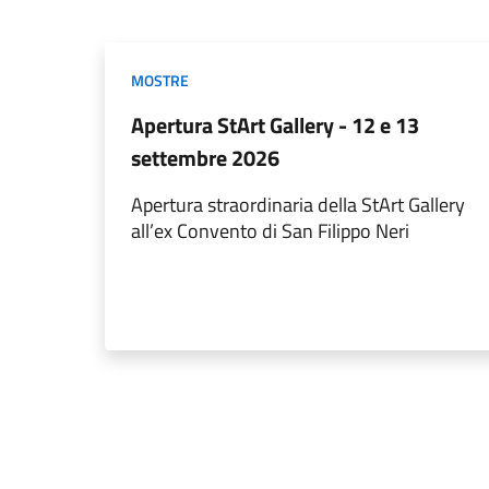
MOSTRE
Apertura StArt Gallery - 12 e 13
settembre 2026
Apertura straordinaria della StArt Gallery
all’ex Convento di San Filippo Neri