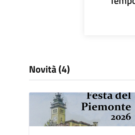
Tempo
Novità (4)