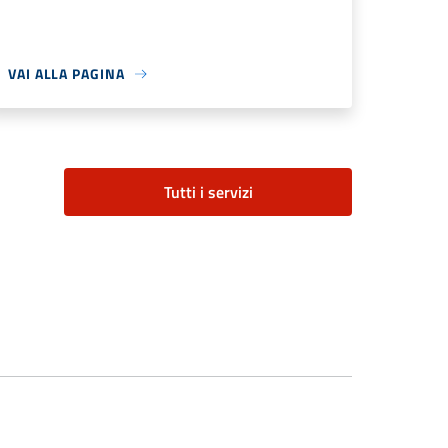
VAI ALLA PAGINA
Tutti i servizi