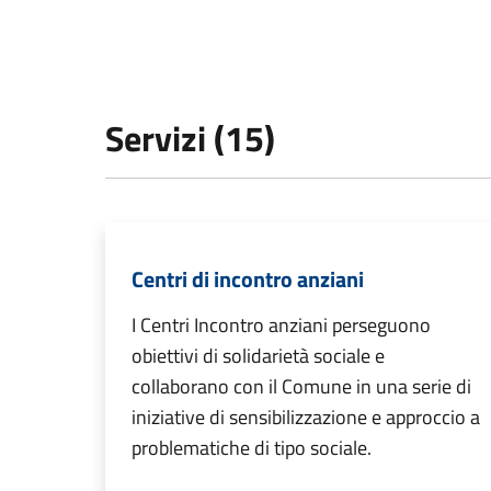
Servizi (15)
Centri di incontro anziani
I Centri Incontro anziani perseguono
obiettivi di solidarietà sociale e
collaborano con il Comune in una serie di
iniziative di sensibilizzazione e approccio a
problematiche di tipo sociale.