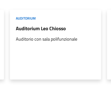
AUDITORIUM
Auditorium Leo Chiosso
Auditorio con sala polifunzionale