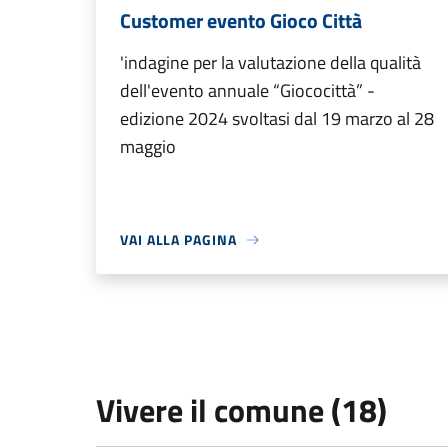
Customer evento Gioco Città
'indagine per la valutazione della qualità
dell'evento annuale “Giococittà” -
edizione 2024 svoltasi dal 19 marzo al 28
maggio
VAI ALLA PAGINA
Vivere il comune (18)