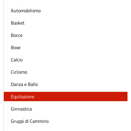
Automobilismo
Basket
Bocce
Boxe
Calcio
Ciclismo
Danza e Ballo
Equitazione
Ginnastica
Gruppi di Cammino