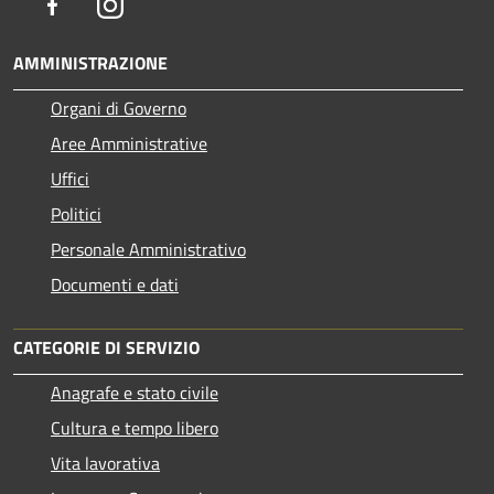
Facebook
Instagram
AMMINISTRAZIONE
Organi di Governo
Aree Amministrative
Uffici
Politici
Personale Amministrativo
Documenti e dati
CATEGORIE DI SERVIZIO
Anagrafe e stato civile
Cultura e tempo libero
Vita lavorativa