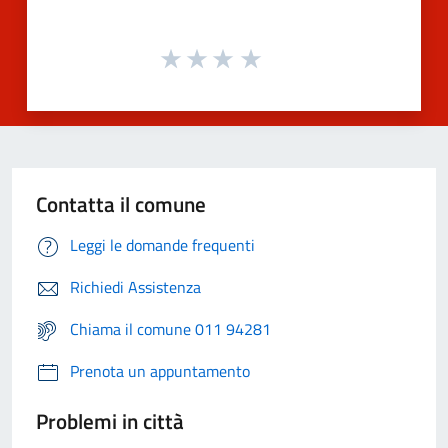
Contatta il comune
Leggi le domande frequenti
Richiedi Assistenza
Chiama il comune 011 94281
Prenota un appuntamento
Problemi in città