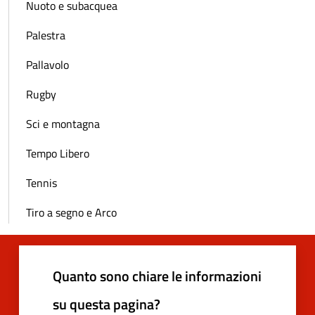
Nuoto e subacquea
Palestra
Pallavolo
Rugby
Sci e montagna
Tempo Libero
Tennis
Tiro a segno e Arco
Quanto sono chiare le informazioni
su questa pagina?