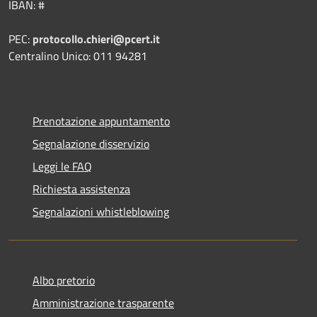
IBAN: #
PEC:
protocollo.chieri@pcert.it
Centralino Unico: 011 94281
Prenotazione appuntamento
Segnalazione disservizio
Leggi le FAQ
Richiesta assistenza
Segnalazioni whistleblowing
Albo pretorio
Amministrazione trasparente