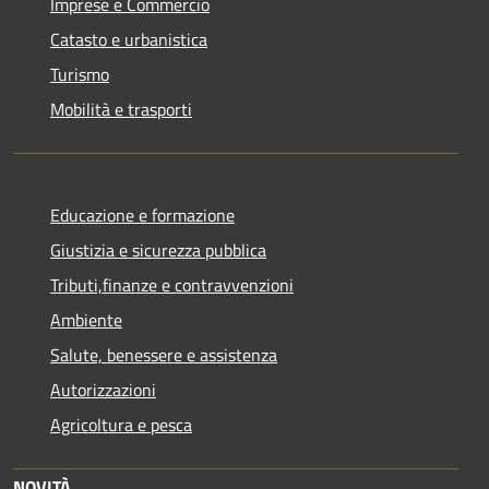
Imprese e Commercio
Catasto e urbanistica
Turismo
Mobilità e trasporti
Educazione e formazione
Giustizia e sicurezza pubblica
Tributi,finanze e contravvenzioni
Ambiente
Salute, benessere e assistenza
Autorizzazioni
Agricoltura e pesca
NOVITÀ