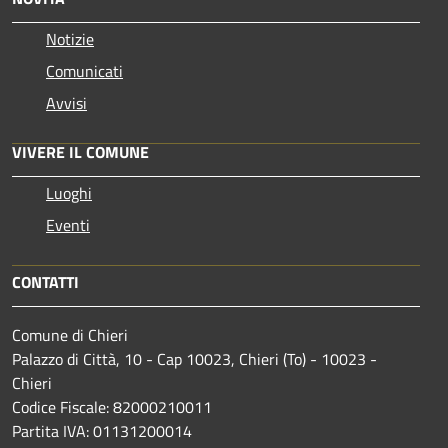
Notizie
Comunicati
Avvisi
VIVERE IL COMUNE
Luoghi
Eventi
CONTATTI
Comune di Chieri
Palazzo di Città, 10 - Cap 10023, Chieri (To) - 10023 -
Chieri
Codice Fiscale: 82000210011
Partita IVA: 01131200014