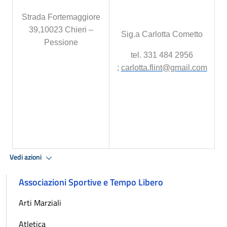
Strada Fortemaggiore
39,10023 Chieri –
Sig.a Carlotta Cometto
Pessione
tel. 331 484 2956
;
carlotta.flint@gmail.com
Vedi azioni
Associazioni Sportive e Tempo Libero
Arti Marziali
Atletica