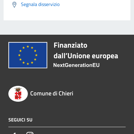
Segnala disservizio
Comune di Chieri
SEGUICI SU