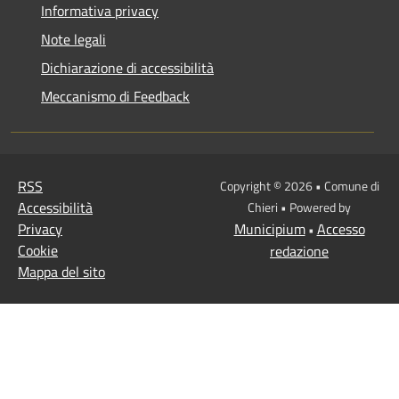
Informativa privacy
Note legali
Dichiarazione di accessibilità
Meccanismo di Feedback
RSS
Copyright © 2026 • Comune di
Accessibilità
Chieri • Powered by
Privacy
Municipium
Accesso
•
Cookie
redazione
Mappa del sito