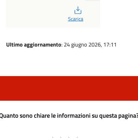
PDF
Scarica
Ultimo aggiornamento
: 24 giugno 2026, 17:11
Quanto sono chiare le informazioni su questa pagina