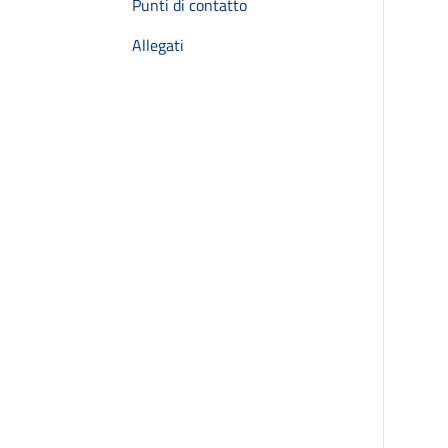
Punti di contatto
Allegati