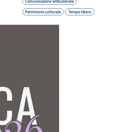
Comunicazione istituzionale
Patrimonio culturale
Tempo libero