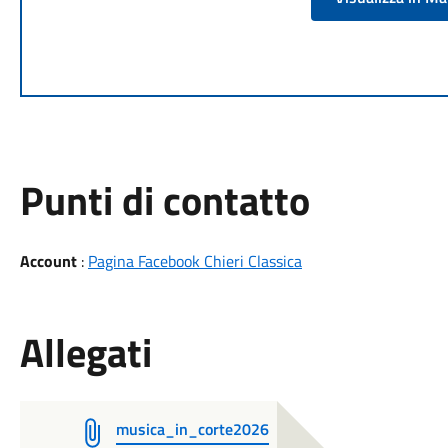
Punti di contatto
Account
:
Pagina Facebook Chieri Classica
Allegati
musica_in_corte2026