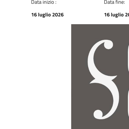
Data inizio :
Data fine:
16 luglio 2026
16 luglio 