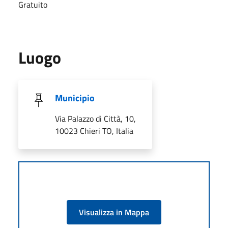
Gratuito
Luogo
Municipio
Via Palazzo di Città, 10,
10023 Chieri TO, Italia
Visualizza in Mappa