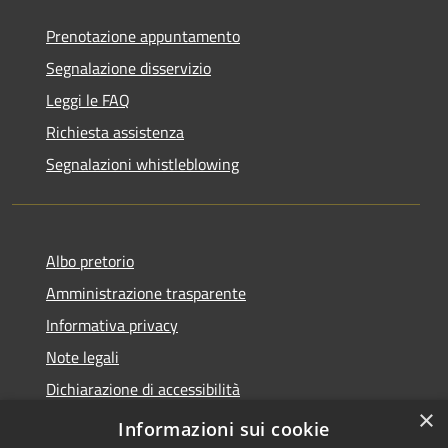
Prenotazione appuntamento
Segnalazione disservizio
Leggi le FAQ
Richiesta assistenza
Segnalazioni whistleblowing
Albo pretorio
Amministrazione trasparente
Informativa privacy
Note legali
Dichiarazione di accessibilità
×
Meccanismo di Feedback
Informazioni sui cookie