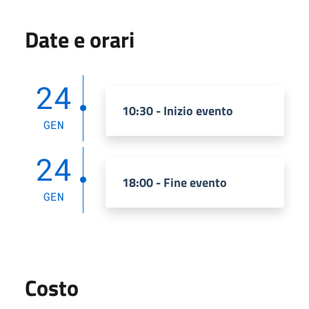
Date e orari
24
10:30 - Inizio evento
GEN
24
18:00 - Fine evento
GEN
Costo