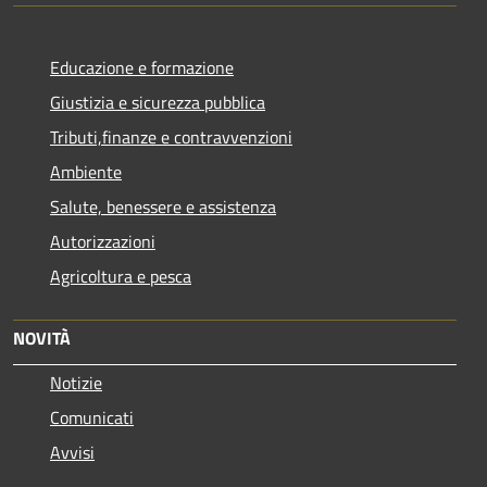
Educazione e formazione
Giustizia e sicurezza pubblica
Tributi,finanze e contravvenzioni
Ambiente
Salute, benessere e assistenza
Autorizzazioni
Agricoltura e pesca
NOVITÀ
Notizie
Comunicati
Avvisi