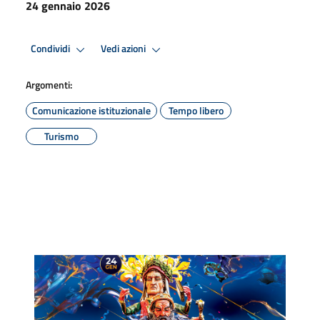
24 gennaio 2026
Condividi
Vedi azioni
Argomenti:
Comunicazione istituzionale
Tempo libero
Turismo