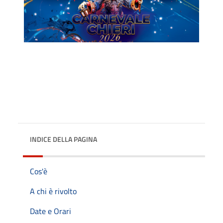
INDICE DELLA PAGINA
Cos'è
A chi è rivolto
Date e Orari