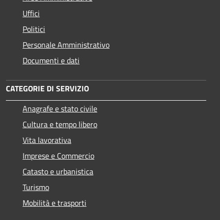
Uffici
Politici
Personale Amministrativo
Documenti e dati
CATEGORIE DI SERVIZIO
Anagrafe e stato civile
Cultura e tempo libero
Vita lavorativa
Imprese e Commercio
Catasto e urbanistica
Turismo
Mobilità e trasporti