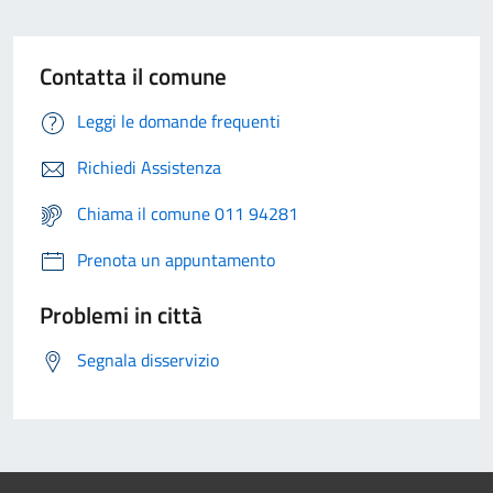
Contatta il comune
Leggi le domande frequenti
Richiedi Assistenza
Chiama il comune 011 94281
Prenota un appuntamento
Problemi in città
Segnala disservizio