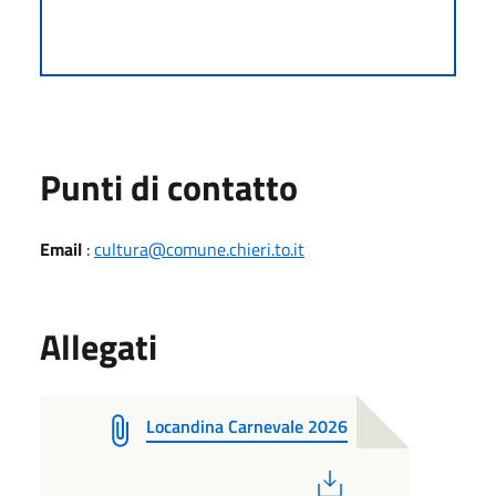
Punti di contatto
Email
:
cultura@comune.chieri.to.it
Allegati
Locandina Carnevale 2026
PDF