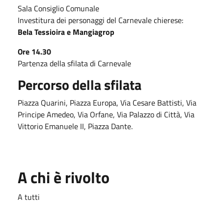
Sala Consiglio Comunale
Investitura dei personaggi del Carnevale chierese:
Bela Tessioira e Mangiagrop
Ore 14.30
Partenza della sfilata di Carnevale
Percorso della sfilata
Piazza Quarini, Piazza Europa, Via Cesare Battisti, Via
Principe Amedeo, Via Orfane, Via Palazzo di Città, Via
Vittorio Emanuele II, Piazza Dante.
A chi è rivolto
A tutti