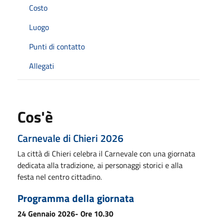
Costo
Luogo
Punti di contatto
Allegati
Cos'è
Carnevale di Chieri 2026
La città di Chieri celebra il Carnevale con una giornata
dedicata alla tradizione, ai personaggi storici e alla
festa nel centro cittadino.
Programma della giornata
24 Gennaio 2026- Ore 10.30