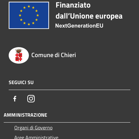
Comune di Chieri
SEGUICI SU
Facebook
Instagram
AMMINISTRAZIONE
Organi di Governo
Aree Amministrative