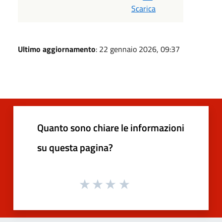
Scarica
Ultimo aggiornamento
: 22 gennaio 2026, 09:37
Quanto sono chiare le informazioni
su questa pagina?