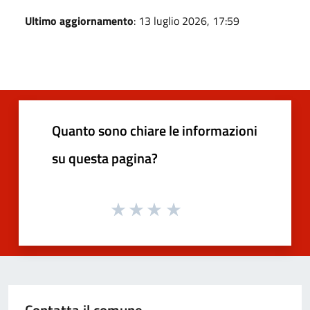
Ultimo aggiornamento
: 13 luglio 2026, 17:59
Quanto sono chiare le informazioni
su questa pagina?