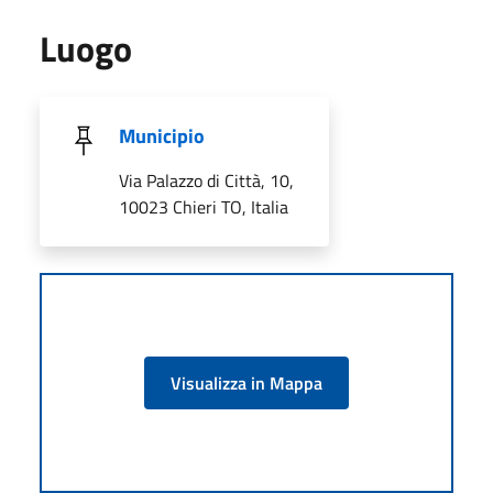
Luogo
Municipio
Via Palazzo di Città, 10,
10023 Chieri TO, Italia
Visualizza in Mappa