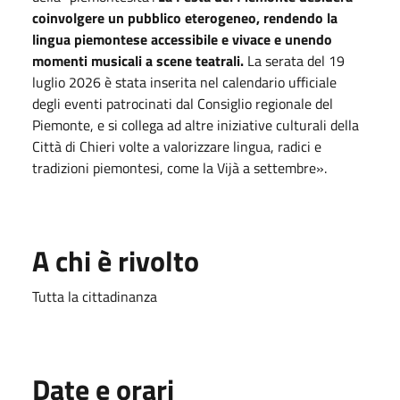
coinvolgere un pubblico eterogeneo, rendendo la
lingua piemontese accessibile e vivace e unendo
momenti musicali a scene teatrali.
La serata del
19
luglio 2026
è stata inserita nel calendario ufficiale
degli eventi patrocinati dal Consiglio regionale del
Piemonte, e si collega ad altre iniziative culturali della
Città di Chieri volte a valorizzare lingua, radici e
tradizioni piemontesi, come la Vijà a settembre».
A chi è rivolto
Tutta la cittadinanza
Date e orari