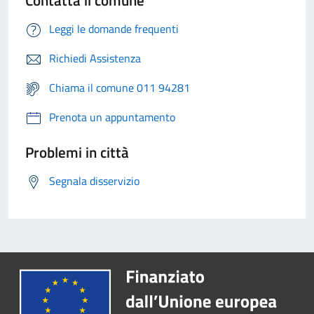
Contatta il comune
Leggi le domande frequenti
Richiedi Assistenza
Chiama il comune 011 94281
Prenota un appuntamento
Problemi in città
Segnala disservizio