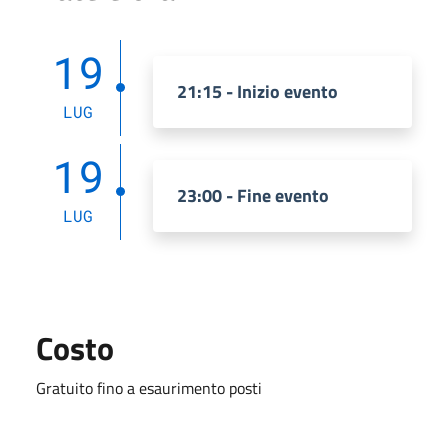
19
21:15 - Inizio evento
LUG
19
23:00 - Fine evento
LUG
Costo
Gratuito fino a esaurimento posti