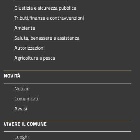
Giustizia e sicurezza pubblica
Tributi,finanze e contravvenzioni
Ambiente
Salute, benessere e assistenza
Autorizzazioni
Agricoltura e pesca
NOVITÀ
Notizie
Comunicati
Avvisi
VIVERE IL COMUNE
Luoghi