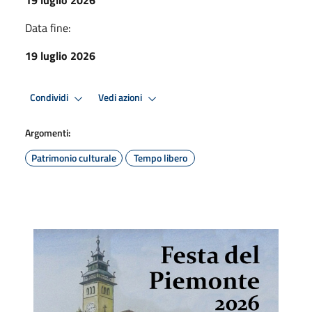
Data fine:
19 luglio 2026
Condividi
Vedi azioni
Argomenti:
Patrimonio culturale
Tempo libero