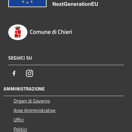
Comune di Chieri
SEGUICI SU
Facebook
Instagram
AMMINISTRAZIONE
Organi di Governo
Aree Amministrative
Uffici
Politici