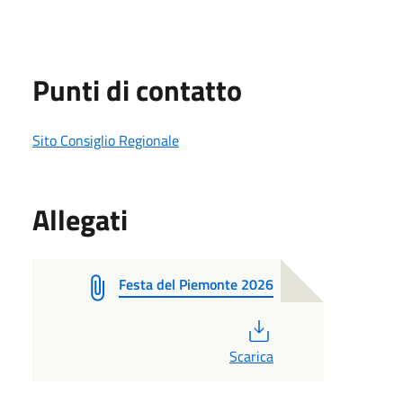
Punti di contatto
Sito Consiglio Regionale
Allegati
Festa del Piemonte 2026
PDF
Scarica