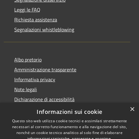
Leggi le FAQ
Richiesta assistenza
Segnalazioni whistleblowing
Albo pretorio
Amministrazione trasparente
Informativa privacy
Note legali
Dichiarazione di accessibilità
×
Meccanismo di Feedback
Informazioni sui cookie
Questo sito web utilizza cookie tecnici e assimilati strettamente
necessari al corretto funzionamento e alla navigazione del sito,
nonché un cookie tecnico analitico al solo fine di elaborare
informazioni statistiche, aggregate e anonime.