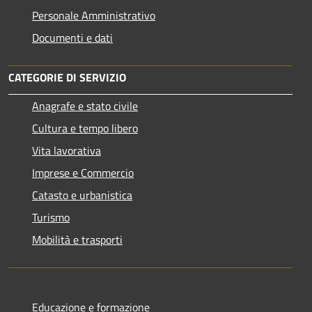
Personale Amministrativo
Documenti e dati
CATEGORIE DI SERVIZIO
Anagrafe e stato civile
Cultura e tempo libero
Vita lavorativa
Imprese e Commercio
Catasto e urbanistica
Turismo
Mobilità e trasporti
Educazione e formazione