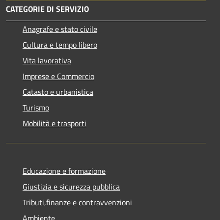
CATEGORIE DI SERVIZIO
Anagrafe e stato civile
Cultura e tempo libero
Vita lavorativa
Imprese e Commercio
Catasto e urbanistica
Turismo
Mobilità e trasporti
Educazione e formazione
Giustizia e sicurezza pubblica
Tributi,finanze e contravvenzioni
Ambiente