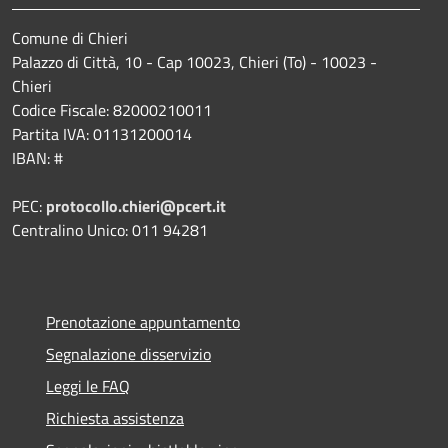
Comune di Chieri
Palazzo di Città, 10 - Cap 10023, Chieri (To) - 10023 -
Chieri
Codice Fiscale: 82000210011
Partita IVA: 01131200014
IBAN: #
PEC:
protocollo.chieri@pcert.it
Centralino Unico: 011 94281
Prenotazione appuntamento
Segnalazione disservizio
Leggi le FAQ
Richiesta assistenza