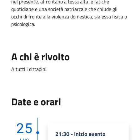
nel presente, affrontano a testa alta le fatiche
quotidiane e una società patriarcale che chiude gli
occhi di fronte alla violenza domestica, sia essa fisica o
psicologica.
A chi è rivolto
A tutti i cittadini
Date e orari
25
21:30 - Inizio evento