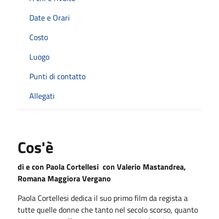
Date e Orari
Costo
Luogo
Punti di contatto
Allegati
Cos'è
di e con Paola Cortellesi con Valerio Mastandrea,
Romana Maggiora Vergano
Paola Cortellesi dedica il suo primo film da regista a
tutte quelle donne che tanto nel secolo scorso, quanto