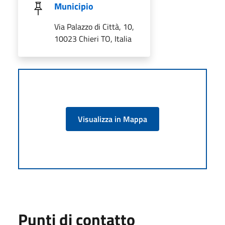
Municipio
Via Palazzo di Città, 10,
10023 Chieri TO, Italia
Visualizza in Mappa
Punti di contatto