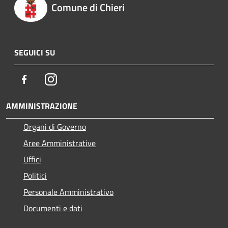
Comune di Chieri
SEGUICI SU
Facebook
Instagram
AMMINISTRAZIONE
Organi di Governo
Aree Amministrative
Uffici
Politici
Personale Amministrativo
Documenti e dati