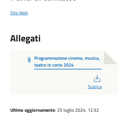
Sito Web
Allegati
Programmazione cinema, musica,
teatro in corte 2024
PDF
Scarica
Ultimo aggiornamento
: 25 luglio 2024, 12:32