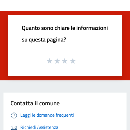
Quanto sono chiare le informazioni
su questa pagina?
Contatta il comune
Leggi le domande frequenti
Richiedi Assistenza