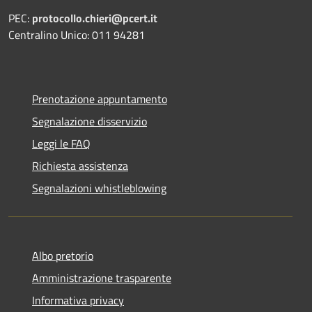
PEC:
protocollo.chieri@pcert.it
Centralino Unico: 011 94281
Prenotazione appuntamento
Segnalazione disservizio
Leggi le FAQ
Richiesta assistenza
Segnalazioni whistleblowing
Albo pretorio
Amministrazione trasparente
Informativa privacy