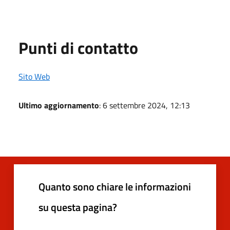
Punti di contatto
Sito Web
Ultimo aggiornamento
: 6 settembre 2024, 12:13
Quanto sono chiare le informazioni
su questa pagina?