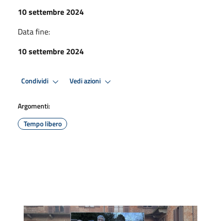
10 settembre 2024
Data fine:
10 settembre 2024
Condividi
Vedi azioni
Argomenti:
Tempo libero