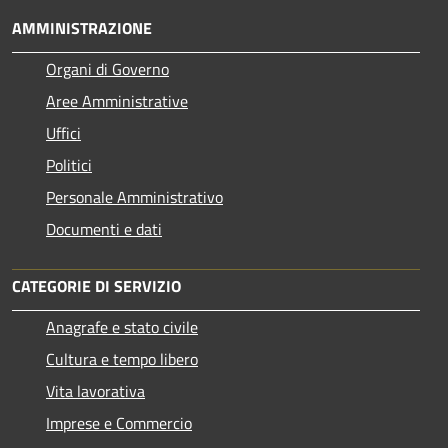
AMMINISTRAZIONE
Organi di Governo
Aree Amministrative
Uffici
Politici
Personale Amministrativo
Documenti e dati
CATEGORIE DI SERVIZIO
Anagrafe e stato civile
Cultura e tempo libero
Vita lavorativa
Imprese e Commercio