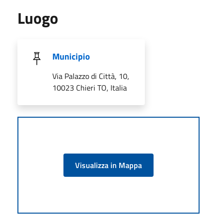
Luogo
Municipio
Via Palazzo di Città, 10,
10023 Chieri TO, Italia
Visualizza in Mappa