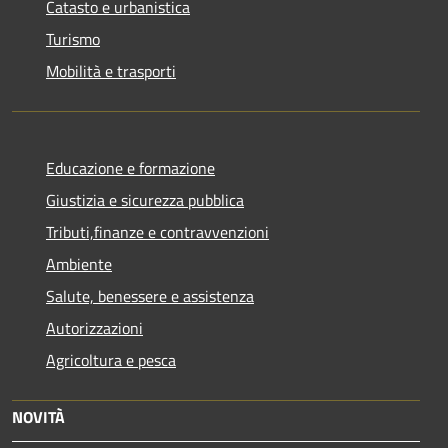
Catasto e urbanistica
Turismo
Mobilità e trasporti
Educazione e formazione
Giustizia e sicurezza pubblica
Tributi,finanze e contravvenzioni
Ambiente
Salute, benessere e assistenza
Autorizzazioni
Agricoltura e pesca
NOVITÀ