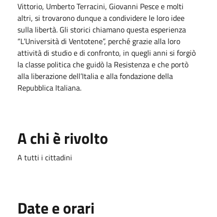
Vittorio, Umberto Terracini, Giovanni Pesce e molti
altri, si trovarono dunque a condividere le loro idee
sulla libertà. Gli storici chiamano questa esperienza
“L’Università di Ventotene”, perché grazie alla loro
attività di studio e di confronto, in quegli anni si forgiò
la classe politica che guidò la Resistenza e che portò
alla liberazione dell’Italia e alla fondazione della
Repubblica Italiana.
A chi è rivolto
A tutti i cittadini
Date e orari