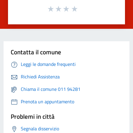
Contatta il comune
Leggi le domande frequenti
Richiedi Assistenza
Chiama il comune 011 94281
Prenota un appuntamento
Problemi in città
Segnala disservizio