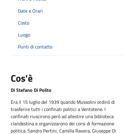
Date e Orari
Costo
Luogo
Punti di contatto
Cos'è
Di Stefano Di Polito
Era il 15 luglio del 1939 quando Mussolini ordinò di
trasferire tutti i confinati politici a Ventotene. I
confinati riuscirono però ad allestire una biblioteca
clandestina e organizzarono dei corsi di formazione
politica. Sandro Pertini, Camilla Ravera, Giuseppe Di