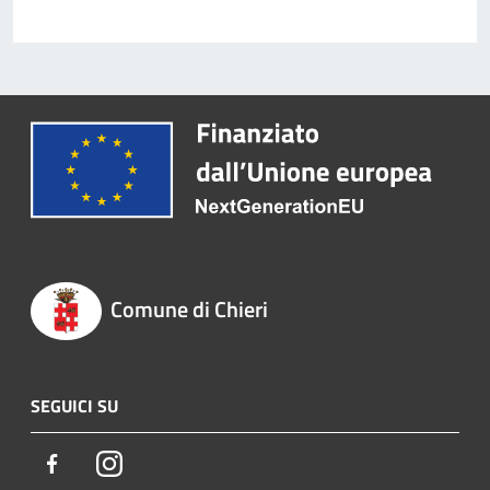
Comune di Chieri
SEGUICI SU
Facebook
Instagram