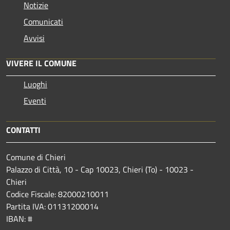
Notizie
Comunicati
Avvisi
VIVERE IL COMUNE
Luoghi
Eventi
CONTATTI
Comune di Chieri
Palazzo di Città, 10 - Cap 10023, Chieri (To) - 10023 -
Chieri
Codice Fiscale: 82000210011
Partita IVA: 01131200014
IBAN: #