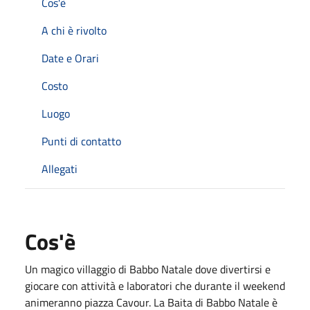
Cos'è
A chi è rivolto
Date e Orari
Costo
Luogo
Punti di contatto
Allegati
Cos'è
Un magico villaggio di Babbo Natale dove divertirsi e
giocare con attività e laboratori che durante il weekend
animeranno piazza Cavour. La Baita di Babbo Natale è