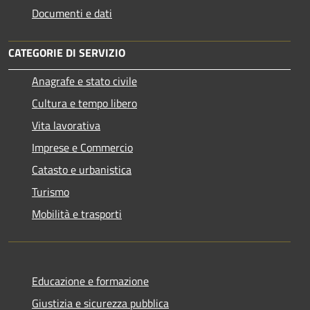
Documenti e dati
CATEGORIE DI SERVIZIO
Anagrafe e stato civile
Cultura e tempo libero
Vita lavorativa
Imprese e Commercio
Catasto e urbanistica
Turismo
Mobilità e trasporti
Educazione e formazione
Giustizia e sicurezza pubblica