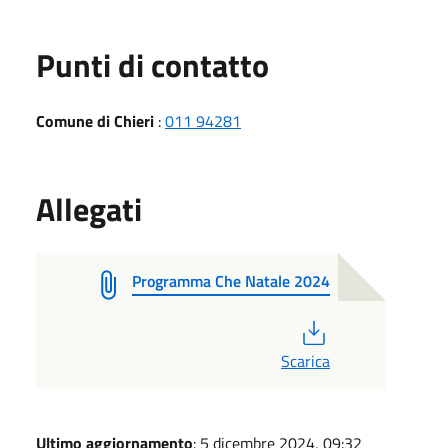
Punti di contatto
Comune di Chieri
:
011 94281
Allegati
Programma Che Natale 2024
PDF
Scarica
Ultimo aggiornamento
: 5 dicembre 2024, 09:32