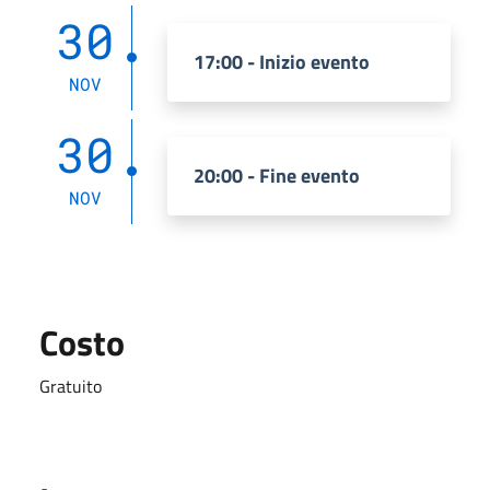
30
17:00 - Inizio evento
NOV
30
20:00 - Fine evento
NOV
Costo
Gratuito