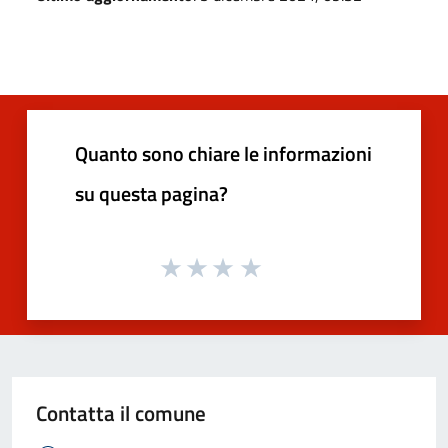
Quanto sono chiare le informazioni
su questa pagina?
Contatta il comune