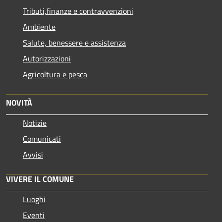
Tributi,finanze e contravvenzioni
Ambiente
Salute, benessere e assistenza
Autorizzazioni
Agricoltura e pesca
NOVITÀ
Notizie
Comunicati
Avvisi
VIVERE IL COMUNE
Luoghi
Eventi