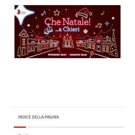
INDICE DELLA PAGINA