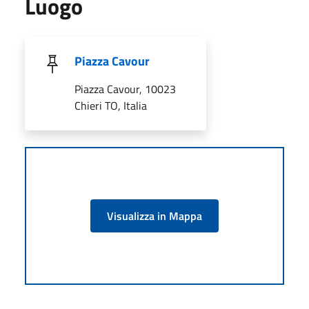
Luogo
Piazza Cavour
Piazza Cavour, 10023
Chieri TO, Italia
Visualizza in Mappa