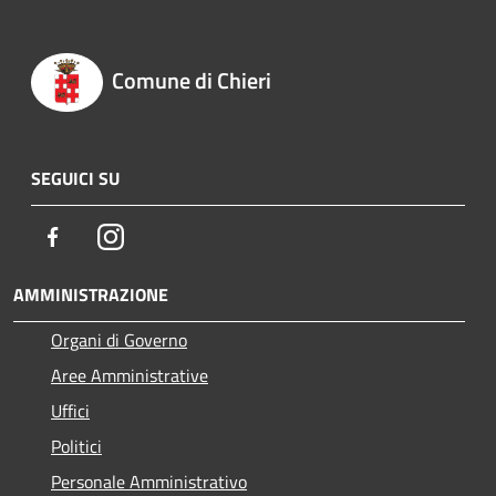
Comune di Chieri
SEGUICI SU
Facebook
Instagram
AMMINISTRAZIONE
Organi di Governo
Aree Amministrative
Uffici
Politici
Personale Amministrativo