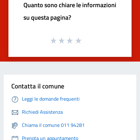
Quanto sono chiare le informazioni
su questa pagina?
Contatta il comune
Leggi le domande frequenti
Richiedi Assistenza
Chiama il comune 011 94281
Prenota un appuntamento