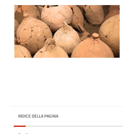
INDICE DELLA PAGINA