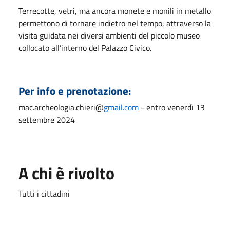
Terrecotte, vetri, ma ancora monete e monili in metallo
permettono di tornare indietro nel tempo, attraverso la
visita guidata nei diversi ambienti del piccolo museo
collocato all’interno del Palazzo Civico.
Per info e prenotazione:
mac.archeologia.chieri@
gmail.
com
- entro venerdì 13
settembre 2024
A chi è rivolto
Tutti i cittadini