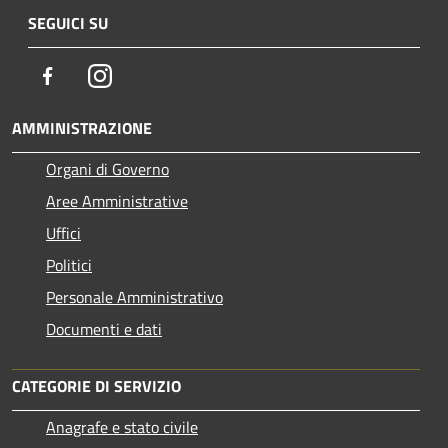
SEGUICI SU
Facebook
Instagram
AMMINISTRAZIONE
Organi di Governo
Aree Amministrative
Uffici
Politici
Personale Amministrativo
Documenti e dati
CATEGORIE DI SERVIZIO
Anagrafe e stato civile