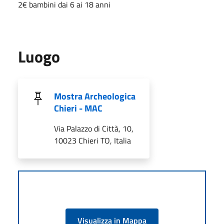
2€ bambini dai 6 ai 18 anni
Luogo
Mostra Archeologica
Chieri - MAC
Via Palazzo di Città, 10,
10023 Chieri TO, Italia
Visualizza in Mappa