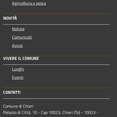
Agricoltura e pesca
NOVITÀ
Notizie
Comunicati
Avvisi
VIVERE IL COMUNE
Luoghi
Eventi
CONTATTI
Comune di Chieri
Palazzo di Città, 10 - Cap 10023, Chieri (To) - 10023 -