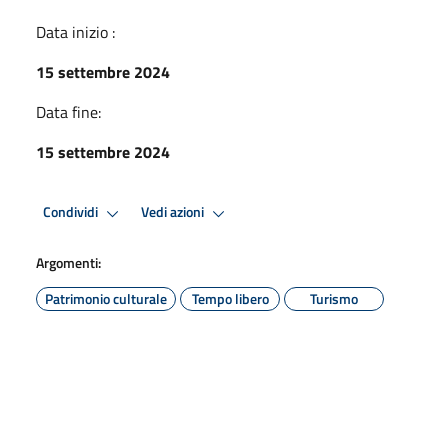
Data inizio :
15 settembre 2024
Data fine:
15 settembre 2024
Condividi
Vedi azioni
Argomenti:
Patrimonio culturale
Tempo libero
Turismo