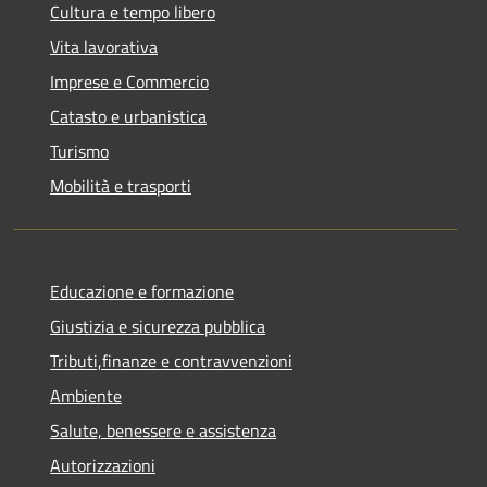
Cultura e tempo libero
Vita lavorativa
Imprese e Commercio
Catasto e urbanistica
Turismo
Mobilità e trasporti
Educazione e formazione
Giustizia e sicurezza pubblica
Tributi,finanze e contravvenzioni
Ambiente
Salute, benessere e assistenza
Autorizzazioni