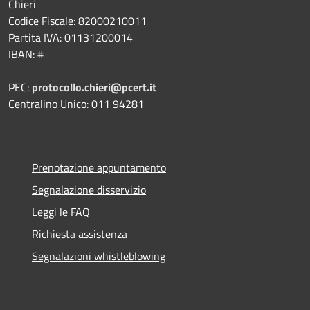
Chieri
Codice Fiscale: 82000210011
Partita IVA: 01131200014
IBAN: #
PEC:
protocollo.chieri@pcert.it
Centralino Unico: 011 94281
Prenotazione appuntamento
Segnalazione disservizio
Leggi le FAQ
Richiesta assistenza
Segnalazioni whistleblowing