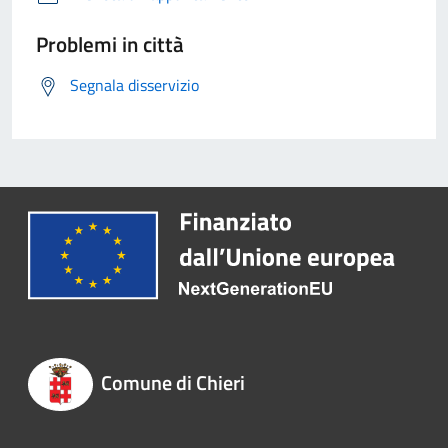
Problemi in città
Segnala disservizio
Comune di Chieri