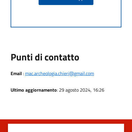
Punti di contatto
Email
:
mac.archeologia.chieri@gmail.com
Ultimo aggiornamento
: 29 agosto 2024, 16:26