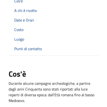
Cos'è
A chi è rivolto
Date e Orari
Costo
Luogo
Punti di contatto
Cos'è
Durante alcune campagne archeologiche, a partire
dagli anni Cinquanta sono stati riportati alla luce
reperti di diversa epoca: dall’Età romana fino al basso
Medioevo.