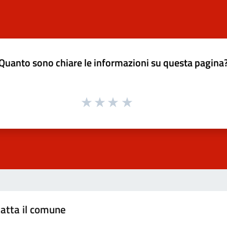
Quanto sono chiare le informazioni su questa pagina
atta il comune