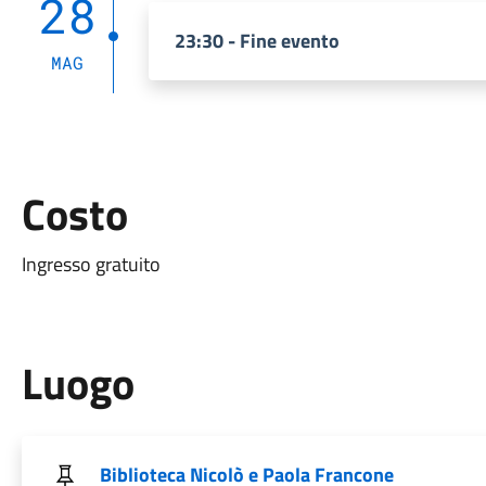
28
23:30 - Fine evento
MAG
Costo
Ingresso gratuito
Luogo
Biblioteca Nicolò e Paola Francone