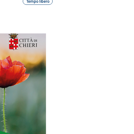
Tempo libero