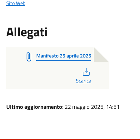
Sito Web
Allegati
Manifesto 25 aprile 2025
PDF
Scarica
Ultimo aggiornamento
: 22 maggio 2025, 14:51