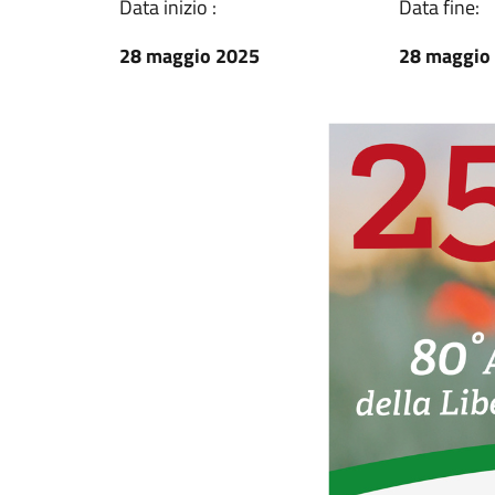
Data inizio :
Data fine:
28 maggio 2025
28 maggio