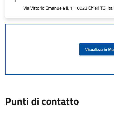
Via Vittorio Emanuele II, 1, 10023 Chieri TO, Ital
Visualizza in M
Punti di contatto