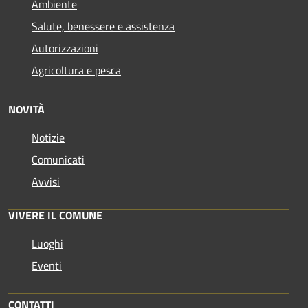
Ambiente
Salute, benessere e assistenza
Autorizzazioni
Agricoltura e pesca
NOVITÀ
Notizie
Comunicati
Avvisi
VIVERE IL COMUNE
Luoghi
Eventi
CONTATTI