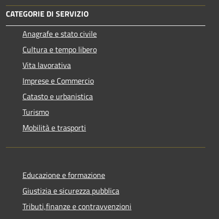
CATEGORIE DI SERVIZIO
Anagrafe e stato civile
Cultura e tempo libero
Vita lavorativa
Imprese e Commercio
Catasto e urbanistica
Turismo
Mobilità e trasporti
Educazione e formazione
Giustizia e sicurezza pubblica
Tributi,finanze e contravvenzioni