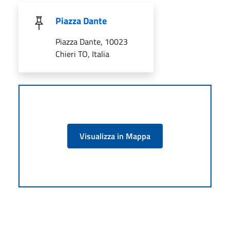
Piazza Dante
Piazza Dante, 10023
Chieri TO, Italia
Visualizza in Mappa