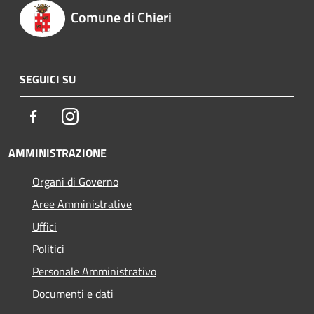
Comune di Chieri
SEGUICI SU
Facebook
Instagram
AMMINISTRAZIONE
Organi di Governo
Aree Amministrative
Uffici
Politici
Personale Amministrativo
Documenti e dati