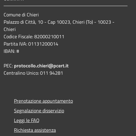
Comune di Chieri
Palazzo di Città, 10 - Cap 10023, Chieri (To) - 10023 -
Chieri
Codice Fiscale: 82000210011
Partita IVA: 01131200014
IBAN: #
PEC:
protocollo.chieri@pcert.it
Centralino Unico: 011 94281
Prenotazione appuntamento
Segnalazione disservizio
Leggi le FAQ
Richiesta assistenza