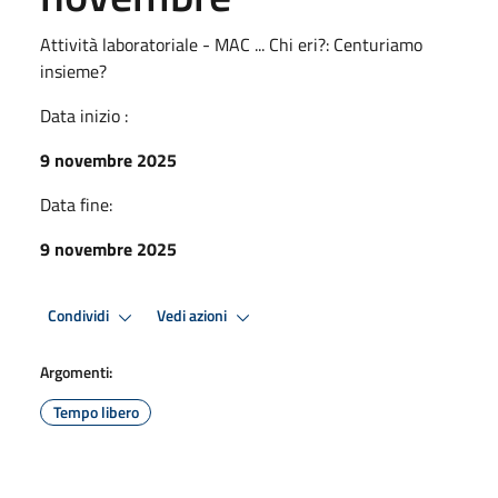
Attività laboratoriale - MAC ... Chi eri?: Centuriamo
insieme?
Data inizio :
9 novembre 2025
Data fine:
9 novembre 2025
Condividi
Vedi azioni
Argomenti:
Tempo libero