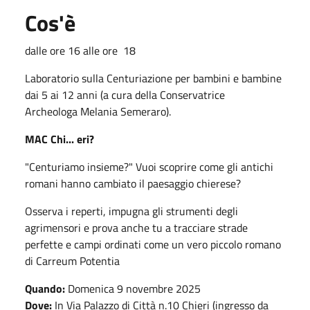
Cos'è
dalle ore 16 alle ore 18
Laboratorio sulla Centuriazione per bambini e bambine
dai 5 ai 12 anni (a cura della Conservatrice
Archeologa Melania Semeraro).
MAC Chi... eri?
"Centuriamo insieme?" Vuoi scoprire come gli antichi
romani hanno cambiato il paesaggio chierese?
Osserva i reperti, impugna gli strumenti degli
agrimensori e prova anche tu a tracciare strade
perfette e campi ordinati come un vero piccolo romano
di Carreum Potentia
Quando:
Domenica 9 novembre 2025
Dove:
In Via Palazzo di Città n.10 Chieri (ingresso da