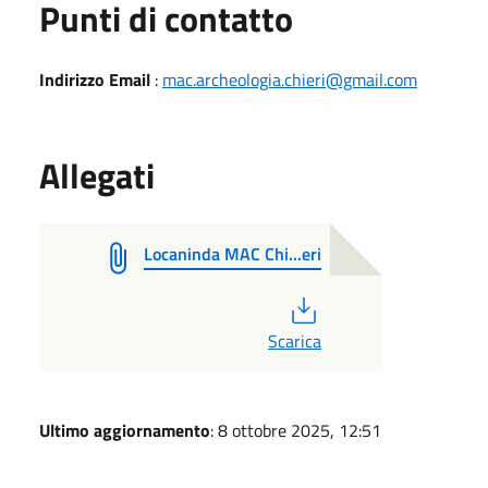
Punti di contatto
Indirizzo Email
:
mac.archeologia.chieri@gmail.com
Allegati
Locaninda MAC Chi...eri
PDF
Scarica
Ultimo aggiornamento
: 8 ottobre 2025, 12:51