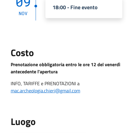
09
18:00 - Fine evento
NOV
Costo
Prenotazione obbligatoria entro le ore 12 del venerdì
antecedente l'apertura
INFO, TARIFFE e PRENOTAZIONI a
mac.archeologia.chieri@gmail.com
Luogo