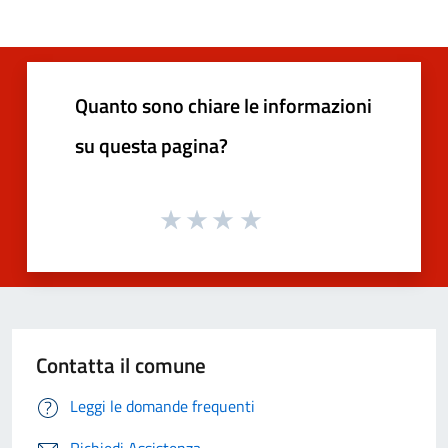
Quanto sono chiare le informazioni
su questa pagina?
Contatta il comune
Leggi le domande frequenti