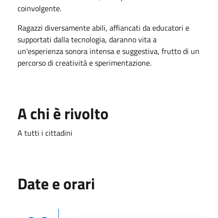
coinvolgente.
Ragazzi diversamente abili, affiancati da educatori e
supportati dalla tecnologia, daranno vita a
un'esperienza sonora intensa e suggestiva, frutto di un
percorso di creatività e sperimentazione.
A chi è rivolto
A tutti i cittadini
Date e orari