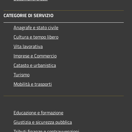
CATEGORIE DI SERVIZIO
Anagrafe e stato civile
Cultura e tempo libero
Vita lavorativa
Imprese e Commercio
Catasto e urbanistica
Turismo
Mobilità e trasporti
Educazione e formazione
Giustizia e sicurezza pubblica
Tributi,finanze e contravvenzioni