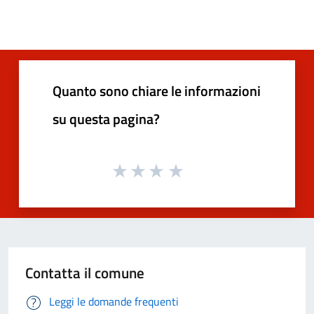
Quanto sono chiare le informazioni
su questa pagina?
Contatta il comune
Leggi le domande frequenti