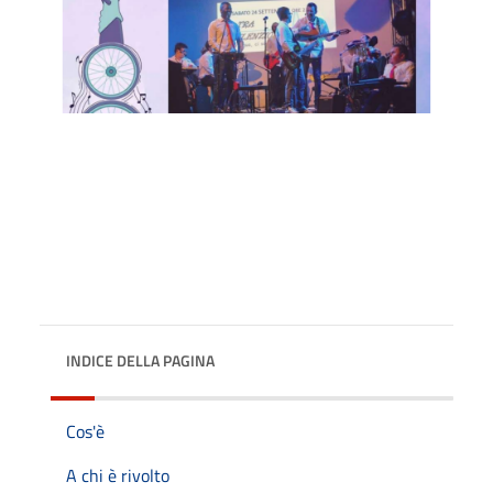
INDICE DELLA PAGINA
Cos'è
A chi è rivolto