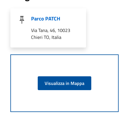
Parco PATCH
Via Tana, 46, 10023
Chieri TO, Italia
Visualizza in Mappa