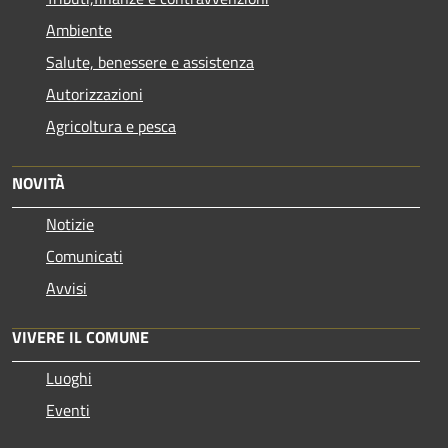
Ambiente
Salute, benessere e assistenza
Autorizzazioni
Agricoltura e pesca
NOVITÀ
Notizie
Comunicati
Avvisi
VIVERE IL COMUNE
Luoghi
Eventi