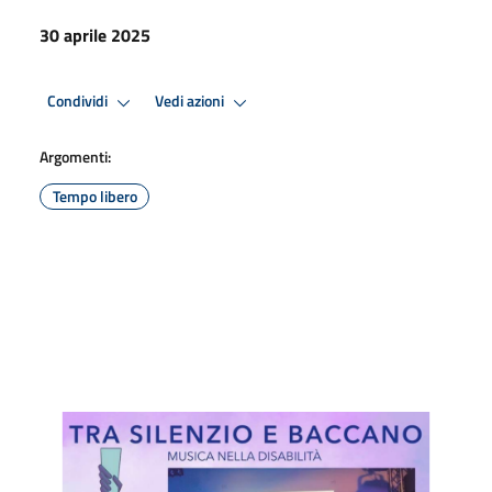
30 aprile 2025
Condividi
Vedi azioni
Argomenti:
Tempo libero