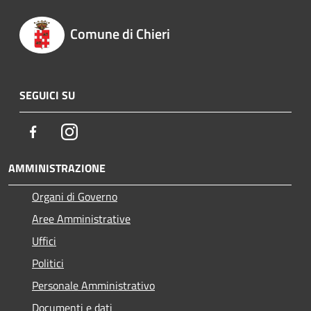
Comune di Chieri
SEGUICI SU
Facebook
Instagram
AMMINISTRAZIONE
Organi di Governo
Aree Amministrative
Uffici
Politici
Personale Amministrativo
Documenti e dati