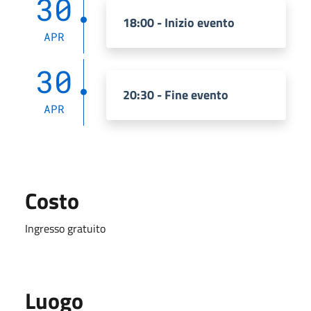
30
18:00 - Inizio evento
APR
30
20:30 - Fine evento
APR
Costo
Ingresso gratuito
Luogo