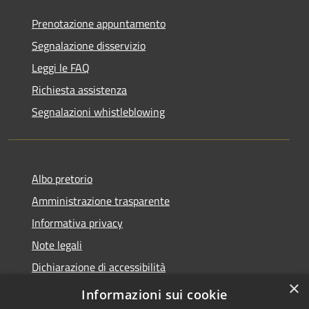
Prenotazione appuntamento
Segnalazione disservizio
Leggi le FAQ
Richiesta assistenza
Segnalazioni whistleblowing
Albo pretorio
Amministrazione trasparente
Informativa privacy
Note legali
Dichiarazione di accessibilità
×
Meccanismo di Feedback
Informazioni sui cookie