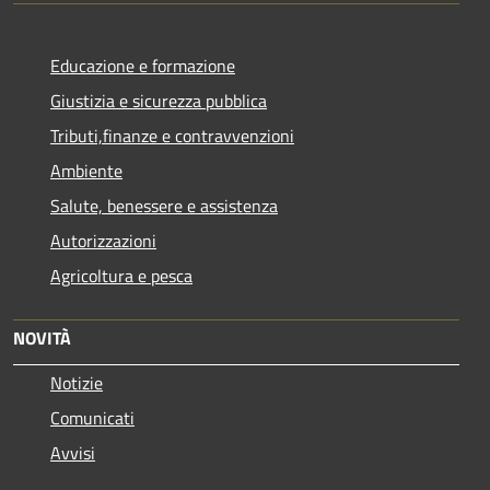
Educazione e formazione
Giustizia e sicurezza pubblica
Tributi,finanze e contravvenzioni
Ambiente
Salute, benessere e assistenza
Autorizzazioni
Agricoltura e pesca
NOVITÀ
Notizie
Comunicati
Avvisi