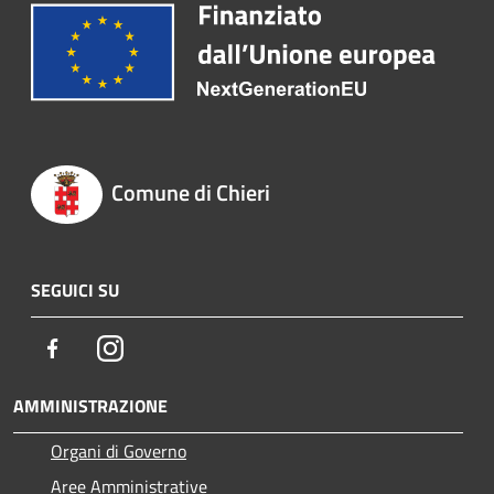
Comune di Chieri
SEGUICI SU
Facebook
Instagram
AMMINISTRAZIONE
Organi di Governo
Aree Amministrative