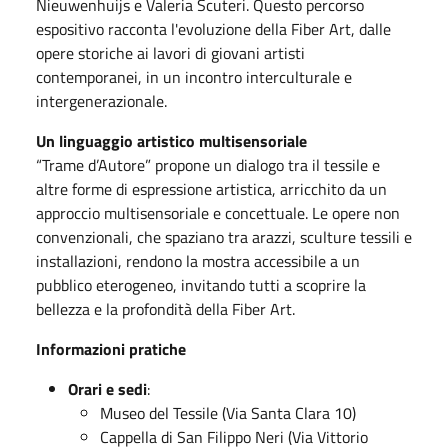
Nieuwenhuijs e Valeria Scuteri. Questo percorso
espositivo racconta l'evoluzione della Fiber Art, dalle
opere storiche ai lavori di giovani artisti
contemporanei, in un incontro interculturale e
intergenerazionale.
Un linguaggio artistico multisensoriale
“Trame d’Autore” propone un dialogo tra il tessile e
altre forme di espressione artistica, arricchito da un
approccio multisensoriale e concettuale. Le opere non
convenzionali, che spaziano tra arazzi, sculture tessili e
installazioni, rendono la mostra accessibile a un
pubblico eterogeneo, invitando tutti a scoprire la
bellezza e la profondità della Fiber Art.
Informazioni pratiche
Orari e sedi
:
Museo del Tessile (Via Santa Clara 10)
Cappella di San Filippo Neri (Via Vittorio