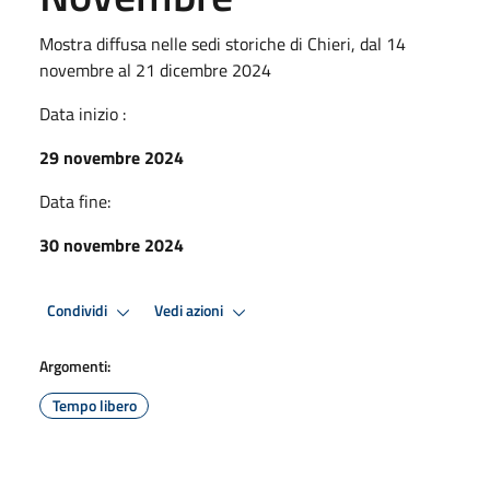
Mostra diffusa nelle sedi storiche di Chieri, dal 14
novembre al 21 dicembre 2024
Data inizio :
29 novembre 2024
Data fine:
30 novembre 2024
Condividi
Vedi azioni
Argomenti:
Tempo libero