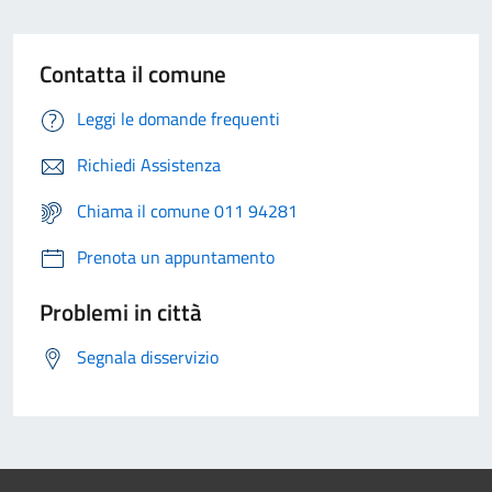
Contatta il comune
Leggi le domande frequenti
Richiedi Assistenza
Chiama il comune 011 94281
Prenota un appuntamento
Problemi in città
Segnala disservizio