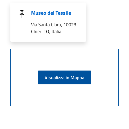
Museo del Tessile
Via Santa Clara, 10023
Chieri TO, Italia
Visualizza in Mappa