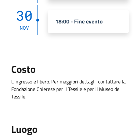
30
18:00 - Fine evento
NOV
Costo
L’ingresso è libero. Per maggiori dettagli, contattare la
Fondazione Chierese per il Tessile e per il Museo del
Tessile
.
Luogo