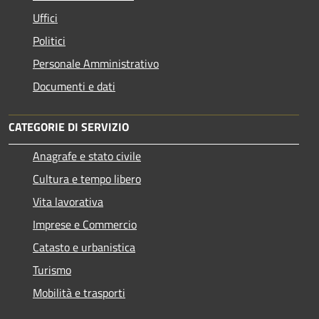
Uffici
Politici
Personale Amministrativo
Documenti e dati
CATEGORIE DI SERVIZIO
Anagrafe e stato civile
Cultura e tempo libero
Vita lavorativa
Imprese e Commercio
Catasto e urbanistica
Turismo
Mobilità e trasporti