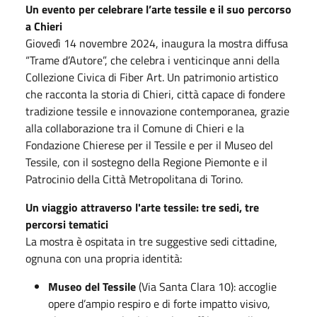
Un evento per celebrare l’arte tessile e il suo percorso
a Chieri
Giovedì 14 novembre 2024, inaugura la mostra diffusa
“Trame d’Autore”, che celebra i venticinque anni della
Collezione Civica di Fiber Art. Un patrimonio artistico
che racconta la storia di Chieri, città capace di fondere
tradizione tessile e innovazione contemporanea, grazie
alla collaborazione tra il Comune di Chieri e la
Fondazione Chierese per il Tessile e per il Museo del
Tessile, con il sostegno della Regione Piemonte e il
Patrocinio della Città Metropolitana di Torino.
Un viaggio attraverso l'arte tessile: tre sedi, tre
percorsi tematici
La mostra è ospitata in tre suggestive sedi cittadine,
ognuna con una propria identità:
Museo del Tessile
(Via Santa Clara 10): accoglie
opere d’ampio respiro e di forte impatto visivo,