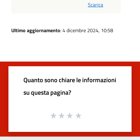
Scarica
Ultimo aggiornamento
: 4 dicembre 2024, 10:58
Quanto sono chiare le informazioni
su questa pagina?